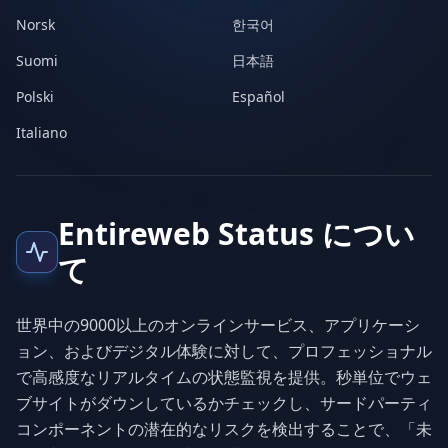
Norsk
한국어
Suomi
日本語
Polski
Español
Italiano
Entireweb Status につい
て
世界中の9000以上のオンラインサービス、アプリケーシ
ョン、およびデジタル体験に対して、プロフェッショナル
で高感度なリアルタイムの状態監視を提供。秒単位でウェ
ブサイトがダウンしているかチェックし、サードパーティ
コンポーネントの潜在的なリスクを検出することで、「未