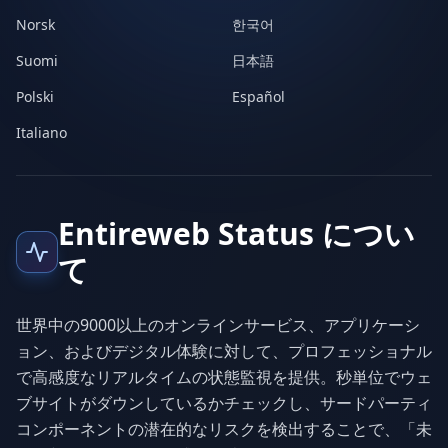
Norsk
한국어
Suomi
日本語
Polski
Español
Italiano
Entireweb Status につい
て
世界中の9000以上のオンラインサービス、アプリケーシ
ョン、およびデジタル体験に対して、プロフェッショナル
で高感度なリアルタイムの状態監視を提供。秒単位でウェ
ブサイトがダウンしているかチェックし、サードパーティ
コンポーネントの潜在的なリスクを検出することで、「未