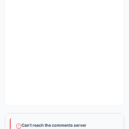
Can't reach the comments server