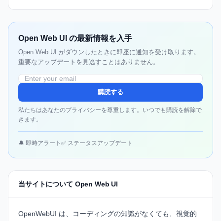
Open Web UI の最新情報を入手
Open Web UI がダウンしたときに即座に通知を受け取ります。
重要なアップデートを見逃すことはありません。
購読する
私たちはあなたのプライバシーを尊重します。いつでも購読を解除で
きます。
🔔 即時アラート
✅ ステータスアップデート
当サイトについて Open Web UI
OpenWebUI
は、コーディングの知識がなくても、視覚的