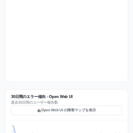
30日間のエラー傾向 - Open Web UI
過去30日間のユーザー報告数
Open Web UI の障害マップを表示
3
2