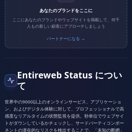
あなたのブランドをここに
ここにあなたのブランドやウェブサイトを掲載して、何千
人もの新しい顧客にアプローチしましょう
パートナーになる →
Entireweb Status につい
て
世界中の9000以上のオンラインサービス、アプリケーショ
ン、およびデジタル体験に対して、プロフェッショナルで高
感度なリアルタイムの状態監視を提供。秒単位でウェブサイ
トがダウンしているかチェックし、サードパーティコンポー
ネントの潜在的なリスクを検出することで、「未知の断網」