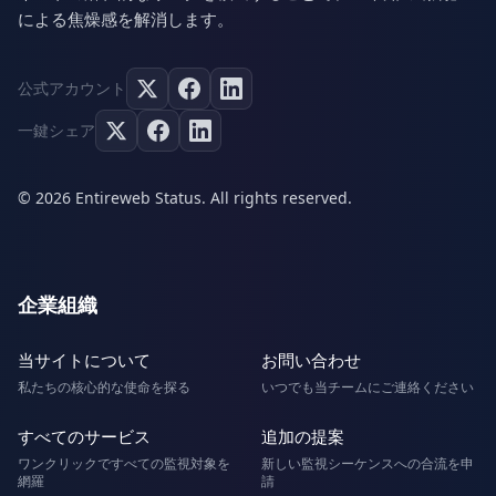
による焦燥感を解消します。
公式アカウント
一鍵シェア
© 2026 Entireweb Status. All rights reserved.
企業組織
当サイトについて
お問い合わせ
私たちの核心的な使命を探る
いつでも当チームにご連絡ください
すべてのサービス
追加の提案
ワンクリックですべての監視対象を
新しい監視シーケンスへの合流を申
網羅
請