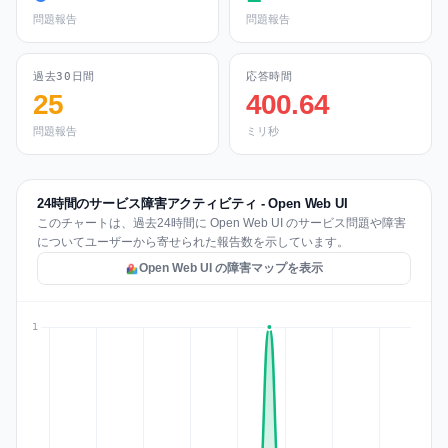
問題報告
問題報告
過去30日間
応答時間
25
400.64
問題報告
ミリ秒
24時間のサービス障害アクティビティ - Open Web UI
このチャートは、過去24時間に Open Web UI のサービス問題や障害
についてユーザーから寄せられた報告数を示しています。
Open Web UI の障害マップを表示