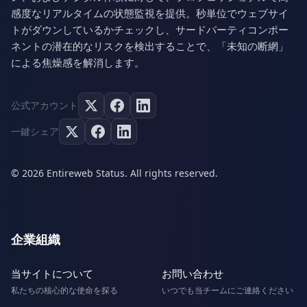
感度なリアルタイムの状態監視を提供。秒単位でウェブサイ
トがダウンしているかチェックし、サードパーティコンポー
ネントの潜在的なリスクを検出することで、「未知の断網」
による焦燥感を解消します。
公式アカウント
一鍵シェア
© 2026 Entireweb Status. All rights reserved.
企業組織
当サイトについて
お問い合わせ
私たちの核心的な使命を探る
いつでも当チームにご連絡ください