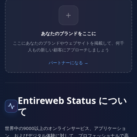
+
あなたのブランドをここに
ここにあなたのブランドやウェブサイトを掲載して、何千
人もの新しい顧客にアプローチしましょう
パートナーになる →
Entireweb Status につい
て
世界中の9000以上のオンラインサービス、アプリケーショ
ン、およびデジタル体験に対して、プロフェッショナルで高