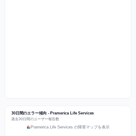
30日間のエラー傾向 - Pramerica Life Services
過去30日間のユーザー報告数
Pramerica Life Services の障害マップを表示