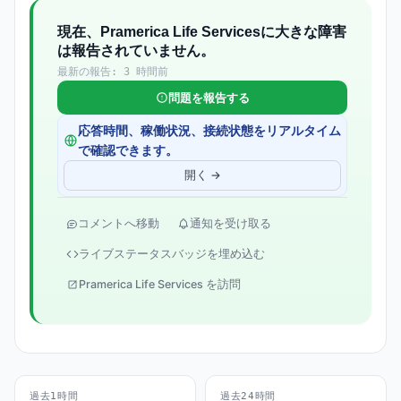
現在、Pramerica Life Servicesに大きな障害
は報告されていません。
最新の報告: 3 時間前
問題を報告する
応答時間、稼働状況、接続状態をリアルタイム
で確認できます。
開く →
コメントへ移動
通知を受け取る
ライブステータスバッジを埋め込む
Pramerica Life Services を訪問
過去1時間
過去24時間