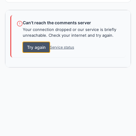
Can't reach the comments server
Your connection dropped or our service is briefly
unreachable. Check your internet and try again.
Try again
Service status