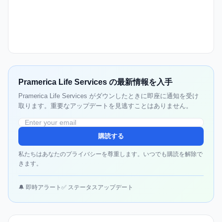
Pramerica Life Services の最新情報を入手
Pramerica Life Services がダウンしたときに即座に通知を受け
取ります。重要なアップデートを見逃すことはありません。
購読する
私たちはあなたのプライバシーを尊重します。いつでも購読を解除で
きます。
🔔 即時アラート
✅ ステータスアップデート