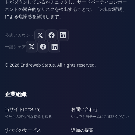
トがダウンしているかチェックし、サードパーティコンポー
ネントの潜在的なリスクを検出することで、「未知の断網」
による焦燥感を解消します。
公式アカウント
一鍵シェア
© 2026 Entireweb Status. All rights reserved.
企業組織
当サイトについて
お問い合わせ
私たちの核心的な使命を探る
いつでも当チームにご連絡ください
すべてのサービス
追加の提案