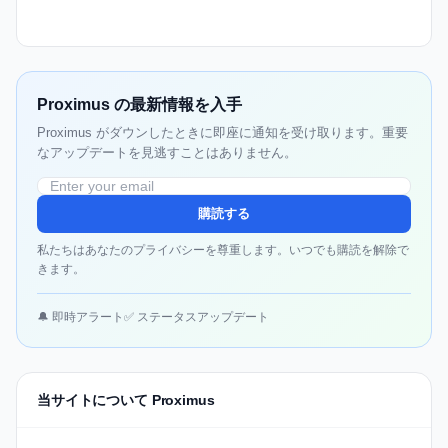
Proximus の最新情報を入手
Proximus がダウンしたときに即座に通知を受け取ります。重要
なアップデートを見逃すことはありません。
購読する
私たちはあなたのプライバシーを尊重します。いつでも購読を解除で
きます。
🔔 即時アラート
✅ ステータスアップデート
当サイトについて Proximus