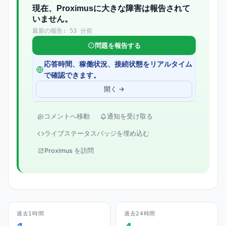
現在、Proximusに大きな障害は報告されて
いません。
最新の報告: 53 分前
問題を報告する
応答時間、稼働状況、接続状態をリアルタイム
で確認できます。
開く →
コメントへ移動
通知を受け取る
ライブステータスバッジを埋め込む
Proximus を訪問
過去1時間
過去24時間