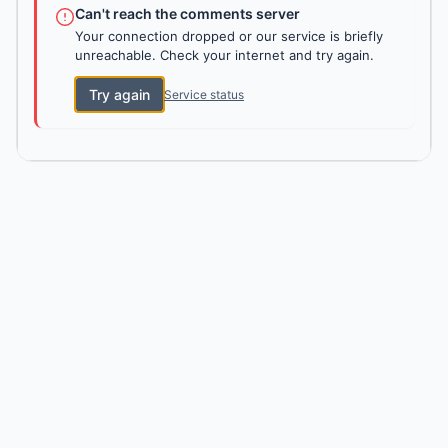
Can't reach the comments server
Your connection dropped or our service is briefly
unreachable. Check your internet and try again.
Try again
Service status