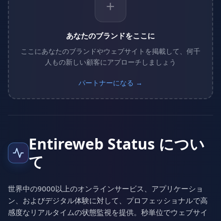
+
あなたのブランドをここに
ここにあなたのブランドやウェブサイトを掲載して、何千
人もの新しい顧客にアプローチしましょう
パートナーになる →
Entireweb Status につい
て
世界中の9000以上のオンラインサービス、アプリケーショ
ン、およびデジタル体験に対して、プロフェッショナルで高
感度なリアルタイムの状態監視を提供。秒単位でウェブサイ