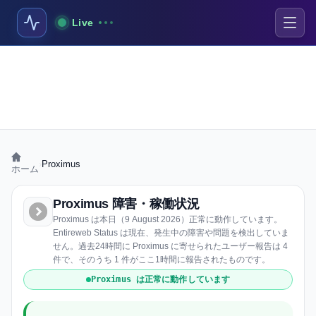
Live
›
Proximus
ホーム
Proximus 障害・稼働状況
Proximus は本日（9 August 2026）正常に動作しています。
Entireweb Status は現在、発生中の障害や問題を検出していま
せん。過去24時間に Proximus に寄せられたユーザー報告は 4
件で、そのうち 1 件がここ1時間に報告されたものです。
Proximus は正常に動作しています