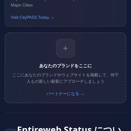
Major Cities
Visit CityPASS Today →
+
あなたのブランドをここに
ここにあなたのブランドやウェブサイトを掲載して、何千
人もの新しい顧客にアプローチしましょう
パートナーになる →
Entireweb Status につい