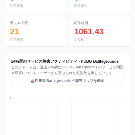
問題報告
問題報告
過去30日間
応答時間
21
1061.43
問題報告
ミリ秒
24時間のサービス障害アクティビティ - PUBG Battlegrounds
このチャートは、過去24時間に PUBG Battlegrounds のサービス問題
や障害についてユーザーから寄せられた報告数を示しています。
PUBG Battlegrounds の障害マップを表示