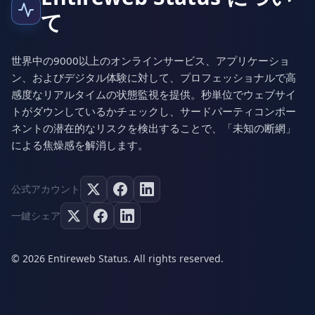
て
世界中の9000以上のオンラインサービス、アプリケーショ
ン、およびデジタル体験に対して、プロフェッショナルで高
感度なリアルタイムの状態監視を提供。秒単位でウェブサイ
トがダウンしているかチェックし、サードパーティコンポー
ネントの潜在的なリスクを検出することで、「未知の断網」
による焦燥感を解消します。
公式アカウント
一鍵シェア
© 2026 Entireweb Status. All rights reserved.