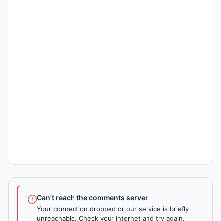
Can't reach the comments server
Your connection dropped or our service is briefly
unreachable. Check your internet and try again.