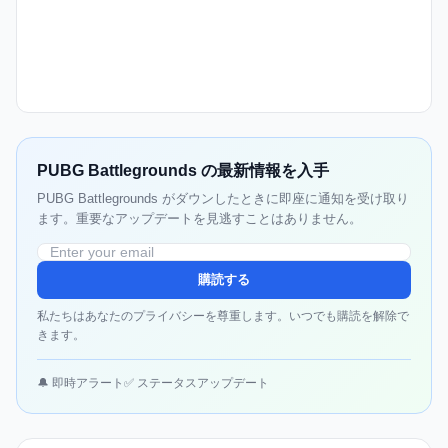
PUBG Battlegrounds の最新情報を入手
PUBG Battlegrounds がダウンしたときに即座に通知を受け取り
ます。重要なアップデートを見逃すことはありません。
購読する
私たちはあなたのプライバシーを尊重します。いつでも購読を解除で
きます。
🔔 即時アラート
✅ ステータスアップデート