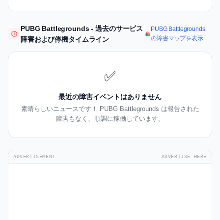
PUBG Battlegrounds - 過去のサービス
PUBG Battlegrounds
の障害マップを表示
障害および停機タイムライン
✅
最近の障害イベントはありません
素晴らしいニュースです！ PUBG Battlegrounds は報告された
障害もなく、順調に稼働しています。
ADVERTISEMENT
ADVERTISE HERE