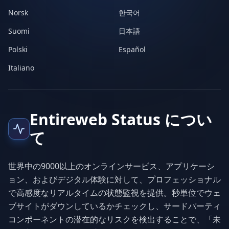
Norsk
한국어
Suomi
日本語
Polski
Español
Italiano
Entireweb Status につい
て
世界中の9000以上のオンラインサービス、アプリケーシ
ョン、およびデジタル体験に対して、プロフェッショナル
で高感度なリアルタイムの状態監視を提供。秒単位でウェ
ブサイトがダウンしているかチェックし、サードパーティ
コンポーネントの潜在的なリスクを検出することで、「未