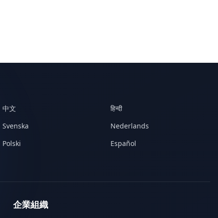
中文
हिन्दी
Svenska
Nederlands
Polski
Español
企業組織