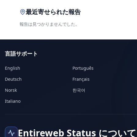
最近寄せられた報告
報告は見つかりませんでした。
言語サポート
English
Português
Deutsch
Français
Norsk
한국어
Italiano
Entireweb Status について