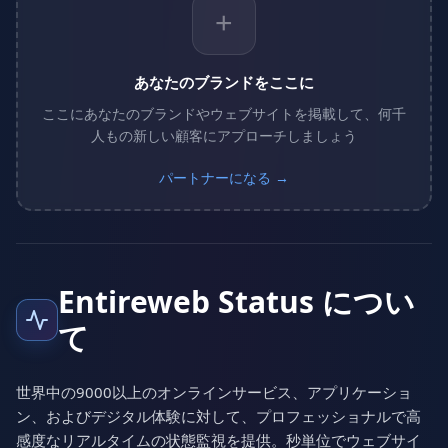
+
あなたのブランドをここに
ここにあなたのブランドやウェブサイトを掲載して、何千
人もの新しい顧客にアプローチしましょう
パートナーになる →
Entireweb Status につい
て
世界中の9000以上のオンラインサービス、アプリケーショ
ン、およびデジタル体験に対して、プロフェッショナルで高
感度なリアルタイムの状態監視を提供。秒単位でウェブサイ