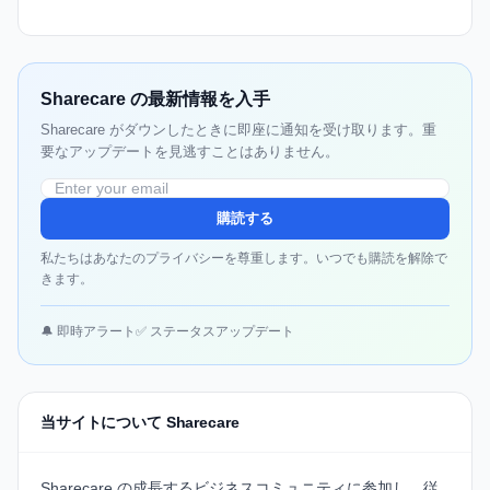
Sharecare の最新情報を入手
Sharecare がダウンしたときに即座に通知を受け取ります。重
要なアップデートを見逃すことはありません。
購読する
私たちはあなたのプライバシーを尊重します。いつでも購読を解除で
きます。
🔔 即時アラート
✅ ステータスアップデート
当サイトについて Sharecare
Sharecare
の成長するビジネスコミュニティに参加し、従