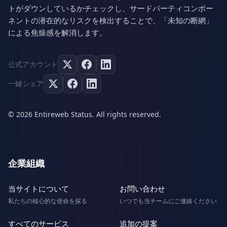
トがダウンしているかチェックし、サードパーティコンポー
ネントの潜在的なリスクを検出することで、「未知の断網」
による焦燥感を解消します。
公式アカウント
一鍵シェア
© 2026 Entireweb Status. All rights reserved.
企業組織
当サイトについて
お問い合わせ
私たちの核心的な使命を探る
いつでも当チームにご連絡ください
すべてのサービス
追加の提案