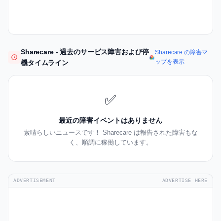
Sharecare - 過去のサービス障害および停
Sharecare の障害マ
ップを表示
機タイムライン
✅
最近の障害イベントはありません
素晴らしいニュースです！ Sharecare は報告された障害もな
く、順調に稼働しています。
ADVERTISEMENT
ADVERTISE HERE