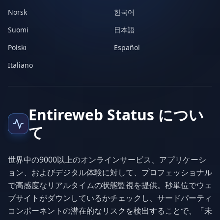
Norsk
한국어
Suomi
日本語
Polski
Español
Italiano
Entireweb Status につい
て
世界中の9000以上のオンラインサービス、アプリケーシ
ョン、およびデジタル体験に対して、プロフェッショナル
で高感度なリアルタイムの状態監視を提供。秒単位でウェ
ブサイトがダウンしているかチェックし、サードパーティ
コンポーネントの潜在的なリスクを検出することで、「未