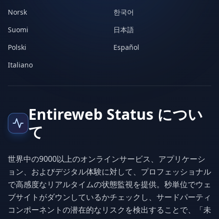
Norsk
한국어
Suomi
日本語
Polski
Español
Italiano
Entireweb Status につい
て
世界中の9000以上のオンラインサービス、アプリケーシ
ョン、およびデジタル体験に対して、プロフェッショナル
で高感度なリアルタイムの状態監視を提供。秒単位でウェ
ブサイトがダウンしているかチェックし、サードパーティ
コンポーネントの潜在的なリスクを検出することで、「未