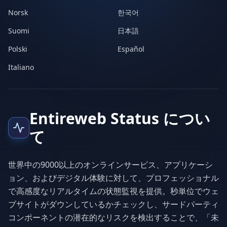
Norsk
한국어
Suomi
日本語
Polski
Español
Italiano
Entireweb Status につい
て
世界中の9000以上のオンラインサービス、アプリケーシ
ョン、およびデジタル体験に対して、プロフェッショナル
で高感度なリアルタイムの状態監視を提供。秒単位でウェ
ブサイトがダウンしているかチェックし、サードパーティ
コンポーネントの潜在的なリスクを検出することで、「未