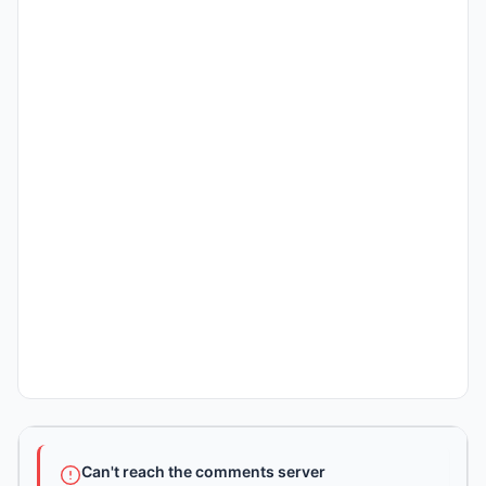
Can't reach the comments server