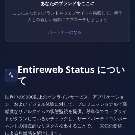
あなたのブランドをここに
ここにあなたのブランドやウェブサイトを掲載して、何千
人もの新しい顧客にアプローチしましょう
パートナーになる →
Entireweb Status につい
て
世界中の9000以上のオンラインサービス、アプリケーショ
ン、およびデジタル体験に対して、プロフェッショナルで高
感度なリアルタイムの状態監視を提供。秒単位でウェブサイ
トがダウンしているかチェックし、サードパーティコンポー
ネントの潜在的なリスクを検出することで、「未知の断網」
による焦燥感を解消します。