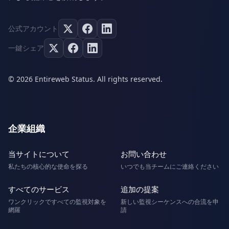
公式アカウント
一鍵シェア
© 2026 Entireweb Status. All rights reserved.
企業組織
当サイトについて
お問い合わせ
私たちの核心的な使命を探る
いつでも当チームにご連絡ください
すべてのサービス
追加の提案
ワンクリックですべての監視対象を
新しい監視シーケンスへの合流を申
網羅
請