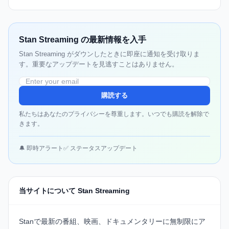
Stan Streaming の最新情報を入手
Stan Streaming がダウンしたときに即座に通知を受け取りま
す。重要なアップデートを見逃すことはありません。
購読する
私たちはあなたのプライバシーを尊重します。いつでも購読を解除で
きます。
🔔 即時アラート
✅ ステータスアップデート
当サイトについて Stan Streaming
Stanで最新の番組、映画、ドキュメンタリーに無制限にア