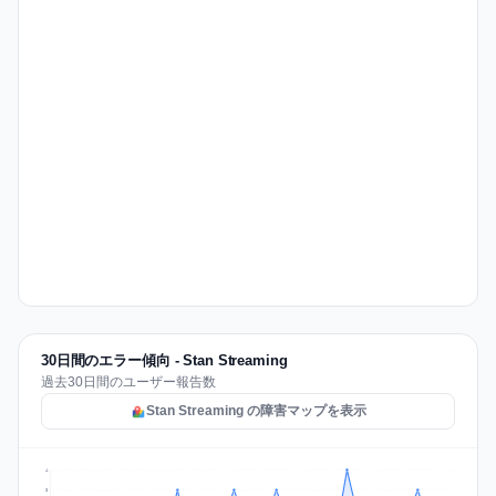
30日間のエラー傾向 - Stan Streaming
過去30日間のユーザー報告数
Stan Streaming の障害マップを表示
4
3