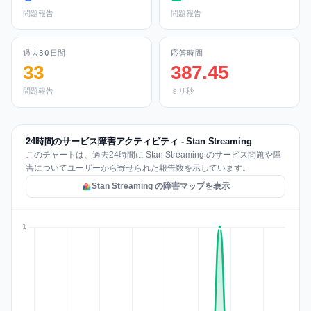
問題報告
問題報告
過去30日間
応答時間
33
387.45
問題報告
ミリ秒
24時間のサービス障害アクティビティ - Stan Streaming
このチャートは、過去24時間に Stan Streaming のサービス問題や障
害についてユーザーから寄せられた報告数を示しています。
Stan Streaming の障害マップを表示