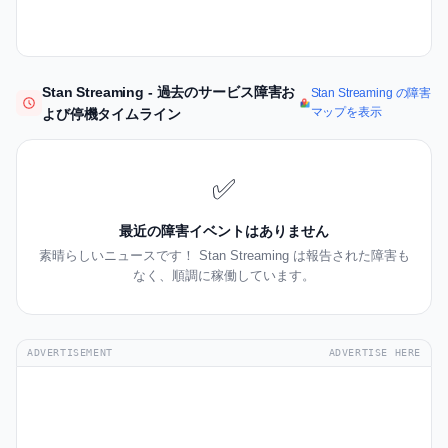
Stan Streaming - 過去のサービス障害お
Stan Streaming の障害
マップを表示
よび停機タイムライン
✅
最近の障害イベントはありません
素晴らしいニュースです！ Stan Streaming は報告された障害も
なく、順調に稼働しています。
ADVERTISEMENT
ADVERTISE HERE