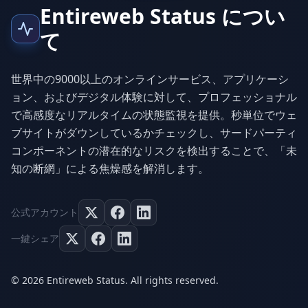
Entireweb Status につい
て
世界中の9000以上のオンラインサービス、アプリケーシ
ョン、およびデジタル体験に対して、プロフェッショナル
で高感度なリアルタイムの状態監視を提供。秒単位でウェ
ブサイトがダウンしているかチェックし、サードパーティ
コンポーネントの潜在的なリスクを検出することで、「未
知の断網」による焦燥感を解消します。
公式アカウント
一鍵シェア
© 2026 Entireweb Status. All rights reserved.