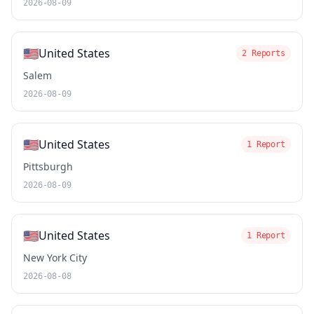
2026-08-09
🇺🇸
United States
2 Reports
Salem
2026-08-09
🇺🇸
United States
1 Report
Pittsburgh
2026-08-09
🇺🇸
United States
1 Report
New York City
2026-08-08