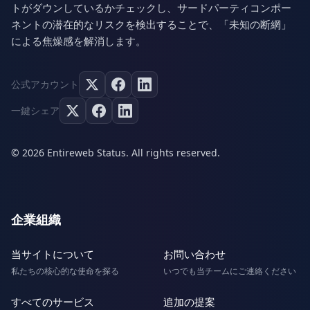
トがダウンしているかチェックし、サードパーティコンポー
ネントの潜在的なリスクを検出することで、「未知の断網」
による焦燥感を解消します。
公式アカウント
一鍵シェア
© 2026 Entireweb Status. All rights reserved.
企業組織
当サイトについて
お問い合わせ
私たちの核心的な使命を探る
いつでも当チームにご連絡ください
すべてのサービス
追加の提案