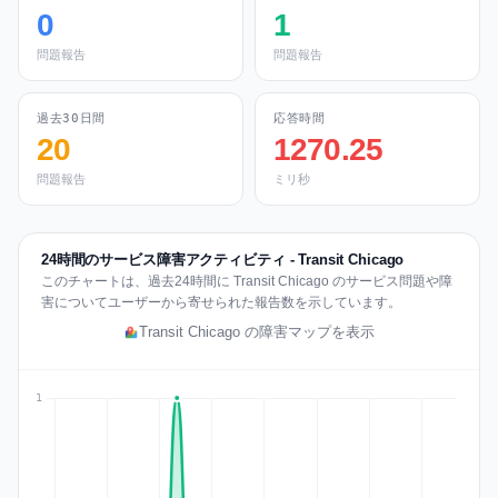
0
1
問題報告
問題報告
過去30日間
応答時間
20
1270.25
問題報告
ミリ秒
24時間のサービス障害アクティビティ - Transit Chicago
このチャートは、過去24時間に Transit Chicago のサービス問題や障
害についてユーザーから寄せられた報告数を示しています。
Transit Chicago の障害マップを表示