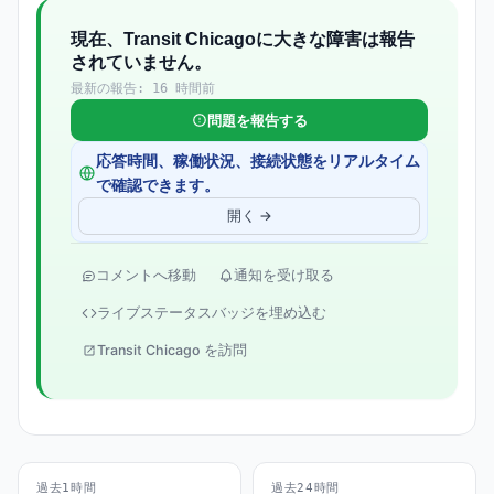
現在、Transit Chicagoに大きな障害は報告
されていません。
最新の報告: 16 時間前
問題を報告する
応答時間、稼働状況、接続状態をリアルタイム
で確認できます。
開く →
コメントへ移動
通知を受け取る
ライブステータスバッジを埋め込む
Transit Chicago を訪問
過去1時間
過去24時間