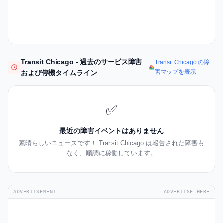
Transit Chicago - 過去のサービス障害
Transit Chicago の障
害マップを表示
および停機タイムライン
✅
最近の障害イベントはありません
素晴らしいニュースです！ Transit Chicago は報告された障害も
なく、順調に稼働しています。
ADVERTISEMENT
ADVERTISE HERE