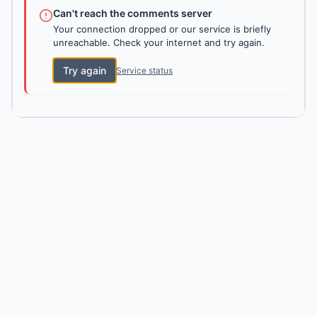
Can't reach the comments server
Your connection dropped or our service is briefly
unreachable. Check your internet and try again.
Try again
Service status