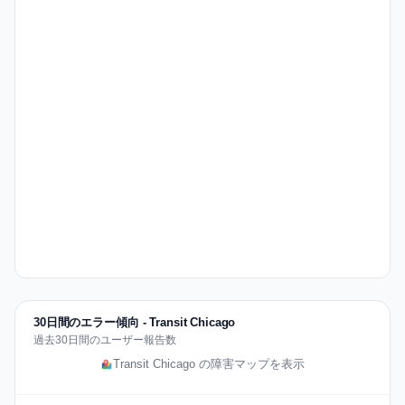
30日間のエラー傾向 - Transit Chicago
過去30日間のユーザー報告数
Transit Chicago の障害マップを表示