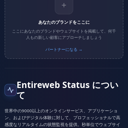
+
あなたのブランドをここに
ここにあなたのブランドやウェブサイトを掲載して、何千
人もの新しい顧客にアプローチしましょう
パートナーになる →
Entireweb Status につい
て
世界中の9000以上のオンラインサービス、アプリケーショ
ン、およびデジタル体験に対して、プロフェッショナルで高
感度なリアルタイムの状態監視を提供。秒単位でウェブサイ