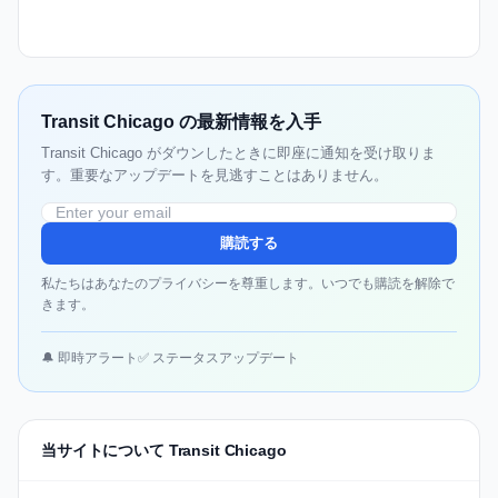
Transit Chicago の最新情報を入手
Transit Chicago がダウンしたときに即座に通知を受け取りま
す。重要なアップデートを見逃すことはありません。
購読する
私たちはあなたのプライバシーを尊重します。いつでも購読を解除で
きます。
🔔 即時アラート
✅ ステータスアップデート
当サイトについて Transit Chicago