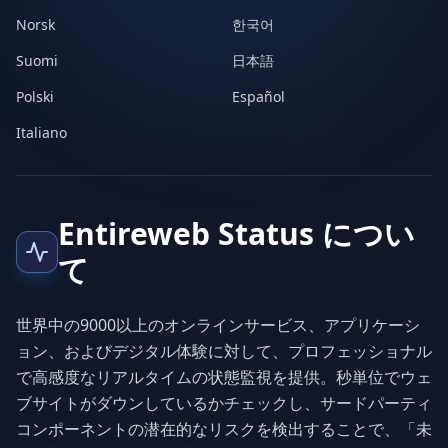
Norsk
한국어
Suomi
日本語
Polski
Español
Italiano
Entireweb Status につい
て
世界中の9000以上のオンラインサービス、アプリケーシ
ョン、およびデジタル体験に対して、プロフェッショナル
で高感度なリアルタイムの状態監視を提供。秒単位でウェ
ブサイトがダウンしているかチェックし、サードパーティ
コンポーネントの潜在的なリスクを検出することで、「未