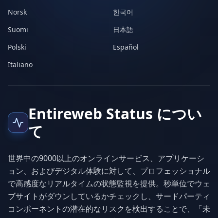
Norsk
한국어
Suomi
日本語
Polski
Español
Italiano
Entireweb Status につい
て
世界中の9000以上のオンラインサービス、アプリケーシ
ョン、およびデジタル体験に対して、プロフェッショナル
で高感度なリアルタイムの状態監視を提供。秒単位でウェ
ブサイトがダウンしているかチェックし、サードパーティ
コンポーネントの潜在的なリスクを検出することで、「未