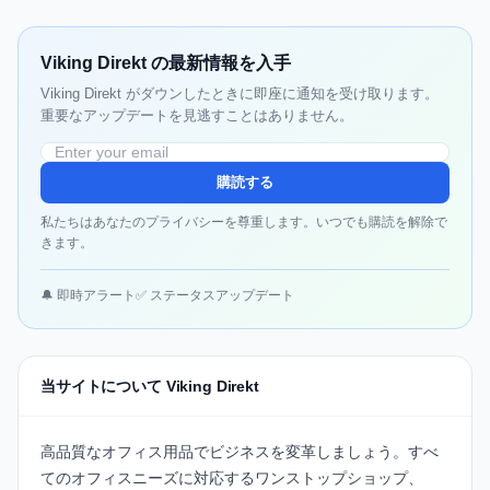
Viking Direkt の最新情報を入手
Viking Direkt がダウンしたときに即座に通知を受け取ります。
重要なアップデートを見逃すことはありません。
購読する
私たちはあなたのプライバシーを尊重します。いつでも購読を解除で
きます。
🔔 即時アラート
✅ ステータスアップデート
当サイトについて Viking Direkt
高品質なオフィス用品でビジネスを変革しましょう。すべ
てのオフィスニーズに対応するワンストップショップ、