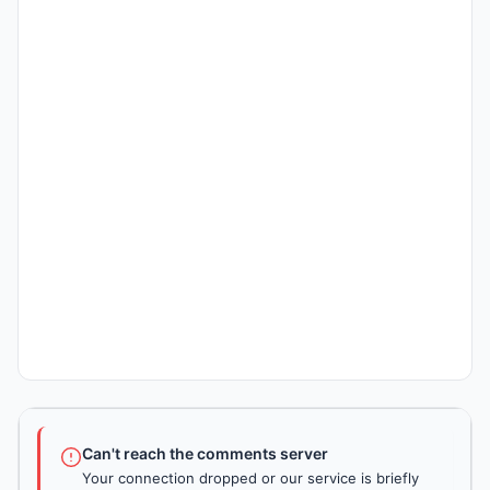
Can't reach the comments server
Your connection dropped or our service is briefly