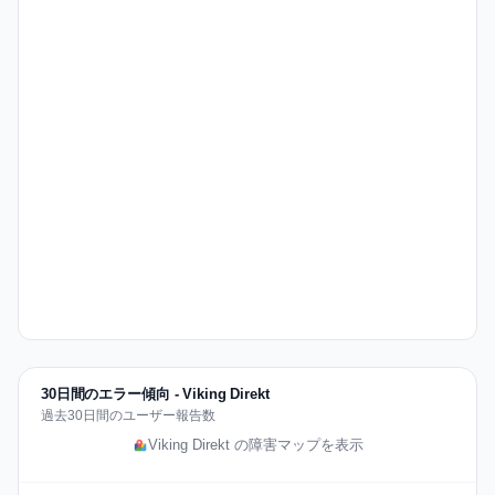
30日間のエラー傾向 - Viking Direkt
過去30日間のユーザー報告数
Viking Direkt の障害マップを表示