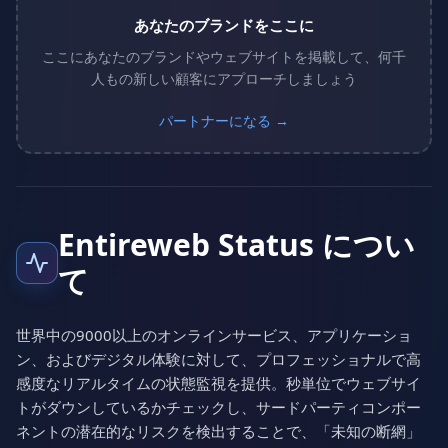
あなたのブランドをここに
ここにあなたのブランドやウェブサイトを掲載して、何千
人もの新しい顧客にアプローチしましょう
パートナーになる →
Entireweb Status につい
て
世界中の9000以上のオンラインサービス、アプリケーショ
ン、およびデジタル体験に対して、プロフェッショナルで高
感度なリアルタイムの状態監視を提供。秒単位でウェブサイ
トがダウンしているかチェックし、サードパーティコンポー
ネントの潜在的なリスクを検出することで、「未知の断網」