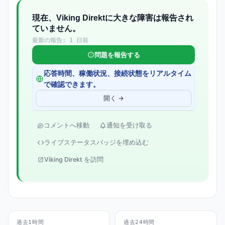
現在、Viking Direktに大きな障害は報告され
ていません。
最新の報告: 1 日前
問題を報告する
応答時間、稼働状況、接続状態をリアルタイム
で確認できます。
開く →
コメントへ移動
通知を受け取る
ライブステータスバッジを埋め込む
Viking Direkt を訪問
過去1時間
過去24時間