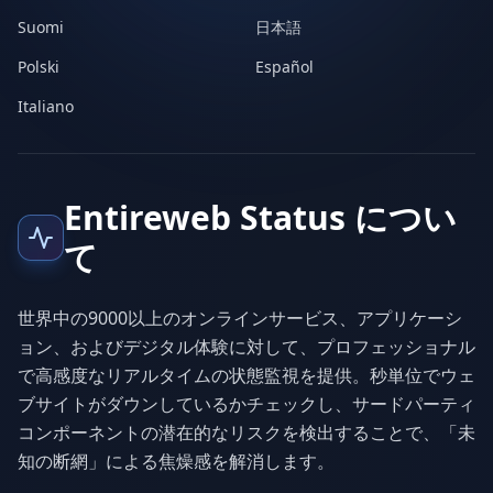
Suomi
日本語
Polski
Español
Italiano
Entireweb Status につい
て
世界中の9000以上のオンラインサービス、アプリケーシ
ョン、およびデジタル体験に対して、プロフェッショナル
で高感度なリアルタイムの状態監視を提供。秒単位でウェ
ブサイトがダウンしているかチェックし、サードパーティ
コンポーネントの潜在的なリスクを検出することで、「未
知の断網」による焦燥感を解消します。