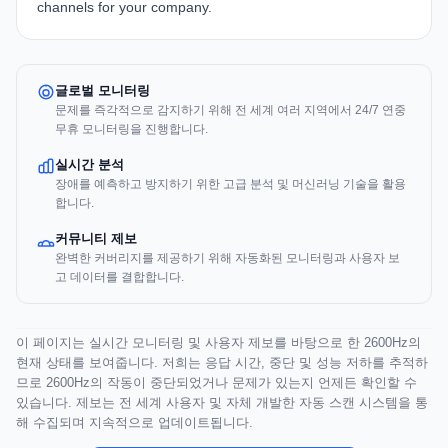
channels for your company.
글로벌 모니터링
문제를 즉각적으로 감지하기 위해 전 세계 여러 지역에서 24/7 연중
무휴 모니터링을 진행합니다.
실시간 분석
장애를 예측하고 방지하기 위한 고급 분석 및 머신러닝 기술을 활용
합니다.
커뮤니티 제보
완벽한 커버리지를 제공하기 위해 자동화된 모니터링과 사용자 보
고 데이터를 결합합니다.
이 페이지는 실시간 모니터링 및 사용자 제보를 바탕으로 한 2600Hz의
현재 상태를 보여줍니다. 저희는 응답 시간, 중단 및 성능 저하를 추적하
므로 2600Hz의 작동이 중단되었거나 문제가 있는지 언제든 확인할 수
있습니다. 제보는 전 세계 사용자 및 자체 개발한 자동 스캔 시스템을 통
해 수집되며 지속적으로 업데이트됩니다.