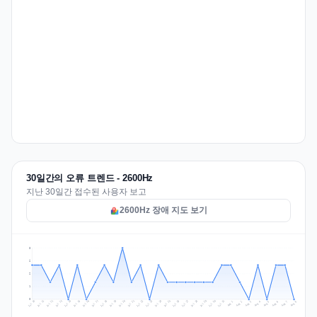
30일간의 오류 트렌드 - 2600Hz
지난 30일간 접수된 사용자 보고
2600Hz 장애 지도 보기
3
2
2
1
0
Jul 17
Jul 20
Jul 23
Jul 10
Jul 26
Jul 13
Jul 16
Jul 29
Jul 19
Jul 22
Jul 25
Jul 12
Jul 15
Jul 28
Jul 31
Jul 18
Jul 21
Jul 24
Jul 11
Jul 14
Jul 27
Jul 30
Aug 3
Aug 6
Aug 2
Aug 5
Aug 8
Aug 1
Aug 4
Aug 7