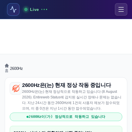
Live
›
2600Hz
홈
2600Hz은(는) 현재 정상 작동 중입니다
2600Hz은(는) 현재 정상적으로 작동하고 있습니다 (8 August
2026). Entireweb Status에 감지된 실시간 장애나 문제는 없습니
다. 지난 24시간 동안 2600Hz에 1건의 사용자 제보가 접수되었
으며, 이 중 0건은 지난 1시간 동안 접수되었습니다.
2600Hz이(가) 정상적으로 작동하고 있습니다