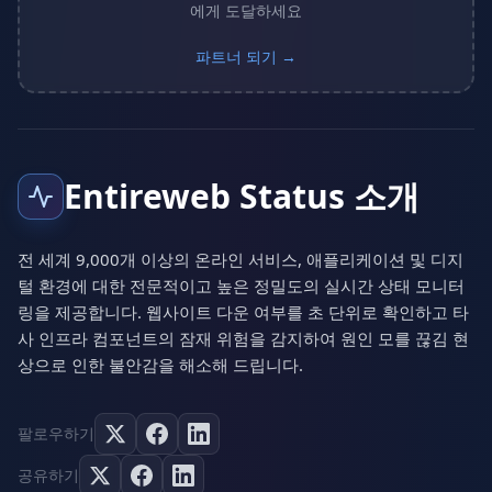
에게 도달하세요
파트너 되기 →
Entireweb Status 소개
전 세계 9,000개 이상의 온라인 서비스, 애플리케이션 및 디지
털 환경에 대한 전문적이고 높은 정밀도의 실시간 상태 모니터
링을 제공합니다. 웹사이트 다운 여부를 초 단위로 확인하고 타
사 인프라 컴포넌트의 잠재 위험을 감지하여 원인 모를 끊김 현
상으로 인한 불안감을 해소해 드립니다.
팔로우하기
공유하기