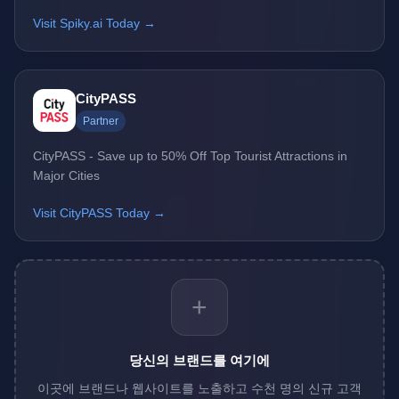
Visit Spiky.ai Today →
CityPASS
Partner
CityPASS - Save up to 50% Off Top Tourist Attractions in
Major Cities
Visit CityPASS Today →
+
당신의 브랜드를 여기에
이곳에 브랜드나 웹사이트를 노출하고 수천 명의 신규 고객