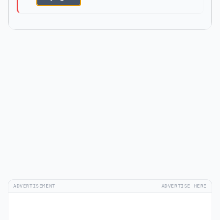
ADVERTISEMENT
ADVERTISE HERE