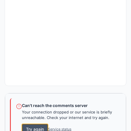
Can't reach the comments server
Your connection dropped or our service is briefly
unreachable. Check your internet and try again.
Try again
Service status