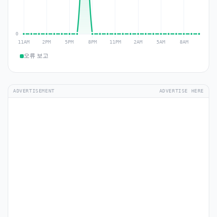
오류 보고
ADVERTISEMENT
ADVERTISE HERE