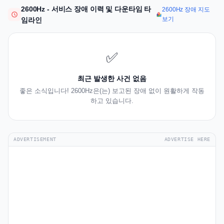
2600Hz - 서비스 장애 이력 및 다운타임 타
2600Hz 장애 지도
보기
임라인
✅
최근 발생한 사건 없음
좋은 소식입니다! 2600Hz은(는) 보고된 장애 없이 원활하게 작동
하고 있습니다.
ADVERTISEMENT
ADVERTISE HERE