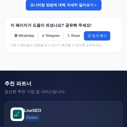
모니터링 방법에 대해 자세히 알아보기
이 페이지가 도움이 되셨나요? 공유해 주세요!
🟢 WhatsApp
✈️ Telegram
𝕏 Share
📋 링크 복사
다른 사용자들도 영향을 받고 있는지 확인할 수 있도록 도와주세요.
추천 파트너
엄선된 추천 기업 및 서비스입니다.
LiveSEO
Partner