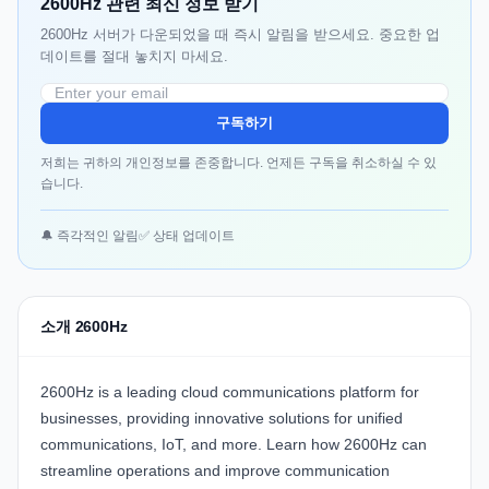
2600Hz 관련 최신 정보 받기
2600Hz 서버가 다운되었을 때 즉시 알림을 받으세요. 중요한 업
데이트를 절대 놓치지 마세요.
구독하기
저희는 귀하의 개인정보를 존중합니다. 언제든 구독을 취소하실 수 있
습니다.
🔔 즉각적인 알림
✅ 상태 업데이트
소개 2600Hz
2600Hz
is a leading cloud communications platform for
businesses, providing innovative solutions for unified
communications, IoT, and more. Learn how
2600Hz
can
streamline operations and improve communication