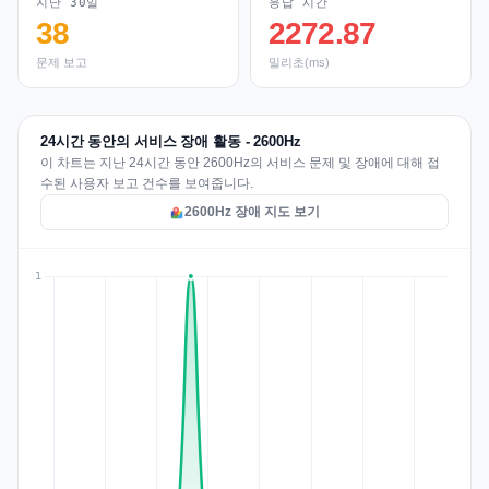
지난 30일
응답 시간
38
2272.87
문제 보고
밀리초(ms)
24시간 동안의 서비스 장애 활동 - 2600Hz
이 차트는 지난 24시간 동안 2600Hz의 서비스 문제 및 장애에 대해 접
수된 사용자 보고 건수를 보여줍니다.
2600Hz 장애 지도 보기