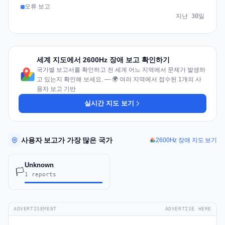
오류 보고
지난 30일
세계 지도에서 2600Hz 장애 보고 확인하기
국가별 보고서를 확인하고 전 세계 어느 지역에서 문제가 발생하
고 있는지 확인해 보세요. — 🌍 여러 지역에서 접수된 1개의 사
용자 보고 기반
실시간 지도 보기
사용자 보고가 가장 많은 국가
2600Hz 장애 지도 보기
Unknown
🏳️
1 reports
ADVERTISEMENT
ADVERTISE HERE