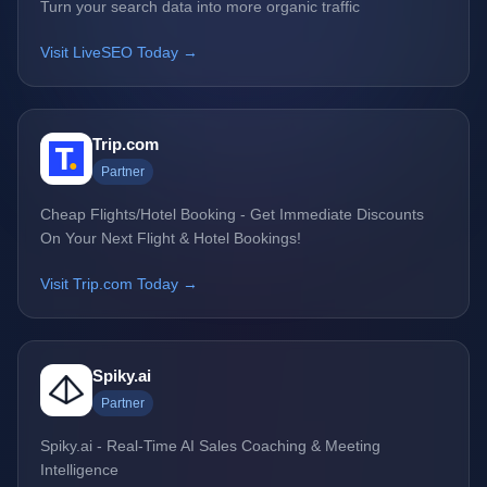
Turn your search data into more organic traffic
Visit LiveSEO Today →
Trip.com
Partner
Cheap Flights/Hotel Booking - Get Immediate Discounts
On Your Next Flight & Hotel Bookings!
Visit Trip.com Today →
Spiky.ai
Partner
Spiky.ai - Real-Time AI Sales Coaching & Meeting
Intelligence