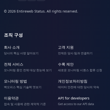
© 2026 Entireweb Status. All rights reserved.
조직 구성
회사 소개
고객 지원
당사의 핵심 사명 알아보기
언제든 당사 팀과 연결하기
전체 서비스
수록 제안
모니터링 중인 전체 대상 한눈에 보기
새로운 모니터링 시퀀스 합류 신청
모니터링 방법
개인정보처리방침
백오피스 핵심 기술력 엿보기
데이터 안전에 대한 당사의 약속
이용약관
API for developers
접속 및 사용에 관한 계약적 기준
Get access to our API data