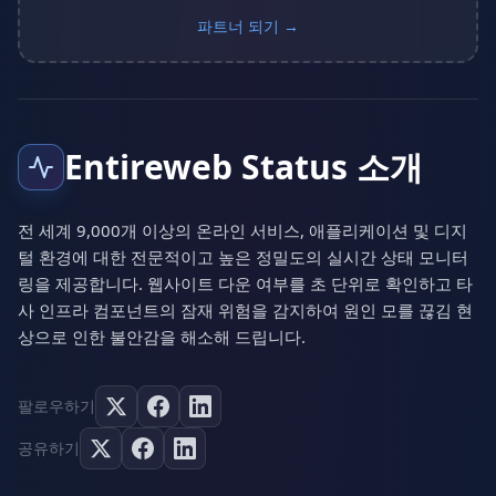
파트너 되기 →
Entireweb Status 소개
전 세계 9,000개 이상의 온라인 서비스, 애플리케이션 및 디지
털 환경에 대한 전문적이고 높은 정밀도의 실시간 상태 모니터
링을 제공합니다. 웹사이트 다운 여부를 초 단위로 확인하고 타
사 인프라 컴포넌트의 잠재 위험을 감지하여 원인 모를 끊김 현
상으로 인한 불안감을 해소해 드립니다.
팔로우하기
공유하기