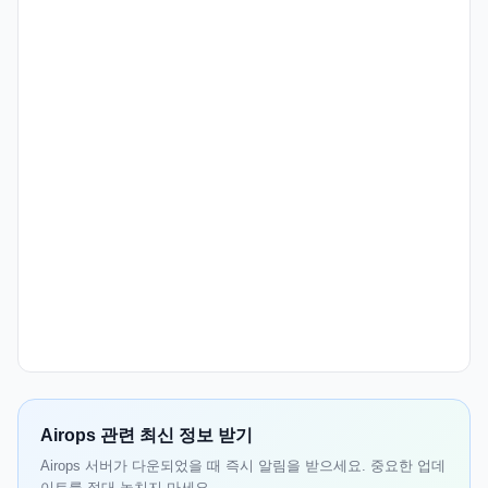
Airops 관련 최신 정보 받기
Airops 서버가 다운되었을 때 즉시 알림을 받으세요. 중요한 업데
이트를 절대 놓치지 마세요.