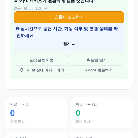
Airops 서비스가 원활하게 실행 중입니다!
최근 보고: 1일 전
문제 신고하기
🌐 실시간으로 응답 시간, 가동 여부 및 연결 상태를 확
인하세요.
열기 →
댓글로 이동
🔔 알림 받기
📋 라이브 상태 배지 퍼가기
↗ Airops 방문하기
최근 1시간
지난 24시간
0
0
문제 보고
문제 보고