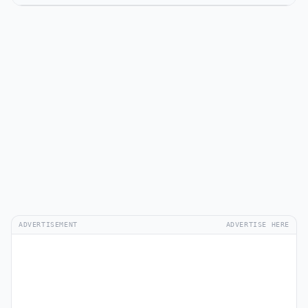
ADVERTISEMENT
ADVERTISE HERE