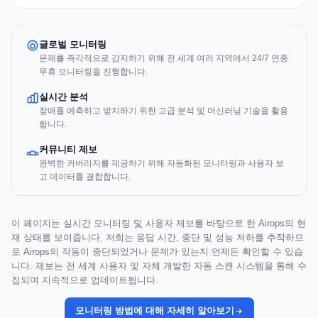
글로벌 모니터링
문제를 즉각적으로 감지하기 위해 전 세계 여러 지역에서 24/7 연중
무휴 모니터링을 진행합니다.
실시간 분석
장애를 예측하고 방지하기 위한 고급 분석 및 머신러닝 기술을 활용
합니다.
커뮤니티 제보
완벽한 커버리지를 제공하기 위해 자동화된 모니터링과 사용자 보
고 데이터를 결합합니다.
이 페이지는 실시간 모니터링 및 사용자 제보를 바탕으로 한 Airops의 현
재 상태를 보여줍니다. 저희는 응답 시간, 중단 및 성능 저하를 추적하므
로 Airops의 작동이 중단되었거나 문제가 있는지 언제든 확인할 수 있습
니다. 제보는 전 세계 사용자 및 자체 개발한 자동 스캔 시스템을 통해 수
집되며 지속적으로 업데이트됩니다.
모니터링 방법에 대해 자세히 알아보기