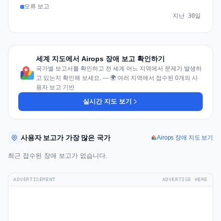
오류 보고
지난 30일
세계 지도에서 Airops 장애 보고 확인하기
국가별 보고서를 확인하고 전 세계 어느 지역에서 문제가 발생하
고 있는지 확인해 보세요. — 🌍 여러 지역에서 접수된 0개의 사
용자 보고 기반
실시간 지도 보기
사용자 보고가 가장 많은 국가
Airops 장애 지도 보기
최근 접수된 장애 보고가 없습니다.
ADVERTISEMENT
ADVERTISE HERE