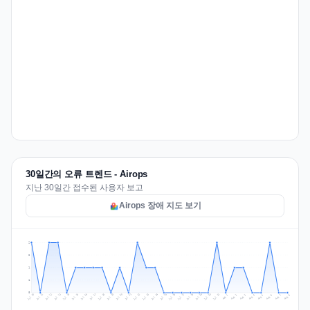
30일간의 오류 트렌드 - Airops
지난 30일간 접수된 사용자 보고
Airops 장애 지도 보기
2
2
1
1
0
Jul 17
Jul 20
Jul 23
Jul 10
Jul 26
Jul 13
Jul 16
Jul 29
Jul 19
Jul 22
Jul 25
Jul 12
Jul 15
Jul 28
Jul 31
Jul 18
Jul 21
Jul 24
Jul 11
Jul 14
Jul 27
Jul 30
Aug 3
Aug 6
Aug 2
Aug 5
Aug 8
Aug 1
Aug 4
Aug 7