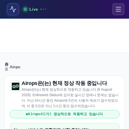
Live
›
Airops
홈
Airops은(는) 현재 정상 작동 중입니다
Airops은(는) 현재 정상적으로 작동하고 있습니다 (8 August
2026). Entireweb Status에 감지된 실시간 장애나 문제는 없습니
다. 지난 24시간 동안 Airops에 0건의 사용자 제보가 접수되었으
며, 이 중 0건은 지난 1시간 동안 접수되었습니다.
Airops이(가) 정상적으로 작동하고 있습니다