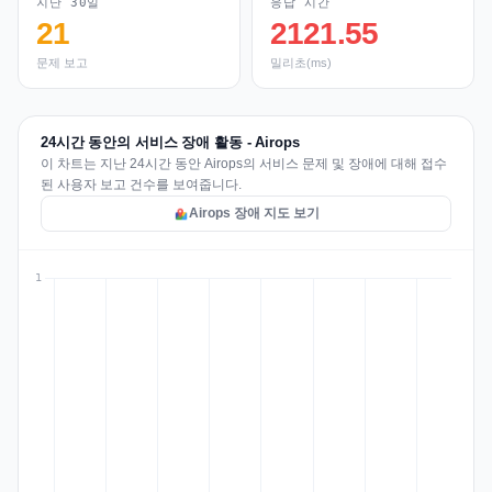
지난 30일
응답 시간
21
2121.55
문제 보고
밀리초(ms)
24시간 동안의 서비스 장애 활동 - Airops
이 차트는 지난 24시간 동안 Airops의 서비스 문제 및 장애에 대해 접수
된 사용자 보고 건수를 보여줍니다.
Airops 장애 지도 보기