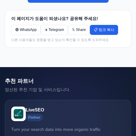
이 페이지가 도움이 되셨나요? 공유해 주세요!
🟢 WhatsApp
✈️ Telegram
𝕏 Share
📋 링크 복사
다른 사용자들도 영향을 받고 있는지 확인할 수 있도록 도와주세요.
추천 파트너
엄선된 추천 기업 및 서비스입니다.
LiveSEO
Partner
Turn your search data into more organic traffic