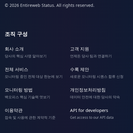
© 2026 Entireweb Status. All rights reserved.
조직 구성
회사 소개
고객 지원
당사의 핵심 사명 알아보기
언제든 당사 팀과 연결하기
전체 서비스
수록 제안
모니터링 중인 전체 대상 한눈에 보기
새로운 모니터링 시퀀스 합류 신청
모니터링 방법
개인정보처리방침
백오피스 핵심 기술력 엿보기
데이터 안전에 대한 당사의 약속
이용약관
API for developers
접속 및 사용에 관한 계약적 기준
Get access to our API data