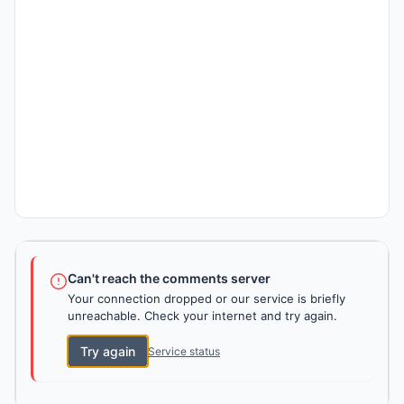
Can't reach the comments server
Your connection dropped or our service is briefly
unreachable. Check your internet and try again.
Try again
Service status