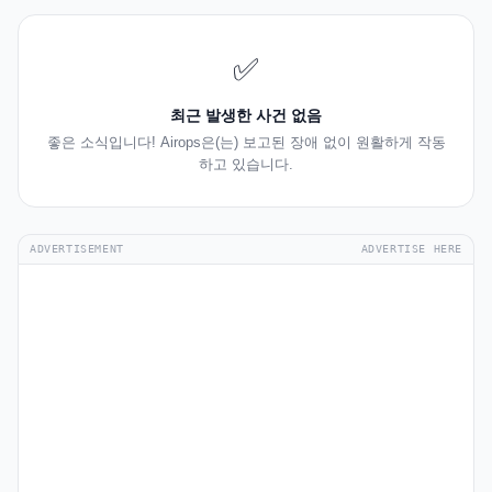
✅
최근 발생한 사건 없음
좋은 소식입니다! Airops은(는) 보고된 장애 없이 원활하게 작동
하고 있습니다.
ADVERTISEMENT
ADVERTISE HERE