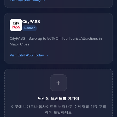
CityPASS
Partner
CityPASS - Save up to 50% Off Top Tourist Attractions in
Major Cities
Visit CityPASS Today →
+
당신의 브랜드를 여기에
이곳에 브랜드나 웹사이트를 노출하고 수천 명의 신규 고객
에게 도달하세요