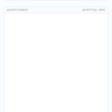
ADVERTISEMENT
ADVERTISE HERE