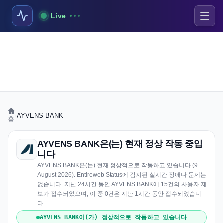
Live
›
AYVENS BANK
홈
AYVENS BANK은(는) 현재 정상 작동 중입
니다
AYVENS BANK은(는) 현재 정상적으로 작동하고 있습니다 (9
August 2026). Entireweb Status에 감지된 실시간 장애나 문제는
없습니다. 지난 24시간 동안 AYVENS BANK에 15건의 사용자 제
보가 접수되었으며, 이 중 0건은 지난 1시간 동안 접수되었습니
다.
AYVENS BANK이(가) 정상적으로 작동하고 있습니다