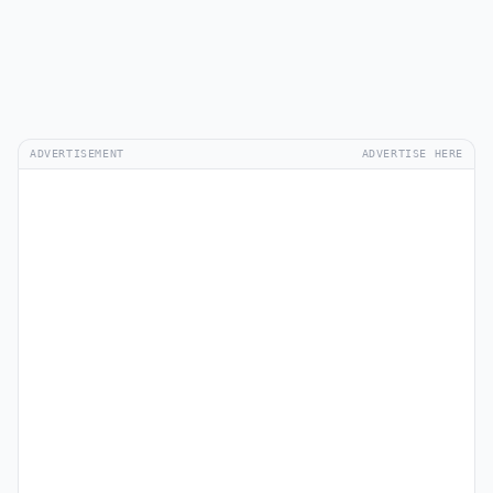
ADVERTISEMENT
ADVERTISE HERE