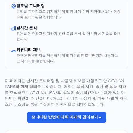
글로벌 모니터링
문제를 즉각적으로 감지하기 위해 전 세계 여러 지역에서 24/7 연중
무휴 모니터링을 진행합니다.
실시간 분석
장애를 예측하고 방지하기 위한 고급 분석 및 머신러닝 기술을 활용
합니다.
커뮤니티 제보
완벽한 커버리지를 제공하기 위해 자동화된 모니터링과 사용자 보
고 데이터를 결합합니다.
이 페이지는 실시간 모니터링 및 사용자 제보를 바탕으로 한 AYVENS
BANK의 현재 상태를 보여줍니다. 저희는 응답 시간, 중단 및 성능 저하
를 추적하므로 AYVENS BANK의 작동이 중단되었거나 문제가 있는지
언제든 확인할 수 있습니다. 제보는 전 세계 사용자 및 자체 개발한 자동
스캔 시스템을 통해 수집되며 지속적으로 업데이트됩니다.
모니터링 방법에 대해 자세히 알아보기