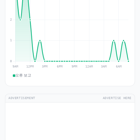
오류 보고
ADVERTISEMENT
ADVERTISE HERE