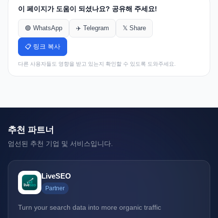
이 페이지가 도움이 되셨나요? 공유해 주세요!
🟢 WhatsApp
✈️ Telegram
𝕏 Share
📋 링크 복사
다른 사용자들도 영향을 받고 있는지 확인할 수 있도록 도와주세요.
추천 파트너
엄선된 추천 기업 및 서비스입니다.
LiveSEO
Partner
Turn your search data into more organic traffic