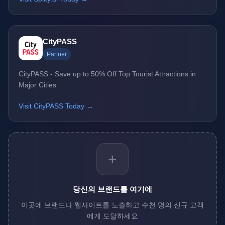
CityPASS
Partner
CityPASS - Save up to 50% Off Top Tourist Attractions in
Major Cities
Visit CityPASS Today →
+
당신의 브랜드를 여기에
이곳에 브랜드나 웹사이트를 노출하고 수천 명의 신규 고객
에게 도달하세요