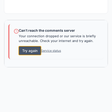
Can't reach the comments server
Your connection dropped or our service is briefly
unreachable. Check your internet and try again.
Try again
Service status