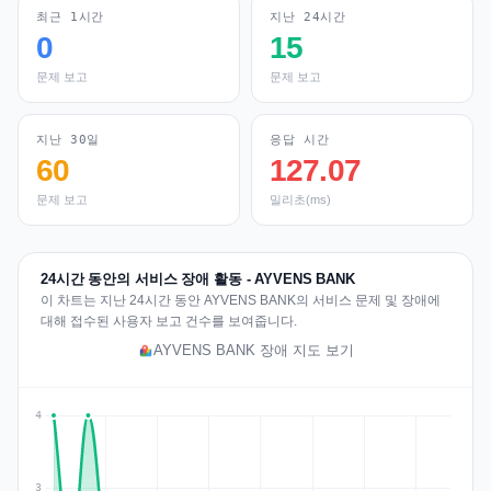
최근 1시간
지난 24시간
0
15
문제 보고
문제 보고
지난 30일
응답 시간
60
127.07
문제 보고
밀리초(ms)
24시간 동안의 서비스 장애 활동 - AYVENS BANK
이 차트는 지난 24시간 동안 AYVENS BANK의 서비스 문제 및 장애에
대해 접수된 사용자 보고 건수를 보여줍니다.
AYVENS BANK 장애 지도 보기