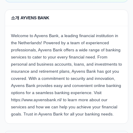
소개 AYVENS BANK
Welcome to Ayvens Bank, a leading financial institution in
the Netherlands! Powered by a team of experienced
professionals, Ayvens Bank offers a wide range of banking
services to cater to your every financial need. From
personal and business accounts, loans, and investments to
insurance and retirement plans, Ayvens Bank has got you
covered. With a commitment to security and innovation,
Ayvens Bank provides easy and convenient online banking
options for a seamless banking experience. Visit
https://www.ayvensbank.nl/
to learn more about our
services and how we can help you achieve your financial
goals. Trust in Ayvens Bank for all your banking needs.