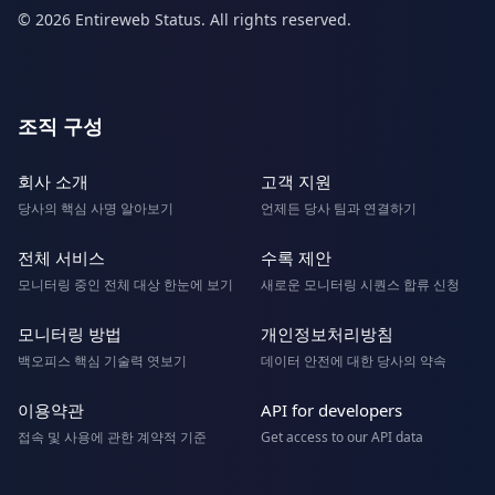
© 2026 Entireweb Status. All rights reserved.
조직 구성
회사 소개
고객 지원
당사의 핵심 사명 알아보기
언제든 당사 팀과 연결하기
전체 서비스
수록 제안
모니터링 중인 전체 대상 한눈에 보기
새로운 모니터링 시퀀스 합류 신청
모니터링 방법
개인정보처리방침
백오피스 핵심 기술력 엿보기
데이터 안전에 대한 당사의 약속
이용약관
API for developers
접속 및 사용에 관한 계약적 기준
Get access to our API data