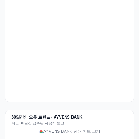
30일간의 오류 트렌드 - AYVENS BANK
지난 30일간 접수된 사용자 보고
AYVENS BANK 장애 지도 보기