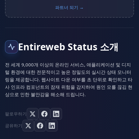
파트너 되기 →
Entireweb Status 소개
전 세계 9,000개 이상의 온라인 서비스, 애플리케이션 및 디지
털 환경에 대한 전문적이고 높은 정밀도의 실시간 상태 모니터
링을 제공합니다. 웹사이트 다운 여부를 초 단위로 확인하고 타
사 인프라 컴포넌트의 잠재 위험을 감지하여 원인 모를 끊김 현
상으로 인한 불안감을 해소해 드립니다.
팔로우하기
공유하기