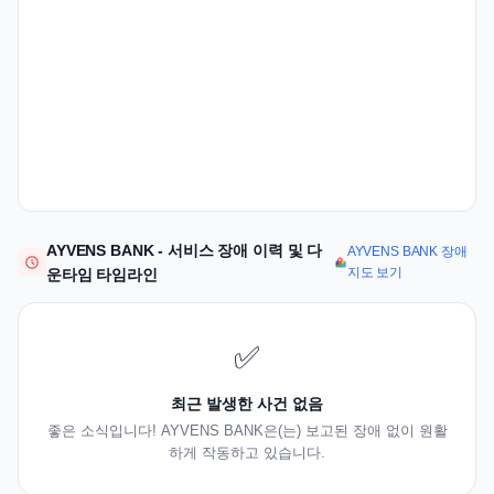
AYVENS BANK - 서비스 장애 이력 및 다
AYVENS BANK 장애
지도 보기
운타임 타임라인
✅
최근 발생한 사건 없음
좋은 소식입니다! AYVENS BANK은(는) 보고된 장애 없이 원활
하게 작동하고 있습니다.