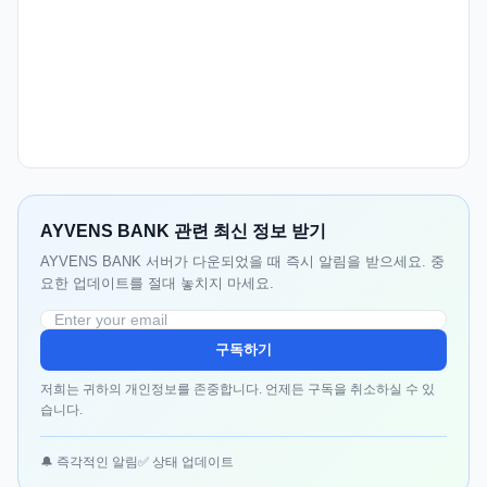
AYVENS BANK 관련 최신 정보 받기
AYVENS BANK 서버가 다운되었을 때 즉시 알림을 받으세요. 중
요한 업데이트를 절대 놓치지 마세요.
구독하기
저희는 귀하의 개인정보를 존중합니다. 언제든 구독을 취소하실 수 있
습니다.
🔔 즉각적인 알림
✅ 상태 업데이트