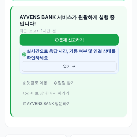
AYVENS BANK 서비스가 원활하게 실행 중
입니다!
최근 보고: 1시간 전
문제 신고하기
실시간으로 응답 시간, 가동 여부 및 연결 상태를
확인하세요.
열기 →
댓글로 이동
알림 받기
라이브 상태 배지 퍼가기
AYVENS BANK 방문하기