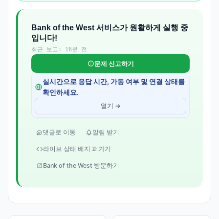
Bank of the West 서비스가 원활하게 실행 중
입니다!
최근 보고: 16분 전
문제 신고하기
실시간으로 응답 시간, 가동 여부 및 연결 상태를
확인하세요.
열기 →
댓글로 이동
알림 받기
라이브 상태 배지 퍼가기
Bank of the West 방문하기