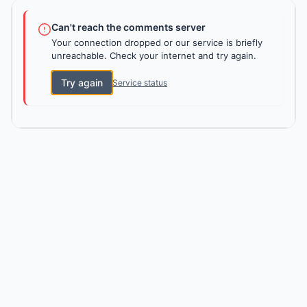
Can't reach the comments server
Your connection dropped or our service is briefly
unreachable. Check your internet and try again.
Try again
Service status