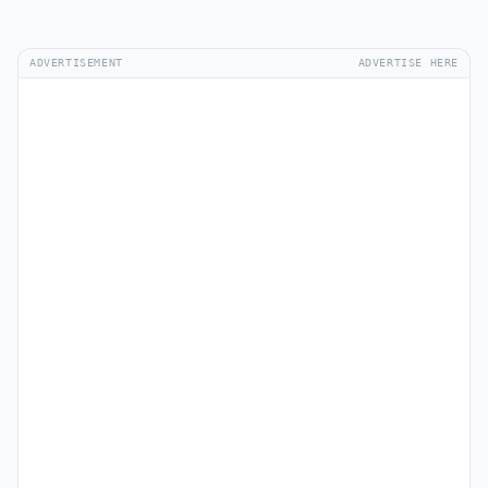
ADVERTISEMENT
ADVERTISE HERE