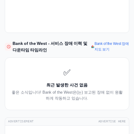
Bank of the West - 서비스 장애 이력 및
Bank of the West 장애
지도 보기
다운타임 타임라인
✅
최근 발생한 사건 없음
좋은 소식입니다! Bank of the West은(는) 보고된 장애 없이 원활
하게 작동하고 있습니다.
ADVERTISEMENT
ADVERTISE HERE