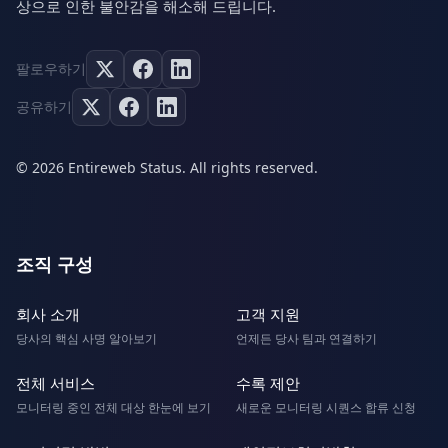
상으로 인한 불안감을 해소해 드립니다.
팔로우하기
공유하기
© 2026 Entireweb Status. All rights reserved.
조직 구성
회사 소개
고객 지원
당사의 핵심 사명 알아보기
언제든 당사 팀과 연결하기
전체 서비스
수록 제안
모니터링 중인 전체 대상 한눈에 보기
새로운 모니터링 시퀀스 합류 신청