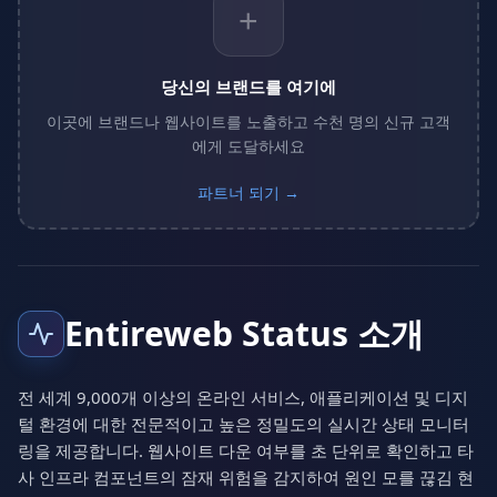
+
당신의 브랜드를 여기에
이곳에 브랜드나 웹사이트를 노출하고 수천 명의 신규 고객
에게 도달하세요
파트너 되기 →
Entireweb Status 소개
전 세계 9,000개 이상의 온라인 서비스, 애플리케이션 및 디지
털 환경에 대한 전문적이고 높은 정밀도의 실시간 상태 모니터
링을 제공합니다. 웹사이트 다운 여부를 초 단위로 확인하고 타
사 인프라 컴포넌트의 잠재 위험을 감지하여 원인 모를 끊김 현