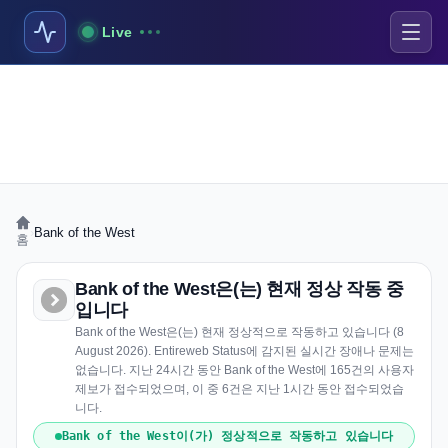
Live
›
Bank of the West
홈
Bank of the West은(는) 현재 정상 작동 중
입니다
Bank of the West은(는) 현재 정상적으로 작동하고 있습니다 (8
August 2026). Entireweb Status에 감지된 실시간 장애나 문제는
없습니다. 지난 24시간 동안 Bank of the West에 165건의 사용자
제보가 접수되었으며, 이 중 6건은 지난 1시간 동안 접수되었습
니다.
Bank of the West이(가) 정상적으로 작동하고 있습니다