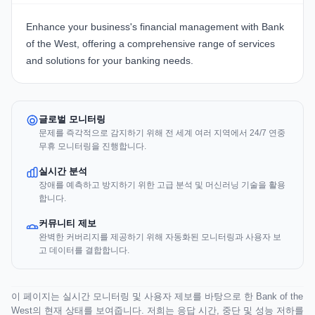
Enhance your business's financial management with
Bank
of the West
, offering a comprehensive range of services
and solutions for your banking needs.
글로벌 모니터링
문제를 즉각적으로 감지하기 위해 전 세계 여러 지역에서 24/7 연중
무휴 모니터링을 진행합니다.
실시간 분석
장애를 예측하고 방지하기 위한 고급 분석 및 머신러닝 기술을 활용
합니다.
커뮤니티 제보
완벽한 커버리지를 제공하기 위해 자동화된 모니터링과 사용자 보
고 데이터를 결합합니다.
이 페이지는 실시간 모니터링 및 사용자 제보를 바탕으로 한 Bank of the
West의 현재 상태를 보여줍니다. 저희는 응답 시간, 중단 및 성능 저하를