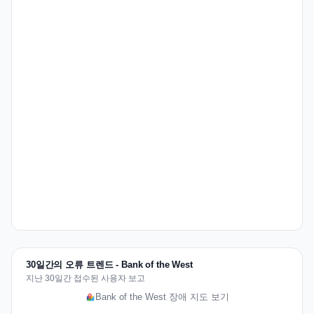
30일간의 오류 트렌드 - Bank of the West
지난 30일간 접수된 사용자 보고
Bank of the West 장애 지도 보기