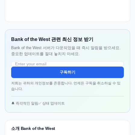
Bank of the West 관련 최신 정보 받기
Bank of the West 서버가 다운되었을 때 즉시 알림을 받으세요.
중요한 업데이트를 절대 놓치지 마세요.
구독하기
저희는 귀하의 개인정보를 존중합니다. 언제든 구독을 취소하실 수 있
습니다.
🔔 즉각적인 알림
✅ 상태 업데이트
소개 Bank of the West