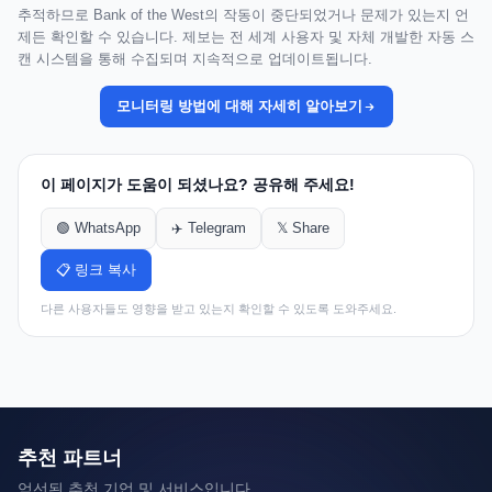
추적하므로 Bank of the West의 작동이 중단되었거나 문제가 있는지 언
제든 확인할 수 있습니다. 제보는 전 세계 사용자 및 자체 개발한 자동 스
캔 시스템을 통해 수집되며 지속적으로 업데이트됩니다.
모니터링 방법에 대해 자세히 알아보기
이 페이지가 도움이 되셨나요? 공유해 주세요!
🟢 WhatsApp
✈️ Telegram
𝕏 Share
📋 링크 복사
다른 사용자들도 영향을 받고 있는지 확인할 수 있도록 도와주세요.
추천 파트너
엄선된 추천 기업 및 서비스입니다.