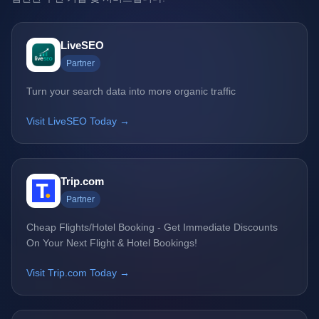
LiveSEO
Partner
Turn your search data into more organic traffic
Visit LiveSEO Today →
Trip.com
Partner
Cheap Flights/Hotel Booking - Get Immediate Discounts
On Your Next Flight & Hotel Bookings!
Visit Trip.com Today →