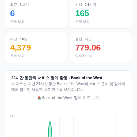
최근 1시간
지난 24시간
6
165
문제 보고
문제 보고
지난 30일
응답 시간
4,379
779.06
문제 보고
밀리초(ms)
24시간 동안의 서비스 장애 활동 - Bank of the West
이 차트는 지난 24시간 동안 Bank of the West의 서비스 문제 및 장애에
대해 접수된 사용자 보고 건수를 보여줍니다.
Bank of the West 장애 지도 보기