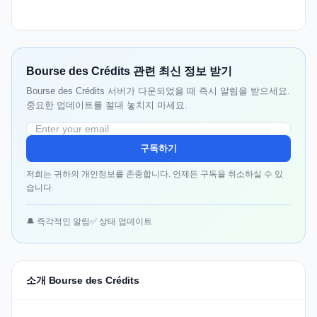
Bourse des Crédits 관련 최신 정보 받기
Bourse des Crédits 서버가 다운되었을 때 즉시 알림을 받으세요.
중요한 업데이트를 절대 놓치지 마세요.
구독하기
저희는 귀하의 개인정보를 존중합니다. 언제든 구독을 취소하실 수 있
습니다.
🔔 즉각적인 알림
✅ 상태 업데이트
소개 Bourse des Crédits