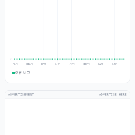
오류 보고
ADVERTISEMENT
ADVERTISE HERE