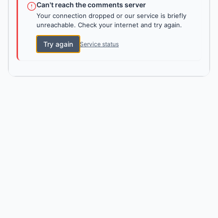
Can't reach the comments server
Your connection dropped or our service is briefly
unreachable. Check your internet and try again.
Try again
Service status