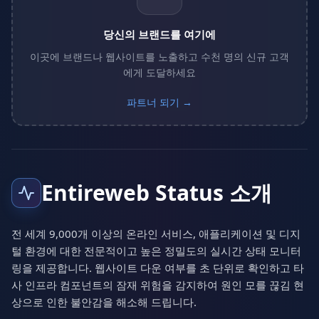
당신의 브랜드를 여기에
이곳에 브랜드나 웹사이트를 노출하고 수천 명의 신규 고객
에게 도달하세요
파트너 되기 →
Entireweb Status 소개
전 세계 9,000개 이상의 온라인 서비스, 애플리케이션 및 디지
털 환경에 대한 전문적이고 높은 정밀도의 실시간 상태 모니터
링을 제공합니다. 웹사이트 다운 여부를 초 단위로 확인하고 타
사 인프라 컴포넌트의 잠재 위험을 감지하여 원인 모를 끊김 현
상으로 인한 불안감을 해소해 드립니다.