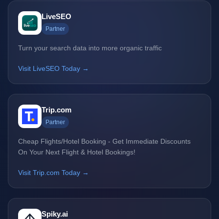
LiveSEO
Partner
Turn your search data into more organic traffic
Visit LiveSEO Today →
Trip.com
Partner
Cheap Flights/Hotel Booking - Get Immediate Discounts
On Your Next Flight & Hotel Bookings!
Visit Trip.com Today →
Spiky.ai