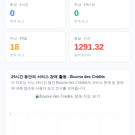
최근 1시간
지난 24시간
0
0
문제 보고
문제 보고
지난 30일
응답 시간
18
1291.32
문제 보고
밀리초(ms)
24시간 동안의 서비스 장애 활동 - Bourse des Crédits
이 차트는 지난 24시간 동안 Bourse des Crédits의 서비스 문제 및 장애
에 대해 접수된 사용자 보고 건수를 보여줍니다.
Bourse des Crédits 장애 지도 보기