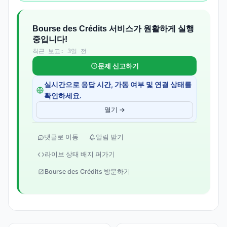
Bourse des Crédits 서비스가 원활하게 실행
중입니다!
최근 보고: 3일 전
문제 신고하기
실시간으로 응답 시간, 가동 여부 및 연결 상태를
확인하세요.
열기 →
댓글로 이동
알림 받기
라이브 상태 배지 퍼가기
Bourse des Crédits 방문하기