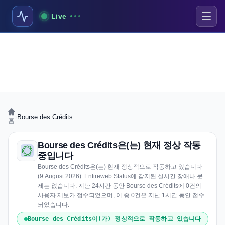
Live
›
Bourse des Crédits
홈
Bourse des Crédits은(는) 현재 정상 작동
중입니다
Bourse des Crédits은(는) 현재 정상적으로 작동하고 있습니다
(9 August 2026). Entireweb Status에 감지된 실시간 장애나 문
제는 없습니다. 지난 24시간 동안 Bourse des Crédits에 0건의
사용자 제보가 접수되었으며, 이 중 0건은 지난 1시간 동안 접수
되었습니다.
Bourse des Crédits이(가) 정상적으로 작동하고 있습니다