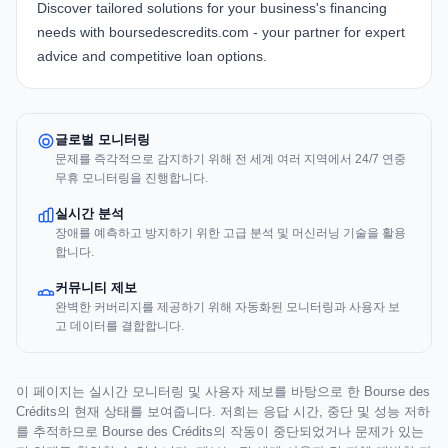
Discover tailored solutions for your business's financing
needs with
boursedescredits.com
- your partner for expert
advice and competitive loan options.
글로벌 모니터링
문제를 즉각적으로 감지하기 위해 전 세계 여러 지역에서 24/7 연중
무휴 모니터링을 진행합니다.
실시간 분석
장애를 예측하고 방지하기 위한 고급 분석 및 머신러닝 기술을 활용
합니다.
커뮤니티 제보
완벽한 커버리지를 제공하기 위해 자동화된 모니터링과 사용자 보
고 데이터를 결합합니다.
이 페이지는 실시간 모니터링 및 사용자 제보를 바탕으로 한 Bourse des
Crédits의 현재 상태를 보여줍니다. 저희는 응답 시간, 중단 및 성능 저하
를 추적하므로 Bourse des Crédits의 작동이 중단되었거나 문제가 있는