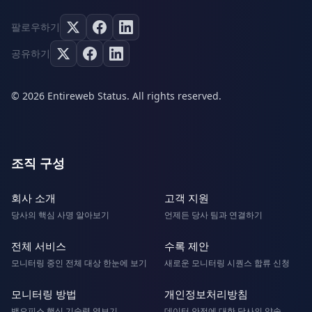
팔로우하기
공유하기
© 2026 Entireweb Status. All rights reserved.
조직 구성
회사 소개
고객 지원
당사의 핵심 사명 알아보기
언제든 당사 팀과 연결하기
전체 서비스
수록 제안
모니터링 중인 전체 대상 한눈에 보기
새로운 모니터링 시퀀스 합류 신청
모니터링 방법
개인정보처리방침
백오피스 핵심 기술력 엿보기
데이터 안전에 대한 당사의 약속