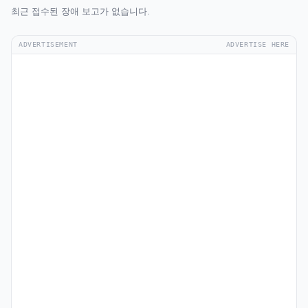
최근 접수된 장애 보고가 없습니다.
ADVERTISEMENT
ADVERTISE HERE