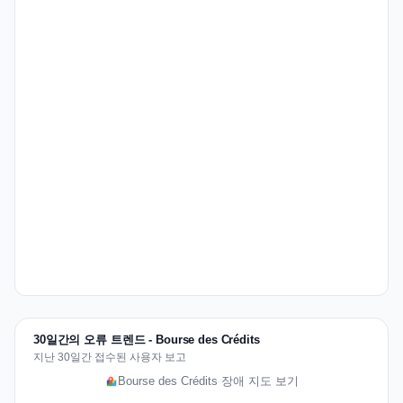
30일간의 오류 트렌드 - Bourse des Crédits
지난 30일간 접수된 사용자 보고
Bourse des Crédits 장애 지도 보기