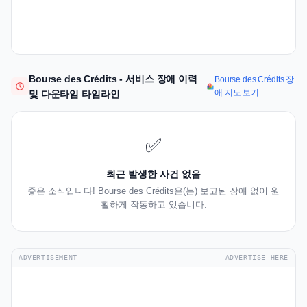
Bourse des Crédits - 서비스 장애 이력
Bourse des Crédits 장
애 지도 보기
및 다운타임 타임라인
✅
최근 발생한 사건 없음
좋은 소식입니다! Bourse des Crédits은(는) 보고된 장애 없이 원
활하게 작동하고 있습니다.
ADVERTISEMENT
ADVERTISE HERE