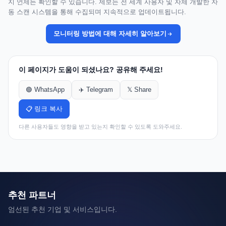
지 언제든 확인할 수 있습니다. 제보는 전 세계 사용자 및 자체 개발한 자
동 스캔 시스템을 통해 수집되며 지속적으로 업데이트됩니다.
모니터링 방법에 대해 자세히 알아보기
이 페이지가 도움이 되셨나요? 공유해 주세요!
🟢 WhatsApp
✈️ Telegram
𝕏 Share
📋 링크 복사
다른 사용자들도 영향을 받고 있는지 확인할 수 있도록 도와주세요.
추천 파트너
엄선된 추천 기업 및 서비스입니다.