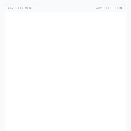
ADVERTISEMENT
ADVERTISE HERE