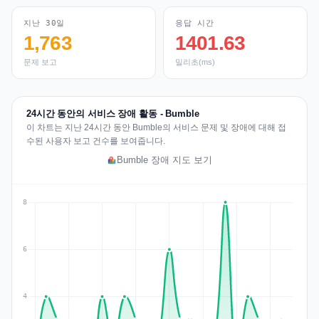
지난 30일
응답 시간
1,763
1401.63
문제 보고
밀리초(ms)
24시간 동안의 서비스 장애 활동 - Bumble
이 차트는 지난 24시간 동안 Bumble의 서비스 문제 및 장애에 대해 접
수된 사용자 보고 건수를 보여줍니다.
Bumble 장애 지도 보기