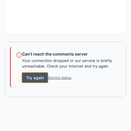
Can't reach the comments server
Your connection dropped or our service is briefly
unreachable. Check your internet and try again.
Try again
Service status