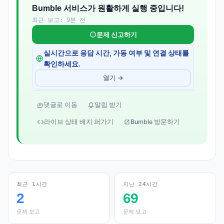
Bumble 서비스가 원활하게 실행 중입니다!
최근 보고: 9분 전
문제 신고하기
실시간으로 응답 시간, 가동 여부 및 연결 상태를
확인하세요.
열기 →
댓글로 이동
알림 받기
라이브 상태 배지 퍼가기
Bumble 방문하기
최근 1시간
지난 24시간
2
69
문제 보고
문제 보고