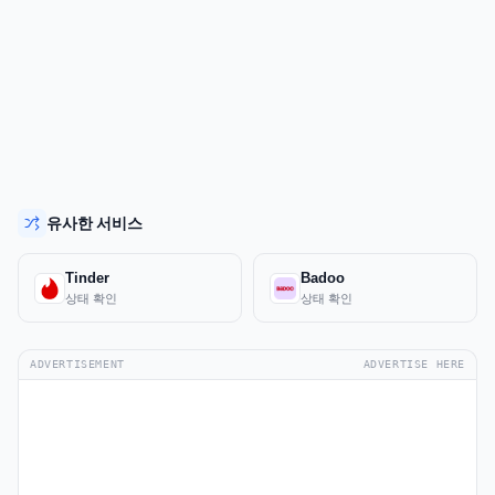
유사한 서비스
Tinder
Badoo
상태 확인
상태 확인
ADVERTISEMENT
ADVERTISE HERE