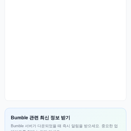
Bumble 관련 최신 정보 받기
Bumble 서버가 다운되었을 때 즉시 알림을 받으세요. 중요한 업