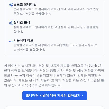
글로벌 모니터링
문제를 즉각적으로 감지하기 위해 전 세계 여러 지역에서 24/7 연중
무휴 모니터링을 진행합니다.
실시간 분석
장애를 예측하고 방지하기 위한 고급 분석 및 머신러닝 기술을 활용
합니다.
커뮤니티 제보
완벽한 커버리지를 제공하기 위해 자동화된 모니터링과 사용자 보
고 데이터를 결합합니다.
이 페이지는 실시간 모니터링 및 사용자 제보를 바탕으로 한 Bumble의
현재 상태를 보여줍니다. 저희는 응답 시간, 중단 및 성능 저하를 추적하
므로 Bumble의 작동이 중단되었거나 문제가 있는지 언제든 확인할 수
있습니다. 제보는 전 세계 사용자 및 자체 개발한 자동 스캔 시스템을 통
해 수집되며 지속적으로 업데이트됩니다.
모니터링 방법에 대해 자세히 알아보기