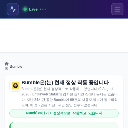
Live
›
Bumble
홈
Bumble은(는) 현재 정상 작동 중입니다
Bumble은(는) 현재 정상적으로 작동하고 있습니다 (9 August
2026). Entireweb Status에 감지된 실시간 장애나 문제는 없습니
다. 지난 24시간 동안 Bumble에 69건의 사용자 제보가 접수되었
으며, 이 중 2건은 지난 1시간 동안 접수되었습니다.
Bumble이(가) 정상적으로 작동하고 있습니다