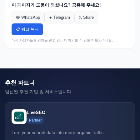
이 페이지가 도움이 되셨나요? 공유해 주세요!
🟢 WhatsApp
✈️ Telegram
𝕏 Share
📋 링크 복사
다른 사용자들도 영향을 받고 있는지 확인할 수 있도록 도와주세요.
추천 파트너
엄선된 추천 기업 및 서비스입니다.
LiveSEO
Partner
Turn your search data into more organic traffic