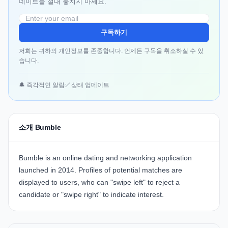
데이트를 절대 놓치지 마세요.
구독하기
저희는 귀하의 개인정보를 존중합니다. 언제든 구독을 취소하실 수 있
습니다.
🔔 즉각적인 알림
✅ 상태 업데이트
소개 Bumble
Bumble is an online dating and networking application
launched in 2014. Profiles of potential matches are
displayed to users, who can "swipe left" to reject a
candidate or "swipe right" to indicate interest.