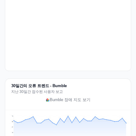
30일간의 오류 트렌드 - Bumble
지난 30일간 접수된 사용자 보고
Bumble 장애 지도 보기
73
55
37
18