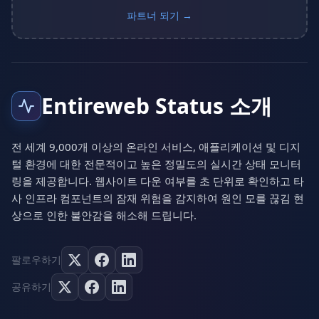
파트너 되기 →
Entireweb Status 소개
전 세계 9,000개 이상의 온라인 서비스, 애플리케이션 및 디지
털 환경에 대한 전문적이고 높은 정밀도의 실시간 상태 모니터
링을 제공합니다. 웹사이트 다운 여부를 초 단위로 확인하고 타
사 인프라 컴포넌트의 잠재 위험을 감지하여 원인 모를 끊김 현
상으로 인한 불안감을 해소해 드립니다.
팔로우하기
공유하기