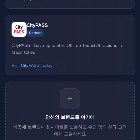
CityPASS
Partner
CityPASS - Save up to 50% Off Top Tourist Attractions in
Major Cities
Visit CityPASS Today →
+
당신의 브랜드를 여기에
이곳에 브랜드나 웹사이트를 노출하고 수천 명의 신규 고객
에게 도달하세요