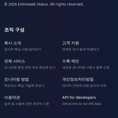
© 2026 Entireweb Status. All rights reserved.
조직 구성
회사 소개
고객 지원
당사의 핵심 사명 알아보기
언제든 당사 팀과 연결하기
전체 서비스
수록 제안
모니터링 중인 전체 대상 한눈에 보기
새로운 모니터링 시퀀스 합류 신청
모니터링 방법
개인정보처리방침
백오피스 핵심 기술력 엿보기
데이터 안전에 대한 당사의 약속
이용약관
API for developers
접속 및 사용에 관한 계약적 기준
Get access to our API data