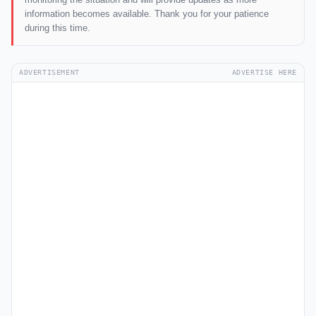
information becomes available. Thank you for your patience
during this time.
ADVERTISEMENT
ADVERTISE HERE