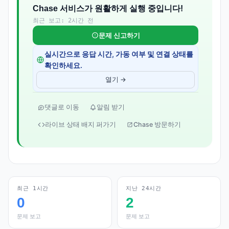
Chase 서비스가 원활하게 실행 중입니다!
최근 보고: 2시간 전
문제 신고하기
실시간으로 응답 시간, 가동 여부 및 연결 상태를
확인하세요.
열기 →
댓글로 이동
알림 받기
라이브 상태 배지 퍼가기
Chase 방문하기
최근 1시간
지난 24시간
0
2
문제 보고
문제 보고