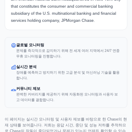
that constitutes the consumer and commercial banking
subsidiary of the U.S. multinational banking and financial
services holding company, JPMorgan Chase.
글로벌 모니터링
문제를 즉각적으로 감지하기 위해 전 세계 여러 지역에서 24/7 연중
무휴 모니터링을 진행합니다.
실시간 분석
장애를 예측하고 방지하기 위한 고급 분석 및 머신러닝 기술을 활용
합니다.
커뮤니티 제보
완벽한 커버리지를 제공하기 위해 자동화된 모니터링과 사용자 보
고 데이터를 결합합니다.
이 페이지는 실시간 모니터링 및 사용자 제보를 바탕으로 한 Chase의 현
재 상태를 보여줍니다. 저희는 응답 시간, 중단 및 성능 저하를 추적하므
로 Chase의 작동이 중단되었거나 문제가 있는지 언제든 확인할 수 있습