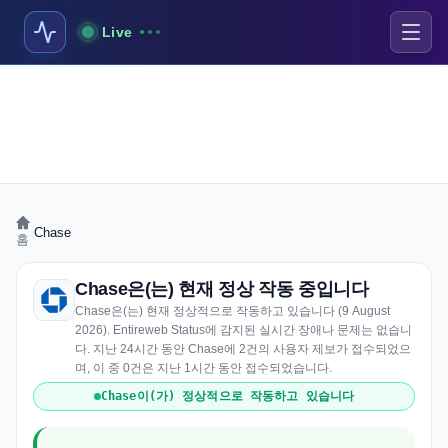
Live
›
Chase
홈
Chase은(는) 현재 정상 작동 중입니다
Chase은(는) 현재 정상적으로 작동하고 있습니다 (9 August
2026). Entireweb Status에 감지된 실시간 장애나 문제는 없습니
다. 지난 24시간 동안 Chase에 2건의 사용자 제보가 접수되었으
며, 이 중 0건은 지난 1시간 동안 접수되었습니다.
Chase이(가) 정상적으로 작동하고 있습니다