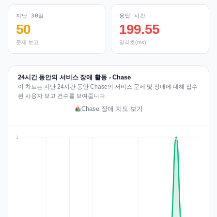
지난 30일
응답 시간
50
199.55
문제 보고
밀리초(ms)
24시간 동안의 서비스 장애 활동 - Chase
이 차트는 지난 24시간 동안 Chase의 서비스 문제 및 장애에 대해 접수
된 사용자 보고 건수를 보여줍니다.
Chase 장애 지도 보기