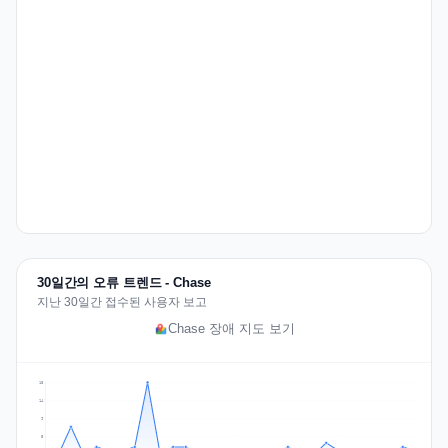
30일간의 오류 트렌드 - Chase
지난 30일간 접수된 사용자 보고
Chase 장애 지도 보기
18
14
9
5