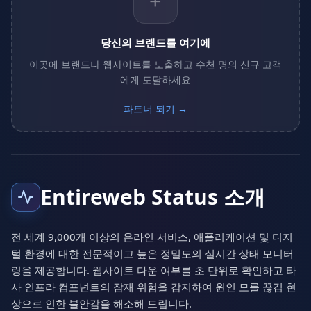
+
당신의 브랜드를 여기에
이곳에 브랜드나 웹사이트를 노출하고 수천 명의 신규 고객
에게 도달하세요
파트너 되기 →
Entireweb Status 소개
전 세계 9,000개 이상의 온라인 서비스, 애플리케이션 및 디지
털 환경에 대한 전문적이고 높은 정밀도의 실시간 상태 모니터
링을 제공합니다. 웹사이트 다운 여부를 초 단위로 확인하고 타
사 인프라 컴포넌트의 잠재 위험을 감지하여 원인 모를 끊김 현
상으로 인한 불안감을 해소해 드립니다.