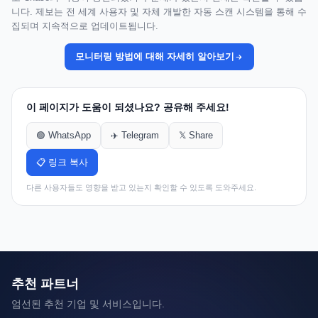
니다. 제보는 전 세계 사용자 및 자체 개발한 자동 스캔 시스템을 통해 수
집되며 지속적으로 업데이트됩니다.
모니터링 방법에 대해 자세히 알아보기
이 페이지가 도움이 되셨나요? 공유해 주세요!
🟢 WhatsApp
✈️ Telegram
𝕏 Share
📋 링크 복사
다른 사용자들도 영향을 받고 있는지 확인할 수 있도록 도와주세요.
추천 파트너
엄선된 추천 기업 및 서비스입니다.