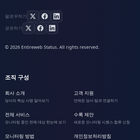
팔로우하기
공유하기
© 2026 Entireweb Status. All rights reserved.
조직 구성
회사 소개
고객 지원
당사의 핵심 사명 알아보기
언제든 당사 팀과 연결하기
전체 서비스
수록 제안
모니터링 중인 전체 대상 한눈에 보기
새로운 모니터링 시퀀스 합류 신청
모니터링 방법
개인정보처리방침