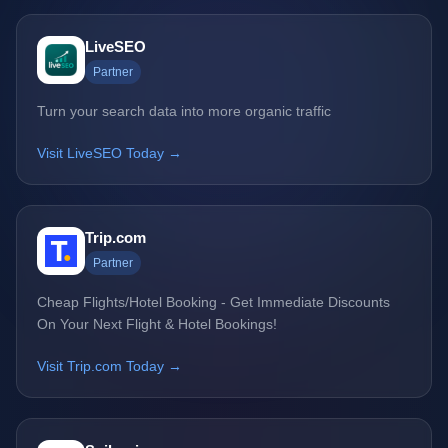
LiveSEO
Partner
Turn your search data into more organic traffic
Visit LiveSEO Today →
Trip.com
Partner
Cheap Flights/Hotel Booking - Get Immediate Discounts
On Your Next Flight & Hotel Bookings!
Visit Trip.com Today →