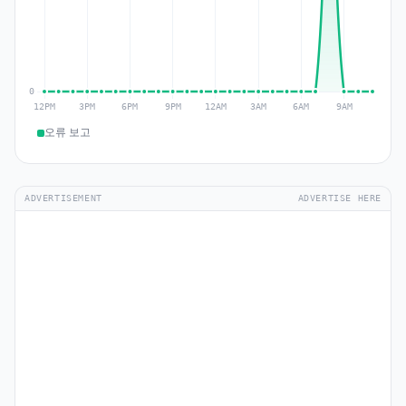
오류 보고
ADVERTISEMENT
ADVERTISE HERE