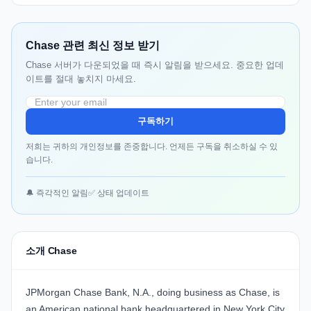
Chase 관련 최신 정보 받기
Chase 서버가 다운되었을 때 즉시 알림을 받으세요. 중요한 업데
이트를 절대 놓치지 마세요.
구독하기
저희는 귀하의 개인정보를 존중합니다. 언제든 구독을 취소하실 수 있
습니다.
🔔 즉각적인 알림
✅ 상태 업데이트
소개 Chase
JPMorgan Chase Bank, N.A., doing business as Chase, is
an American national bank headquartered in New York City