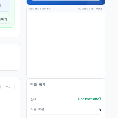
기 →
ADVERTISEMENT
ADVERTISE HERE
방문하기
빠른 통계
 지도 보기
Operational
상태
0
최근 20분