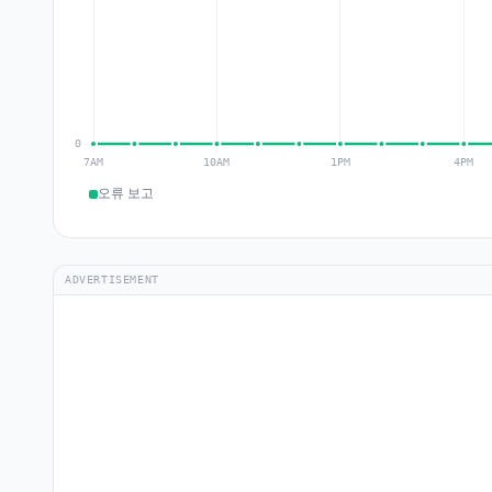
오류 보고
ADVERTISEMENT