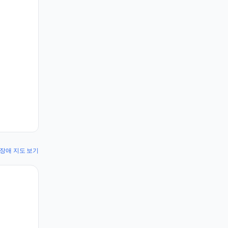
 K 장애 지도 보기