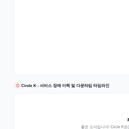
Circle K - 서비스 장애 이력 및 다운타임 타임라인
좋은 소식입니다! Circle 