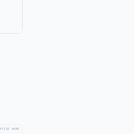
RTISE HERE