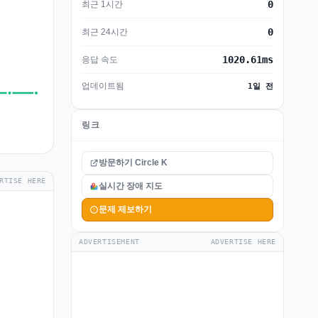
0
최근 1시간
0
최근 24시간
1020.61ms
응답 속도
업데이트됨
1일 전
링크
방문하기 Circle K
RTISE HERE
실시간 장애 지도
문제 제보하기
ADVERTISEMENT
ADVERTISE HERE