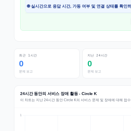
🌐 실시간으로 응답 시간, 가동 여부 및 연결 상태를 확인
최근 1시간
지난 24시간
0
0
문제 보고
문제 보고
24시간 동안의 서비스 장애 활동 - Circle K
이 차트는 지난 24시간 동안 Circle K의 서비스 문제 및 장애에 대해 