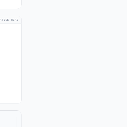
RTISE HERE