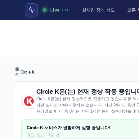
Live
실시간 장애 지도
모든 
›
Circle K
홈
Circle K은(는) 현재 정상 작동 중입니
Circle K은(는) 현재 정상적으로 작동하고 있습니다 (6 August 
지된 실시간 장애나 문제는 없습니다. 지난 24시간 동안 Ci
수되었으며, 이 중 0건은 지난 1시간 동안 접수되었습니다
Circle K 서비스가 원활하게 실행 중입니다!
최근 보고: 1일 전