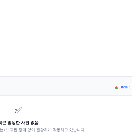
Circle
✅
최근 발생한 사건 없음
K은(는) 보고된 장애 없이 원활하게 작동하고 있습니다.