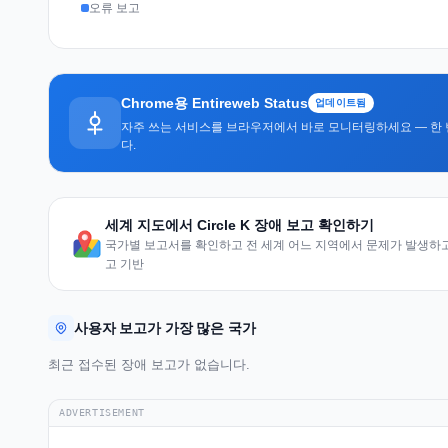
오류 보고
Chrome용 Entireweb Status
업데이트됨
자주 쓰는 서비스를 브라우저에서 바로 모니터링하세요 — 한 
다.
세계 지도에서 Circle K 장애 보고 확인하기
국가별 보고서를 확인하고 전 세계 어느 지역에서 문제가 발생하고 
고 기반
사용자 보고가 가장 많은 국가
최근 접수된 장애 보고가 없습니다.
ADVERTISEMENT