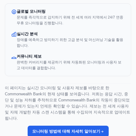
글로벌 모니터링
문제를 즉각적으로 감지하기 위해 전 세계 여러 지역에서 24/7 연중
무휴 모니터링을 진행합니다.
실시간 분석
장애를 예측하고 방지하기 위한 고급 분석 및 머신러닝 기술을 활용
합니다.
커뮤니티 제보
완벽한 커버리지를 제공하기 위해 자동화된 모니터링과 사용자 보
고 데이터를 결합합니다.
이 페이지는 실시간 모니터링 및 사용자 제보를 바탕으로 한
Commonwealth Bank의 현재 상태를 보여줍니다. 저희는 응답 시간, 중
단 및 성능 저하를 추적하므로 Commonwealth Bank의 작동이 중단되었
거나 문제가 있는지 언제든 확인할 수 있습니다. 제보는 전 세계 사용자
및 자체 개발한 자동 스캔 시스템을 통해 수집되며 지속적으로 업데이트
됩니다.
모니터링 방법에 대해 자세히 알아보기