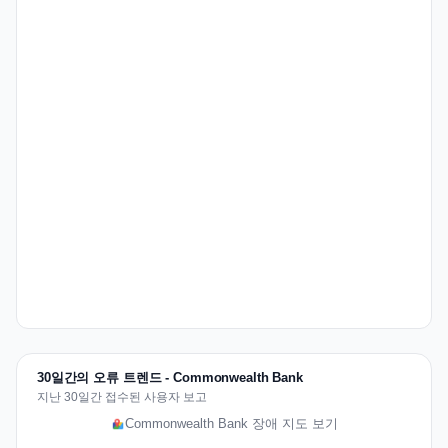
30일간의 오류 트렌드 - Commonwealth Bank
지난 30일간 접수된 사용자 보고
Commonwealth Bank 장애 지도 보기