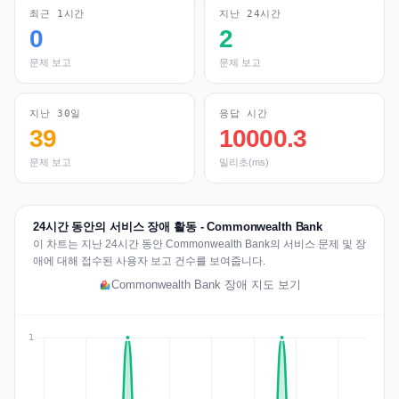
최근 1시간
지난 24시간
0
2
문제 보고
문제 보고
지난 30일
응답 시간
39
10000.3
문제 보고
밀리초(ms)
24시간 동안의 서비스 장애 활동 - Commonwealth Bank
이 차트는 지난 24시간 동안 Commonwealth Bank의 서비스 문제 및 장
애에 대해 접수된 사용자 보고 건수를 보여줍니다.
Commonwealth Bank 장애 지도 보기