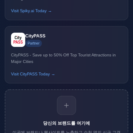
Visit Spiky.ai Today →
CityPASS
Partner
CityPASS - Save up to 50% Off Top Tourist Attractions in
Major Cities
Visit CityPASS Today →
+
당신의 브랜드를 여기에
이곳에 브랜드나 웹사이트를 노출하고 수천 명의 신규 고객