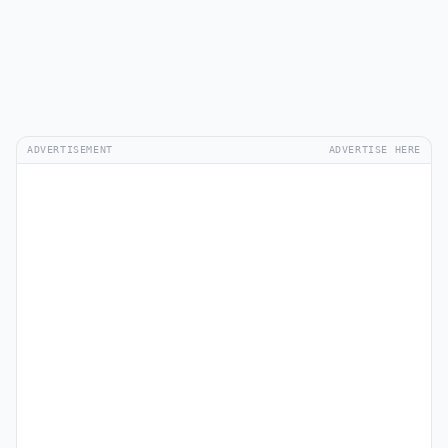
ADVERTISEMENT
ADVERTISE HERE