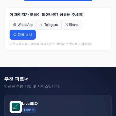
이 페이지가 도움이 되셨나요? 공유해 주세요!
🟢 WhatsApp
✈️ Telegram
𝕏 Share
📋 링크 복사
다른 사용자들도 영향을 받고 있는지 확인할 수 있도록 도와주세요.
추천 파트너
엄선된 추천 기업 및 서비스입니다.
LiveSEO
Partner