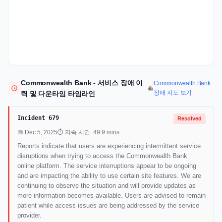
Commonwealth Bank - 서비스 장애 이
Commonwealth Bank
장애 지도 보기
력 및 다운타임 타임라인
Incident 679
Resolved
📅 Dec 5, 2025
⏱ 지속 시간: 49.9 mins
Reports indicate that users are experiencing intermittent service
disruptions when trying to access the Commonwealth Bank
online platform. The service interruptions appear to be ongoing
and are impacting the ability to use certain site features. We are
continuing to observe the situation and will provide updates as
more information becomes available. Users are advised to remain
patient while access issues are being addressed by the service
provider.