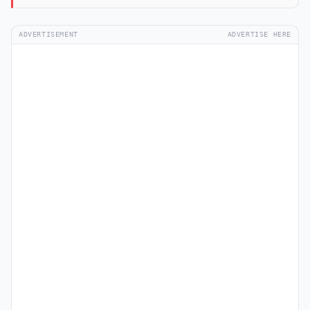
ADVERTISEMENT
ADVERTISE HERE