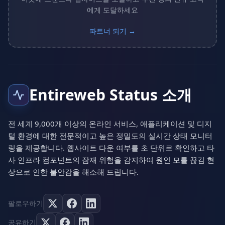
에게 도달하세요
파트너 되기 →
Entireweb Status 소개
전 세계 9,000개 이상의 온라인 서비스, 애플리케이션 및 디지
털 환경에 대한 전문적이고 높은 정밀도의 실시간 상태 모니터
링을 제공합니다. 웹사이트 다운 여부를 초 단위로 확인하고 타
사 인프라 컴포넌트의 잠재 위험을 감지하여 원인 모를 끊김 현
상으로 인한 불안감을 해소해 드립니다.
팔로우하기
공유하기