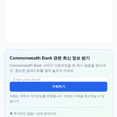
Commonwealth Bank 관련 최신 정보 받기
Commonwealth Bank 서버가 다운되었을 때 즉시 알림을 받으세
요. 중요한 업데이트를 절대 놓치지 마세요.
구독하기
저희는 귀하의 개인정보를 존중합니다. 언제든 구독을 취소하실 수 있
습니다.
🔔 즉각적인 알림
✅ 상태 업데이트