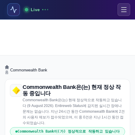
Live
›
Commonwealth Bank
홈
Commonwealth Bank은(는) 현재 정상 작
동 중입니다
Commonwealth Bank은(는) 현재 정상적으로 작동하고 있습니
다 (9 August 2026). Entireweb Status에 감지된 실시간 장애나
문제는 없습니다. 지난 24시간 동안 Commonwealth Bank에 2건
의 사용자 제보가 접수되었으며, 이 중 0건은 지난 1시간 동안 접
수되었습니다.
Commonwealth Bank이(가) 정상적으로 작동하고 있습니다