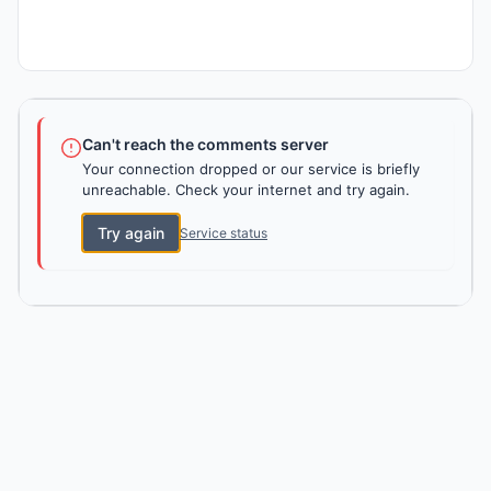
Can't reach the comments server
Your connection dropped or our service is briefly
unreachable. Check your internet and try again.
Try again
Service status