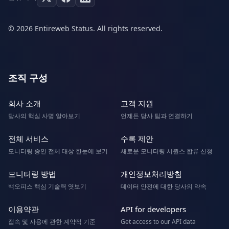
© 2026 Entireweb Status. All rights reserved.
조직 구성
회사 소개
고객 지원
당사의 핵심 사명 알아보기
언제든 당사 팀과 연결하기
전체 서비스
수록 제안
모니터링 중인 전체 대상 한눈에 보기
새로운 모니터링 시퀀스 합류 신청
모니터링 방법
개인정보처리방침
백오피스 핵심 기술력 엿보기
데이터 안전에 대한 당사의 약속
이용약관
API for developers
접속 및 사용에 관한 계약적 기준
Get access to our API data