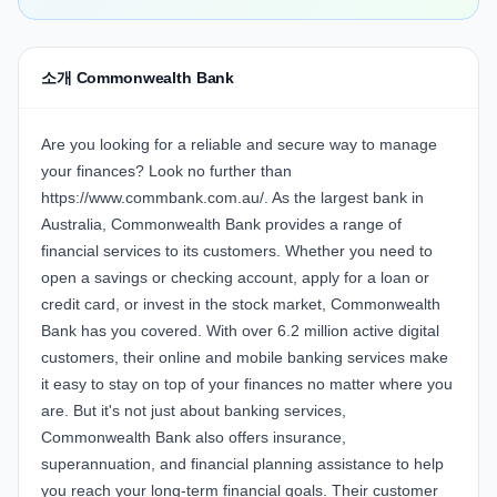
소개 Commonwealth Bank
Are you looking for a reliable and secure way to manage
your finances? Look no further than
https://www.commbank.com.au/. As the largest bank in
Australia, Commonwealth Bank provides a range of
financial services to its customers. Whether you need to
open a savings or checking account, apply for a loan or
credit card, or invest in the stock market, Commonwealth
Bank has you covered. With over 6.2 million active digital
customers, their online and mobile banking services make
it easy to stay on top of your finances no matter where you
are. But it's not just about banking services,
Commonwealth Bank also offers insurance,
superannuation, and financial planning assistance to help
you reach your long-term financial goals. Their customer