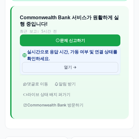
Commonwealth Bank 서비스가 원활하게 실
행 중입니다!
최근 보고: 5시간 전
문제 신고하기
실시간으로 응답 시간, 가동 여부 및 연결 상태를
확인하세요.
열기 →
댓글로 이동
알림 받기
라이브 상태 배지 퍼가기
Commonwealth Bank 방문하기