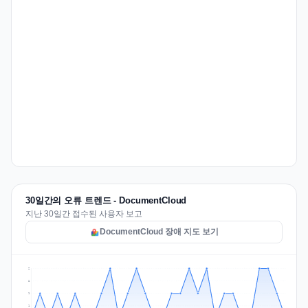
30일간의 오류 트렌드 - DocumentCloud
지난 30일간 접수된 사용자 보고
DocumentCloud 장애 지도 보기
2
2
1
1