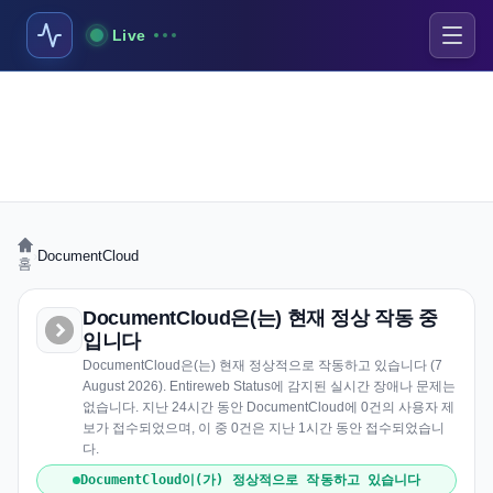
Live
›
DocumentCloud
홈
DocumentCloud은(는) 현재 정상 작동 중
입니다
DocumentCloud은(는) 현재 정상적으로 작동하고 있습니다 (7
August 2026). Entireweb Status에 감지된 실시간 장애나 문제는
없습니다. 지난 24시간 동안 DocumentCloud에 0건의 사용자 제
보가 접수되었으며, 이 중 0건은 지난 1시간 동안 접수되었습니
다.
DocumentCloud이(가) 정상적으로 작동하고 있습니다