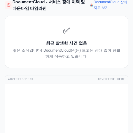
DocumentCloud - 서비스 장애 이력 및
DocumentCloud 장애
지도 보기
다운타임 타임라인
✅
최근 발생한 사건 없음
좋은 소식입니다! DocumentCloud은(는) 보고된 장애 없이 원활
하게 작동하고 있습니다.
ADVERTISEMENT
ADVERTISE HERE