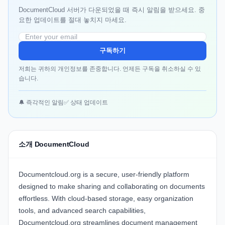
DocumentCloud 서버가 다운되었을 때 즉시 알림을 받으세요. 중
요한 업데이트를 절대 놓치지 마세요.
구독하기
저희는 귀하의 개인정보를 존중합니다. 언제든 구독을 취소하실 수 있
습니다.
🔔 즉각적인 알림
✅ 상태 업데이트
소개 DocumentCloud
Documentcloud.org is a secure, user-friendly platform
designed to make sharing and collaborating on documents
effortless. With cloud-based storage, easy organization
tools, and advanced search capabilities,
Documentcloud.org streamlines document management