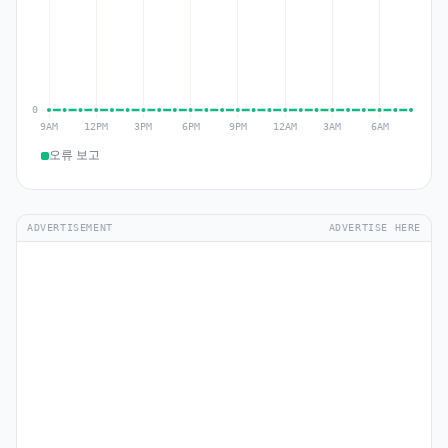
오류 보고
ADVERTISEMENT
ADVERTISE HERE