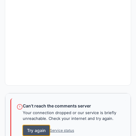
Can't reach the comments server
Your connection dropped or our service is briefly
unreachable. Check your internet and try again.
Try again
Service status