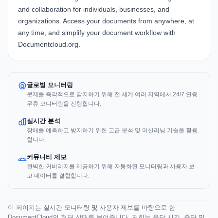
and collaboration for individuals, businesses, and
organizations. Access your documents from anywhere, at
any time, and simplify your document workflow with
Documentcloud.org.
글로벌 모니터링
문제를 즉각적으로 감지하기 위해 전 세계 여러 지역에서 24/7 연중
무휴 모니터링을 진행합니다.
실시간 분석
장애를 예측하고 방지하기 위한 고급 분석 및 머신러닝 기술을 활용
합니다.
커뮤니티 제보
완벽한 커버리지를 제공하기 위해 자동화된 모니터링과 사용자 보
고 데이터를 결합합니다.
이 페이지는 실시간 모니터링 및 사용자 제보를 바탕으로 한
DocumentCloud의 현재 상태를 보여줍니다. 저희는 응답 시간, 중단 및