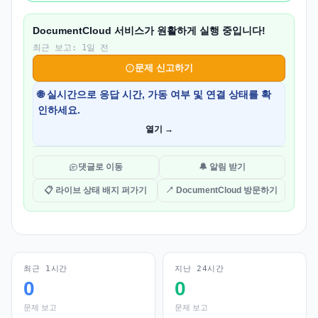
DocumentCloud 서비스가 원활하게 실행 중입니다!
최근 보고: 1일 전
문제 신고하기
🌐 실시간으로 응답 시간, 가동 여부 및 연결 상태를 확
인하세요.
열기 →
댓글로 이동
🔔 알림 받기
📋 라이브 상태 배지 퍼가기
↗ DocumentCloud 방문하기
최근 1시간
지난 24시간
0
0
문제 보고
문제 보고