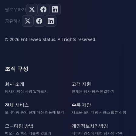
팔로우하기
공유하기
© 2026 Entireweb Status. All rights reserved.
조직 구성
회사 소개
고객 지원
당사의 핵심 사명 알아보기
언제든 당사 팀과 연결하기
전체 서비스
수록 제안
모니터링 중인 전체 대상 한눈에 보기
새로운 모니터링 시퀀스 합류 신청
모니터링 방법
개인정보처리방침
백오피스 핵심 기술력 엿보기
데이터 안전에 대한 당사의 약속