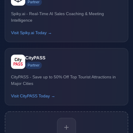
Partner
Spiky.ai - Real-Time AI Sales Coaching & Meeting
Intelligence
Visit Spiky.ai Today →
CityPASS
Partner
CityPASS - Save up to 50% Off Top Tourist Attractions in
Major Cities
Visit CityPASS Today →
+