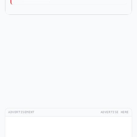
ADVERTISEMENT
ADVERTISE HERE