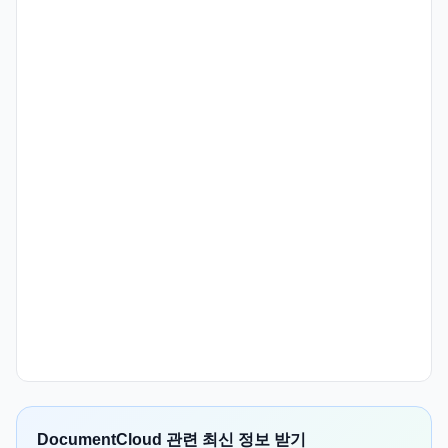
DocumentCloud 관련 최신 정보 받기