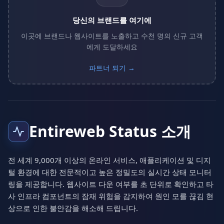
당신의 브랜드를 여기에
이곳에 브랜드나 웹사이트를 노출하고 수천 명의 신규 고객
에게 도달하세요
파트너 되기 →
Entireweb Status 소개
전 세계 9,000개 이상의 온라인 서비스, 애플리케이션 및 디지
털 환경에 대한 전문적이고 높은 정밀도의 실시간 상태 모니터
링을 제공합니다. 웹사이트 다운 여부를 초 단위로 확인하고 타
사 인프라 컴포넌트의 잠재 위험을 감지하여 원인 모를 끊김 현
상으로 인한 불안감을 해소해 드립니다.