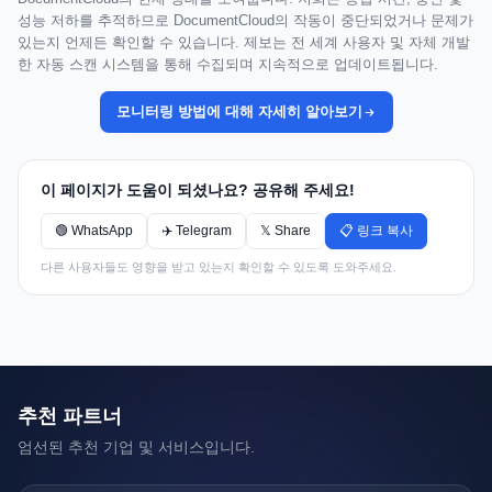
성능 저하를 추적하므로 DocumentCloud의 작동이 중단되었거나 문제가
있는지 언제든 확인할 수 있습니다. 제보는 전 세계 사용자 및 자체 개발
한 자동 스캔 시스템을 통해 수집되며 지속적으로 업데이트됩니다.
모니터링 방법에 대해 자세히 알아보기
이 페이지가 도움이 되셨나요? 공유해 주세요!
🟢 WhatsApp
✈️ Telegram
𝕏 Share
📋 링크 복사
다른 사용자들도 영향을 받고 있는지 확인할 수 있도록 도와주세요.
추천 파트너
엄선된 추천 기업 및 서비스입니다.