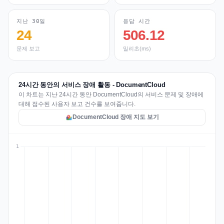
지난 30일
응답 시간
24
506.12
문제 보고
밀리초(ms)
24시간 동안의 서비스 장애 활동 - DocumentCloud
이 차트는 지난 24시간 동안 DocumentCloud의 서비스 문제 및 장애에
대해 접수된 사용자 보고 건수를 보여줍니다.
DocumentCloud 장애 지도 보기