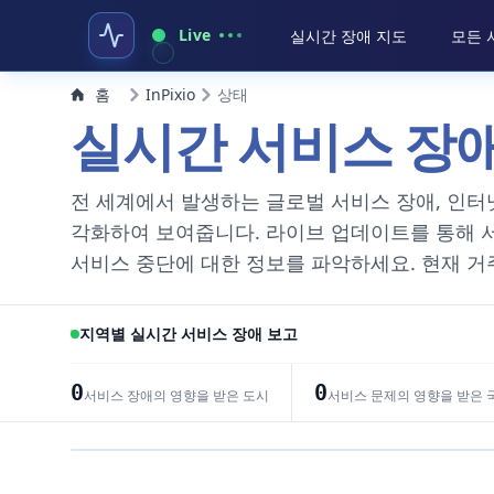
Live
실시간 장애 지도
모든 
홈
InPixio
상태
실시간 서비스 장
전 세계에서 발생하는 글로벌 서비스 장애, 인터
각화하여 보여줍니다. 라이브 업데이트를 통해 
서비스 중단에 대한 정보를 파악하세요. 현재 거
지역별 실시간 서비스 장애 보고
0
0
서비스 장애의 영향을 받은 도시
서비스 문제의 영향을 받은 