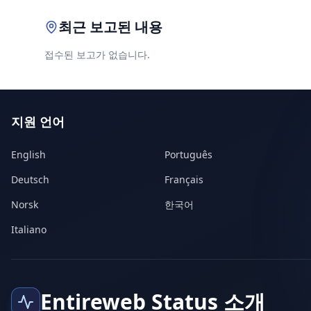
최근 보고된 내용
접수된 보고가 없습니다.
지원 언어
English
Português
Deutsch
Français
Norsk
한국어
Italiano
Entireweb Status 소개