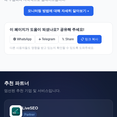
모니터링 방법에 대해 자세히 알아보기
이 페이지가 도움이 되셨나요? 공유해 주세요!
🟢 WhatsApp
✈️ Telegram
𝕏 Share
📋 링크 복사
다른 사용자들도 영향을 받고 있는지 확인할 수 있도록 도와주세요.
추천 파트너
엄선된 추천 기업 및 서비스입니다.
LiveSEO
Partner