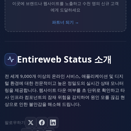
이곳에 브랜드나 웹사이트를 노출하고 수천 명의 신규 고객
에게 도달하세요
파트너 되기 →
Entireweb Status 소개
전 세계 9,000개 이상의 온라인 서비스, 애플리케이션 및 디지
털 환경에 대한 전문적이고 높은 정밀도의 실시간 상태 모니터
링을 제공합니다. 웹사이트 다운 여부를 초 단위로 확인하고 타
사 인프라 컴포넌트의 잠재 위험을 감지하여 원인 모를 끊김 현
상으로 인한 불안감을 해소해 드립니다.
팔로우하기