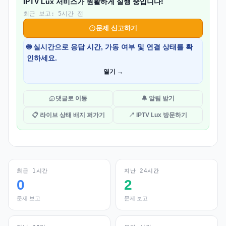
IPTV Lux 서비스가 원활하게 실행 중입니다!
최근 보고: 5시간 전
문제 신고하기
🌐 실시간으로 응답 시간, 가동 여부 및 연결 상태를 확
인하세요.
열기 →
댓글로 이동
🔔 알림 받기
📋 라이브 상태 배지 퍼가기
↗ IPTV Lux 방문하기
최근 1시간
지난 24시간
0
2
문제 보고
문제 보고