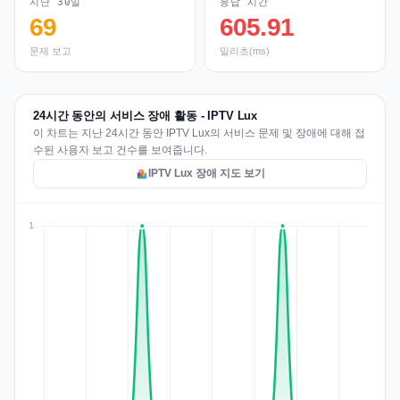
지난 30일
응답 시간
69
605.91
문제 보고
밀리초(ms)
24시간 동안의 서비스 장애 활동 - IPTV Lux
이 차트는 지난 24시간 동안 IPTV Lux의 서비스 문제 및 장애에 대해 접
수된 사용자 보고 건수를 보여줍니다.
IPTV Lux 장애 지도 보기