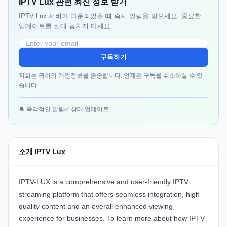
IPTV Lux 관련 최신 정보 받기
IPTV Lux 서버가 다운되었을 때 즉시 알림을 받으세요. 중요한
업데이트를 절대 놓치지 마세요.
구독하기
저희는 귀하의 개인정보를 존중합니다. 언제든 구독을 취소하실 수 있
습니다.
🔔 즉각적인 알림
✅ 상태 업데이트
소개 IPTV Lux
IPTV-LUX
is a comprehensive and user-friendly IPTV
streaming platform that offers seamless integration, high
quality content and an overall enhanced viewing
experience for businesses. To learn more about how
IPTV-