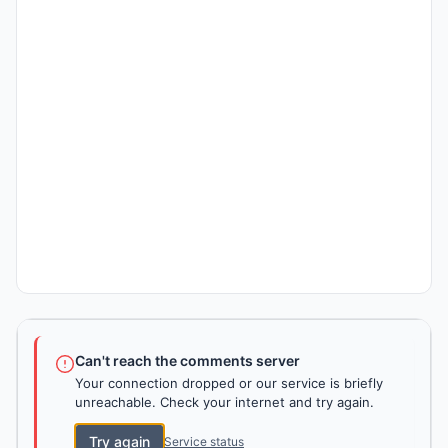
Can't reach the comments server
Your connection dropped or our service is briefly
unreachable. Check your internet and try again.
Try again
Service status