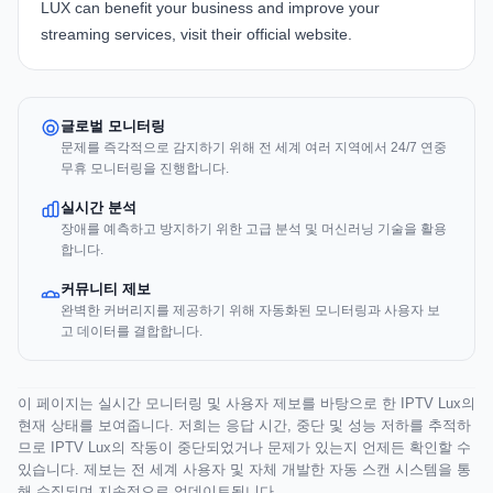
LUX
can benefit your business and improve your
streaming services, visit their official website.
글로벌 모니터링
문제를 즉각적으로 감지하기 위해 전 세계 여러 지역에서 24/7 연중
무휴 모니터링을 진행합니다.
실시간 분석
장애를 예측하고 방지하기 위한 고급 분석 및 머신러닝 기술을 활용
합니다.
커뮤니티 제보
완벽한 커버리지를 제공하기 위해 자동화된 모니터링과 사용자 보
고 데이터를 결합합니다.
이 페이지는 실시간 모니터링 및 사용자 제보를 바탕으로 한 IPTV Lux의
현재 상태를 보여줍니다. 저희는 응답 시간, 중단 및 성능 저하를 추적하
므로 IPTV Lux의 작동이 중단되었거나 문제가 있는지 언제든 확인할 수
있습니다. 제보는 전 세계 사용자 및 자체 개발한 자동 스캔 시스템을 통
해 수집되며 지속적으로 업데이트됩니다.