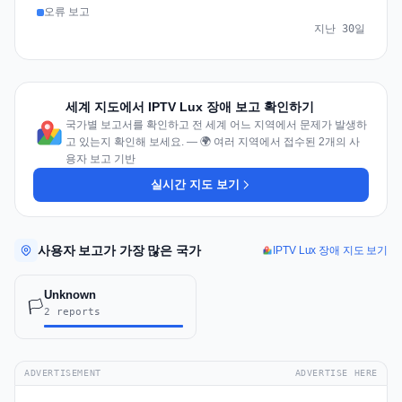
오류 보고
지난 30일
세계 지도에서 IPTV Lux 장애 보고 확인하기
국가별 보고서를 확인하고 전 세계 어느 지역에서 문제가 발생하
고 있는지 확인해 보세요. — 🌍 여러 지역에서 접수된 2개의 사
용자 보고 기반
실시간 지도 보기
사용자 보고가 가장 많은 국가
IPTV Lux 장애 지도 보기
Unknown
🏳️
2 reports
ADVERTISEMENT
ADVERTISE HERE