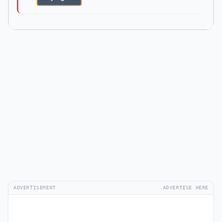
ADVERTISEMENT
ADVERTISE HERE