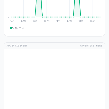
오류 보고
ADVERTISEMENT
ADVERTISE HERE