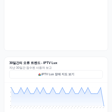
30일간의 오류 트렌드 - IPTV Lux
지난 30일간 접수된 사용자 보고
IPTV Lux 장애 지도 보기
3
2
2
1
0
Jul 16
Jul 19
Jul 22
Jul 25
Jul 12
Jul 15
Jul 28
Jul 31
Jul 18
Jul 21
Jul 24
Jul 11
Jul 14
Jul 27
Jul 30
Jul 17
Jul 20
Jul 23
Jul 10
Jul 13
Jul 26
Jul 29
Aug 2
Aug 5
Aug 1
Aug 4
Jul 9
Aug 7
Aug 3
Aug 6