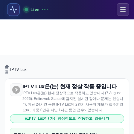
Live
›
IPTV Lux
홈
IPTV Lux은(는) 현재 정상 작동 중입니다
IPTV Lux은(는) 현재 정상적으로 작동하고 있습니다 (7 August
2026). Entireweb Status에 감지된 실시간 장애나 문제는 없습니
다. 지난 24시간 동안 IPTV Lux에 2건의 사용자 제보가 접수되었
으며, 이 중 0건은 지난 1시간 동안 접수되었습니다.
IPTV Lux이(가) 정상적으로 작동하고 있습니다