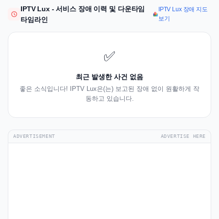
IPTV Lux - 서비스 장애 이력 및 다운타임
IPTV Lux 장애 지도
보기
타임라인
✅
최근 발생한 사건 없음
좋은 소식입니다! IPTV Lux은(는) 보고된 장애 없이 원활하게 작
동하고 있습니다.
ADVERTISEMENT
ADVERTISE HERE