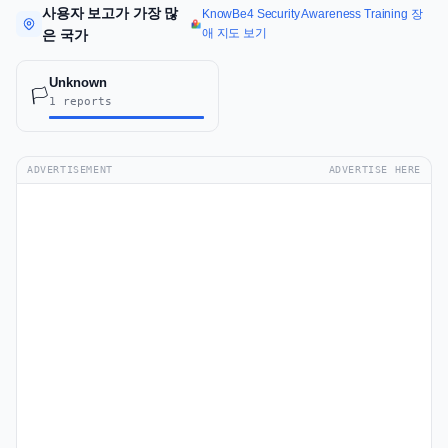
사용자 보고가 가장 많
KnowBe4 Security Awareness Training 장
애 지도 보기
은 국가
Unknown
🏳️
1 reports
ADVERTISEMENT
ADVERTISE HERE