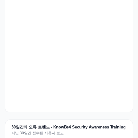
30일간의 오류 트렌드 - KnowBe4 Security Awareness Training
지난 30일간 접수된 사용자 보고