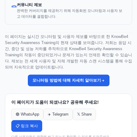
커뮤니티 제보
완벽한 커버리지를 제공하기 위해 자동화된 모니터링과 사용자 보
고 데이터를 결합합니다.
이 페이지는 실시간 모니터링 및 사용자 제보를 바탕으로 한 KnowBe4
Security Awareness Training의 현재 상태를 보여줍니다. 저희는 응답 시
간, 중단 및 성능 저하를 추적하므로 KnowBe4 Security Awareness
Training의 작동이 중단되었거나 문제가 있는지 언제든 확인할 수 있습니
다. 제보는 전 세계 사용자 및 자체 개발한 자동 스캔 시스템을 통해 수집
되며 지속적으로 업데이트됩니다.
모니터링 방법에 대해 자세히 알아보기
이 페이지가 도움이 되셨나요? 공유해 주세요!
🟢 WhatsApp
✈️ Telegram
𝕏 Share
📋 링크 복사
다른 사용자들도 영향을 받고 있는지 확인할 수 있도록 도와주세요.