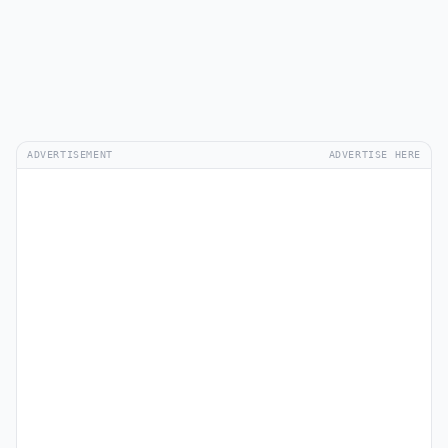
ADVERTISEMENT
ADVERTISE HERE