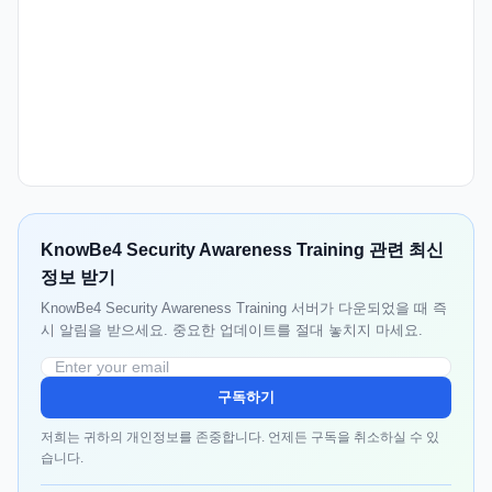
KnowBe4 Security Awareness Training 관련 최신
정보 받기
KnowBe4 Security Awareness Training 서버가 다운되었을 때 즉
시 알림을 받으세요. 중요한 업데이트를 절대 놓치지 마세요.
구독하기
저희는 귀하의 개인정보를 존중합니다. 언제든 구독을 취소하실 수 있
습니다.