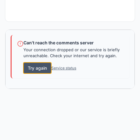
Can't reach the comments server
Your connection dropped or our service is briefly
unreachable. Check your internet and try again.
Try again
Service status