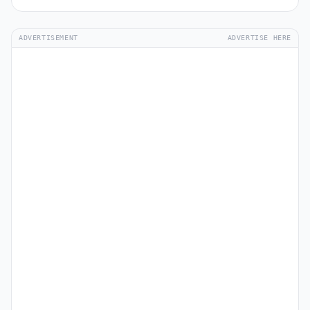
ADVERTISEMENT
ADVERTISE HERE