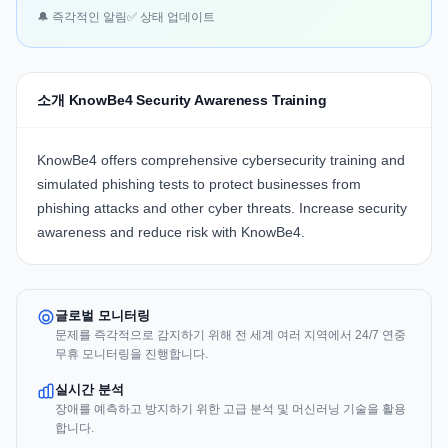
🔔 즉각적인 알림
✅ 상태 업데이트
소개 KnowBe4 Security Awareness Training
KnowBe4
offers comprehensive cybersecurity training and
simulated phishing tests to protect businesses from
phishing attacks and other cyber threats. Increase security
awareness and reduce risk with
KnowBe4
.
글로벌 모니터링
문제를 즉각적으로 감지하기 위해 전 세계 여러 지역에서 24/7 연중
무휴 모니터링을 진행합니다.
실시간 분석
장애를 예측하고 방지하기 위한 고급 분석 및 머신러닝 기술을 활용
합니다.