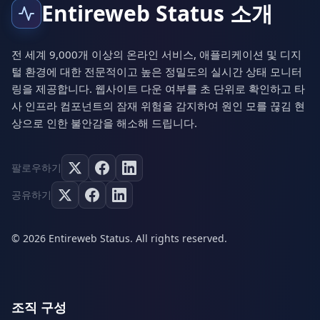
Entireweb Status 소개
전 세계 9,000개 이상의 온라인 서비스, 애플리케이션 및 디지
털 환경에 대한 전문적이고 높은 정밀도의 실시간 상태 모니터
링을 제공합니다. 웹사이트 다운 여부를 초 단위로 확인하고 타
사 인프라 컴포넌트의 잠재 위험을 감지하여 원인 모를 끊김 현
상으로 인한 불안감을 해소해 드립니다.
팔로우하기
공유하기
© 2026 Entireweb Status. All rights reserved.
조직 구성