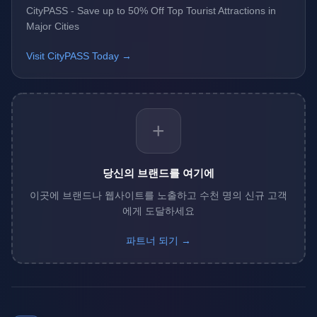
CityPASS - Save up to 50% Off Top Tourist Attractions in
Major Cities
Visit CityPASS Today →
+
당신의 브랜드를 여기에
이곳에 브랜드나 웹사이트를 노출하고 수천 명의 신규 고객
에게 도달하세요
파트너 되기 →