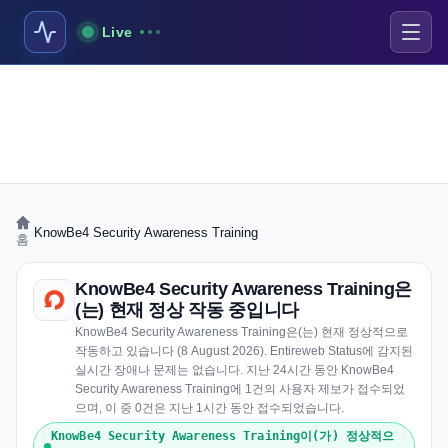
Live
›
KnowBe4 Security Awareness Training
홈
KnowBe4 Security Awareness Training은
(는) 현재 정상 작동 중입니다
KnowBe4 Security Awareness Training은(는) 현재 정상적으로
작동하고 있습니다 (8 August 2026). Entireweb Status에 감지된
실시간 장애나 문제는 없습니다. 지난 24시간 동안 KnowBe4
Security Awareness Training에 1건의 사용자 제보가 접수되었
으며, 이 중 0건은 지난 1시간 동안 접수되었습니다.
KnowBe4 Security Awareness Training이(가) 정상적으