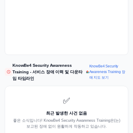
KnowBe4 Security Awareness
KnowBe4 Security
Training - 서비스 장애 이력 및 다운타
Awareness Training 장
애 지도 보기
임 타임라인
✅
최근 발생한 사건 없음
좋은 소식입니다! KnowBe4 Security Awareness Training은(는)
보고된 장애 없이 원활하게 작동하고 있습니다.