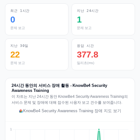
최근 1시간
지난 24시간
0
1
문제 보고
문제 보고
지난 30일
응답 시간
22
377.8
문제 보고
밀리초(ms)
24시간 동안의 서비스 장애 활동 - KnowBe4 Security
Awareness Training
이 차트는 지난 24시간 동안 KnowBe4 Security Awareness Training의
서비스 문제 및 장애에 대해 접수된 사용자 보고 건수를 보여줍니다.
KnowBe4 Security Awareness Training 장애 지도 보기