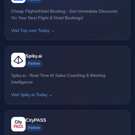
Cheap Flights/Hotel Booking - Get Immediate Discounts
On Your Next Flight & Hotel Bookings!
Visit Trip.com Today →
Spiky.ai
Partner
Spiky.ai - Real-Time AI Sales Coaching & Meeting
Intelligence
Visit Spiky.ai Today →
CityPASS
Partner