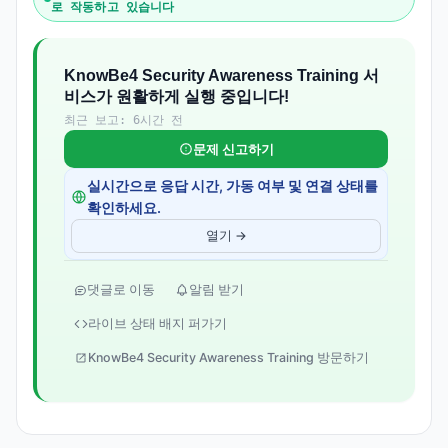
로 작동하고 있습니다
KnowBe4 Security Awareness Training 서
비스가 원활하게 실행 중입니다!
최근 보고: 6시간 전
문제 신고하기
실시간으로 응답 시간, 가동 여부 및 연결 상태를
확인하세요.
열기 →
댓글로 이동
알림 받기
라이브 상태 배지 퍼가기
KnowBe4 Security Awareness Training 방문하기