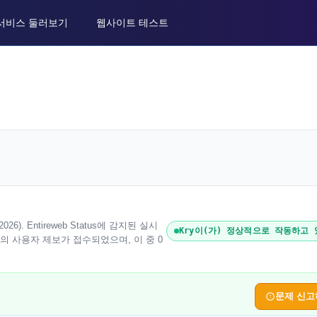
서비스 둘러보기
웹사이트 테스트
6). Entireweb Status에 감지된 실시
Kry이(가) 정상적으로 작동하고
건의 사용자 제보가 접수되었으며, 이 중 0
문제 신고