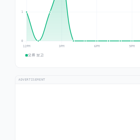
오류 보고
ADVERTISEMENT