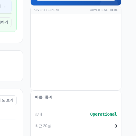
기 →
ADVERTISEMENT
ADVERTISE HERE
방문하기
빠른 통계
 지도 보기
Operational
상태
0
최근 20분