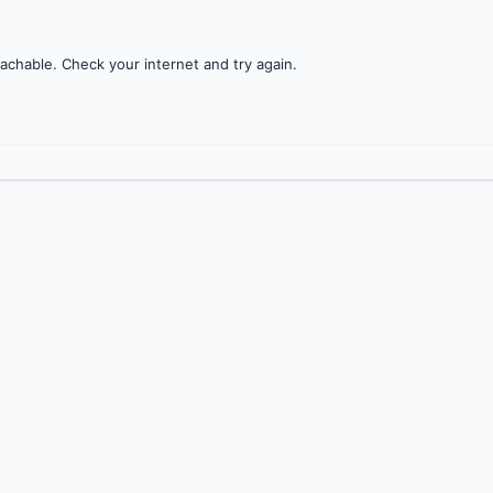
achable. Check your internet and try again.