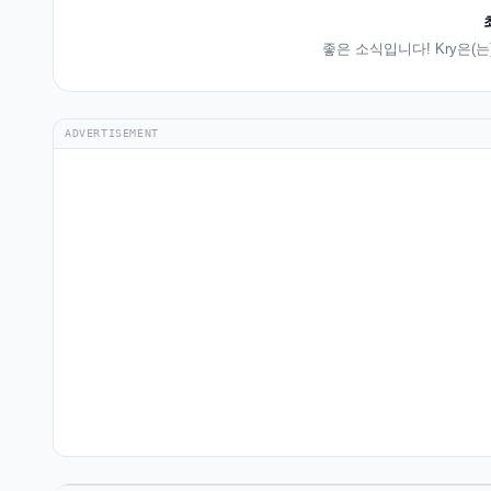
좋은 소식입니다! Kry은(
ADVERTISEMENT