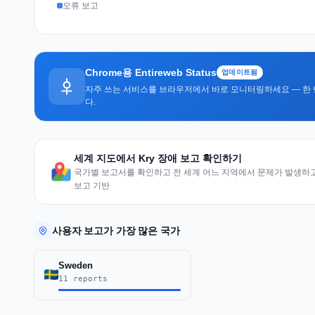
오류 보고
Chrome용 Entireweb Status
업데이트됨
자주 쓰는 서비스를 브라우저에서 바로 모니터링하세요 — 한 
다.
세계 지도에서 Kry 장애 보고 확인하기
국가별 보고서를 확인하고 전 세계 어느 지역에서 문제가 발생하고 
보고 기반
사용자 보고가 가장 많은 국가
Sweden
11 reports