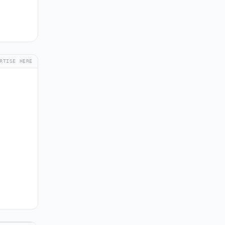
RTISE HERE