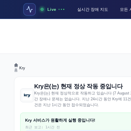
Live
실시간 장애 지도
모든 
›
Kry
홈
Kry은(는) 현재 정상 작동 중입니다
Kry은(는) 현재 정상적으로 작동하고 있습니다 (7 August 202
간 장애나 문제는 없습니다. 지난 24시간 동안 Kry에 11
건은 지난 1시간 동안 접수되었습니다.
Kry 서비스가 원활하게 실행 중입니다!
최근 보고: 1시간 전