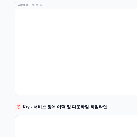
ADVERTISEMENT
Kry - 서비스 장애 이력 및 다운타임 타임라인