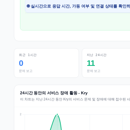
🌐 실시간으로 응답 시간, 가동 여부 및 연결 상태를 확인
최근 1시간
지난 24시간
0
11
문제 보고
문제 보고
24시간 동안의 서비스 장애 활동 - Kry
이 차트는 지난 24시간 동안 Kry의 서비스 문제 및 장애에 대해 접수된