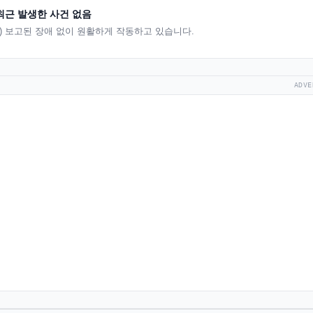
최근 발생한 사건 없음
는) 보고된 장애 없이 원활하게 작동하고 있습니다.
ADVE