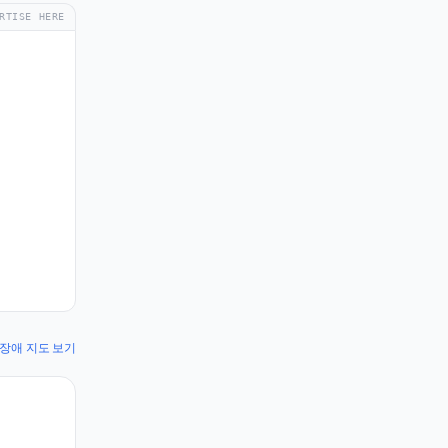
RTISE HERE
y 장애 지도 보기