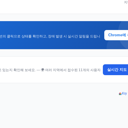
지
Chrome에
번의 클릭으로 상태를 확인하고, 장애 발생 시 실시간 알림을 드립니
실시간 지도
있는지 확인해 보세요. — 🌍 여러 지역에서 접수된 11개의 사용자
Kr