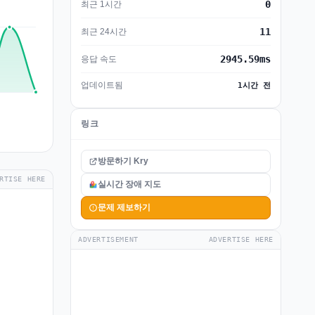
0
최근 1시간
11
최근 24시간
2945.59ms
응답 속도
업데이트됨
1시간 전
링크
방문하기 Kry
RTISE HERE
실시간 장애 지도
문제 제보하기
ADVERTISEMENT
ADVERTISE HERE