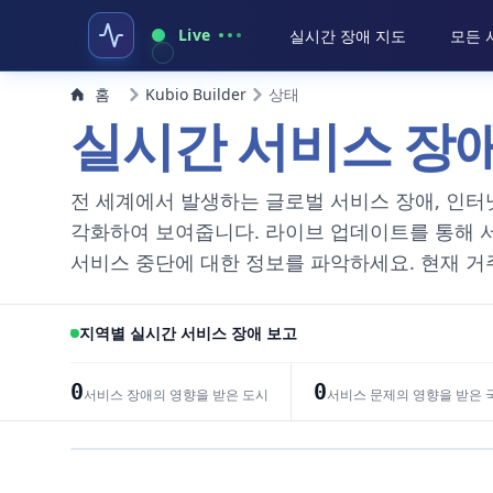
Live
실시간 장애 지도
모든 
홈
Kubio Builder
상태
실시간 서비스 장
전 세계에서 발생하는 글로벌 서비스 장애, 인터
각화하여 보여줍니다. 라이브 업데이트를 통해 
서비스 중단에 대한 정보를 파악하세요. 현재 거
지역별 실시간 서비스 장애 보고
0
0
서비스 장애의 영향을 받은 도시
서비스 문제의 영향을 받은 