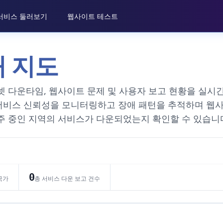
서비스 둘러보기
웹사이트 테스트
애 지도
넷 다운타임, 웹사이트 문제 및 사용자 보고 현황을 실시
서비스 신뢰성을 모니터링하고 장애 패턴을 추적하며 웹
주 중인 지역의 서비스가 다운되었는지 확인할 수 있습니
0
국가
총 서비스 다운 보고 건수