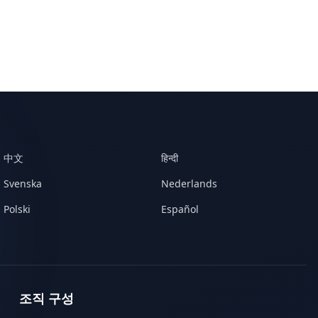
中文
हिन्दी
Svenska
Nederlands
Polski
Español
조직 구성