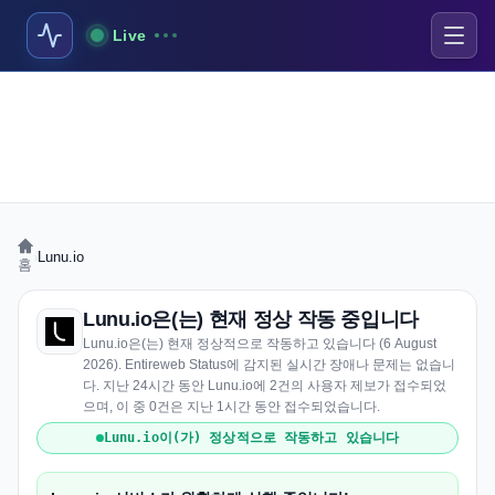
Live
›
Lunu.io
홈
Lunu.io은(는) 현재 정상 작동 중입니다
Lunu.io은(는) 현재 정상적으로 작동하고 있습니다 (6 August
2026). Entireweb Status에 감지된 실시간 장애나 문제는 없습니
다. 지난 24시간 동안 Lunu.io에 2건의 사용자 제보가 접수되었
으며, 이 중 0건은 지난 1시간 동안 접수되었습니다.
Lunu.io이(가) 정상적으로 작동하고 있습니다