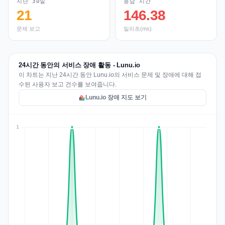
지난 30일
응답 시간
21
146.38
문제 보고
밀리초(ms)
24시간 동안의 서비스 장애 활동 - Lunu.io
이 차트는 지난 24시간 동안 Lunu.io의 서비스 문제 및 장애에 대해 접
수된 사용자 보고 건수를 보여줍니다.
Lunu.io 장애 지도 보기