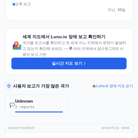
오류 보고
지난 30일
세계 지도에서 Lunu.io 장애 보고 확인하기
국가별 보고서를 확인하고 전 세계 어느 지역에서 문제가 발생하
고 있는지 확인해 보세요. — 🌍 여러 지역에서 접수된 2개의 사
용자 보고 기반
실시간 지도 보기
사용자 보고가 가장 많은 국가
Lunu.io 장애 지도 보기
Unknown
🏳️
2 reports
ADVERTISEMENT
ADVERTISE HERE