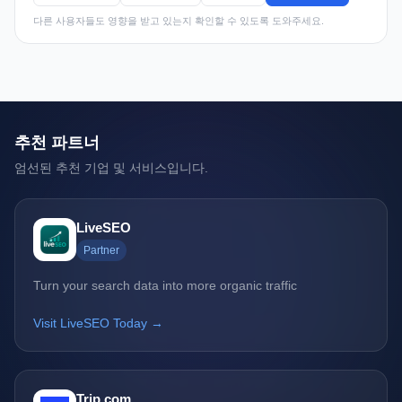
다른 사용자들도 영향을 받고 있는지 확인할 수 있도록 도와주세요.
추천 파트너
엄선된 추천 기업 및 서비스입니다.
LiveSEO
Partner
Turn your search data into more organic traffic
Visit LiveSEO Today →
Trip.com