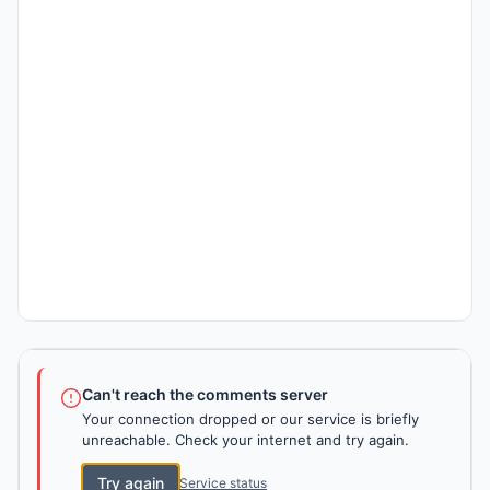
Can't reach the comments server
Your connection dropped or our service is briefly
unreachable. Check your internet and try again.
Try again
Service status