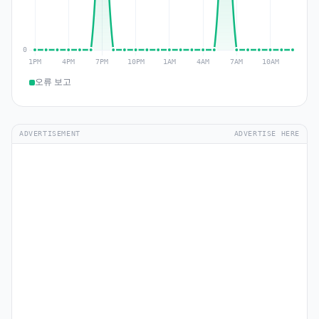
오류 보고
ADVERTISEMENT
ADVERTISE HERE