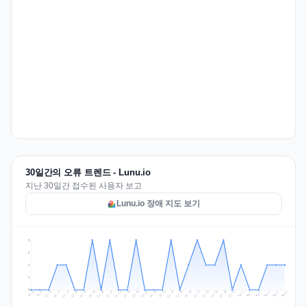
30일간의 오류 트렌드 - Lunu.io
지난 30일간 접수된 사용자 보고
Lunu.io 장애 지도 보기
2
2
1
1
0
Jul 15
Jul 18
Jul 31
Jul 21
Jul 24
Jul 11
Jul 14
Jul 27
Jul 30
Jul 17
Jul 20
Jul 23
Jul 10
Jul 13
Jul 26
Jul 29
Jul 16
Jul 19
Jul 22
Jul 12
Jul 25
Jul 28
Aug 1
Aug 4
Jul 9
Aug 3
Jul 8
Aug 6
Aug 2
Aug 5