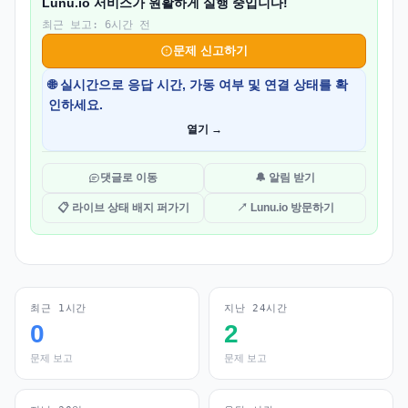
Lunu.io 서비스가 원활하게 실행 중입니다!
최근 보고: 6시간 전
문제 신고하기
🌐 실시간으로 응답 시간, 가동 여부 및 연결 상태를 확
인하세요.
열기 →
댓글로 이동
🔔 알림 받기
📋 라이브 상태 배지 퍼가기
↗ Lunu.io 방문하기
최근 1시간
지난 24시간
0
2
문제 보고
문제 보고