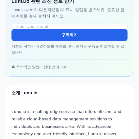
Lunu.io 관련 최신 정보 받기
Lunu.io 서버가 다운되었을 때 즉시 알림을 받으세요. 중요한 업
데이트를 절대 놓치지 마세요.
구독하기
저희는 귀하의 개인정보를 존중합니다. 언제든 구독을 취소하실 수 있
습니다.
🔔 즉각적인 알림
✅ 상태 업데이트
소개 Lunu.io
Lunu.io is a cutting-edge service that offers efficient and
reliable cloud-based data management solutions to
individuals and businesses alike. With its advanced
technology and user-friendly interface, Lunu.io allows