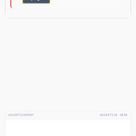
ADVERTISEMENT
ADVERTISE HERE