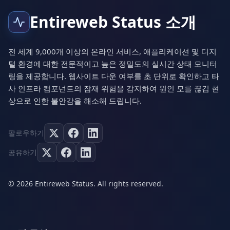
Entireweb Status 소개
전 세계 9,000개 이상의 온라인 서비스, 애플리케이션 및 디지
털 환경에 대한 전문적이고 높은 정밀도의 실시간 상태 모니터
링을 제공합니다. 웹사이트 다운 여부를 초 단위로 확인하고 타
사 인프라 컴포넌트의 잠재 위험을 감지하여 원인 모를 끊김 현
상으로 인한 불안감을 해소해 드립니다.
팔로우하기
공유하기
© 2026 Entireweb Status. All rights reserved.