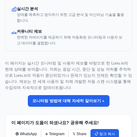
실시간 분석
장애를 예측하고 방지하기 위한 고급 분석 및 머신러닝 기술을 활용
합니다.
커뮤니티 제보
완벽한 커버리지를 제공하기 위해 자동화된 모니터링과 사용자 보
고 데이터를 결합합니다.
이 페이지는 실시간 모니터링 및 사용자 제보를 바탕으로 한 Lunu.io의
현재 상태를 보여줍니다. 저희는 응답 시간, 중단 및 성능 저하를 추적하
므로 Lunu.io의 작동이 중단되었거나 문제가 있는지 언제든 확인할 수 있
습니다. 제보는 전 세계 사용자 및 자체 개발한 자동 스캔 시스템을 통해
수집되며 지속적으로 업데이트됩니다.
모니터링 방법에 대해 자세히 알아보기
이 페이지가 도움이 되셨나요? 공유해 주세요!
🟢 WhatsApp
✈️ Telegram
𝕏 Share
📋 링크 복사