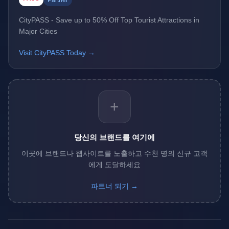
Partner
CityPASS - Save up to 50% Off Top Tourist Attractions in
Major Cities
Visit CityPASS Today →
+
당신의 브랜드를 여기에
이곳에 브랜드나 웹사이트를 노출하고 수천 명의 신규 고객
에게 도달하세요
파트너 되기 →