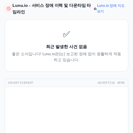
Lunu.io - 서비스 장애 이력 및 다운타임 타
Lunu.io 장애 지도
보기
임라인
✅
최근 발생한 사건 없음
좋은 소식입니다! Lunu.io은(는) 보고된 장애 없이 원활하게 작동
하고 있습니다.
ADVERTISEMENT
ADVERTISE HERE