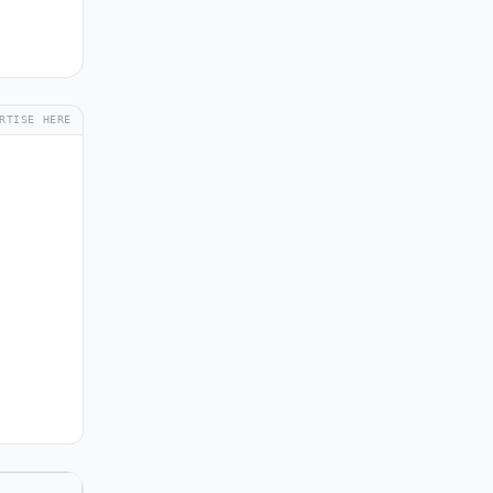
RTISE HERE