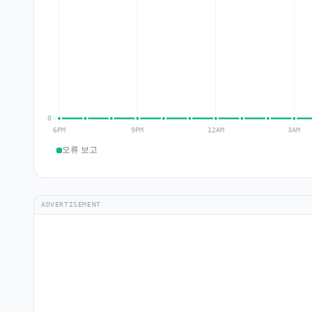
오류 보고
ADVERTISEMENT