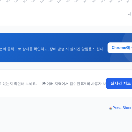
지
Chrome에
번의 클릭으로 상태를 확인하고, 장애 발생 시 실시간 알림을 드립니
실시간 지도
있는지 확인해 보세요. — 🌍 여러 지역에서 접수된 0개의 사용자 보
PrestaSh