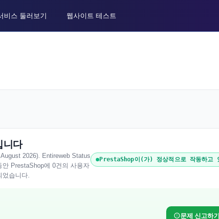
서비스 둘러보기
웹사이트 테스트
중입니다
t 2026). Entireweb Status
PrestaShop이(가) 정상적으로 작동하고
 PrestaShop에 0건의 사용자
되었습니다.
문제 신고하