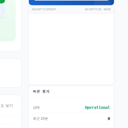
ADVERTISEMENT
ADVERTISE HERE
빠른 통계
 지도 보기
Operational
상태
0
최근 20분