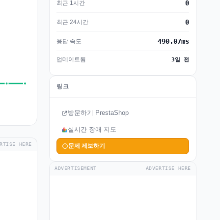
0
최근 1시간
0
최근 24시간
490.07ms
응답 속도
업데이트됨
3일 전
링크
방문하기 PrestaShop
실시간 장애 지도
RTISE HERE
문제 제보하기
ADVERTISEMENT
ADVERTISE HERE