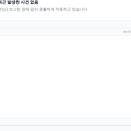
최근 발생한 사건 없음
op은(는) 보고된 장애 없이 원활하게 작동하고 있습니다.
ADVE