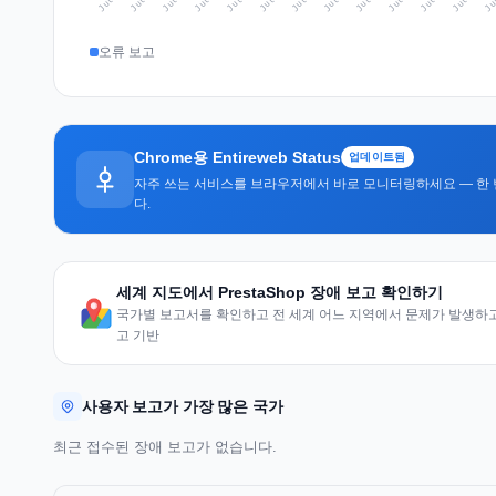
오류 보고
Chrome용 Entireweb Status
업데이트됨
자주 쓰는 서비스를 브라우저에서 바로 모니터링하세요 — 한 
다.
세계 지도에서 PrestaShop 장애 보고 확인하기
국가별 보고서를 확인하고 전 세계 어느 지역에서 문제가 발생하고 
고 기반
사용자 보고가 가장 많은 국가
최근 접수된 장애 보고가 없습니다.