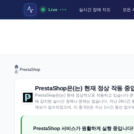
Live
실시간 장애 지도
모든 
›
PrestaShop
홈
PrestaShop은(는) 현재 정상 작동 
PrestaShop은(는) 현재 정상적으로 작동하고 있습니다 (8 Augus
에 감지된 실시간 장애나 문제는 없습니다. 지난 24시간 동안
제보가 접수되었으며, 이 중 0건은 지난 1시간 동안 접수
PrestaShop 서비스가 원활하게 실행 중입니다!