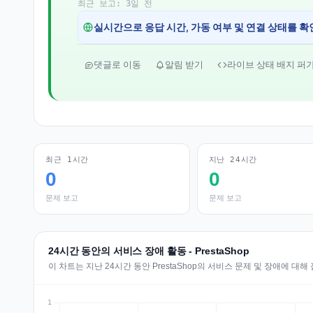
최근 보고: 3일 전
실시간으로 응답 시간, 가동 여부 및 연결 상태를 확
댓글로 이동
알림 받기
라이브 상태 배지 퍼
최근 1시간
지난 24시간
0
0
문제 보고
문제 보고
24시간 동안의 서비스 장애 활동 - PrestaShop
이 차트는 지난 24시간 동안 PrestaShop의 서비스 문제 및 장애에 