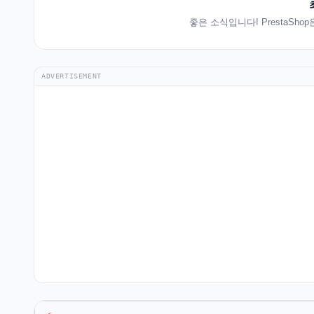
좋은 소식입니다! PrestaSh
ADVERTISEMENT