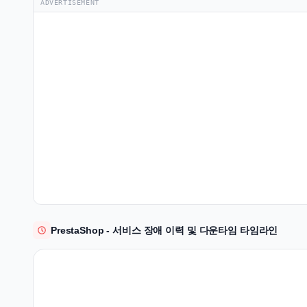
ADVERTISEMENT
PrestaShop - 서비스 장애 이력 및 다운타임 타임라인