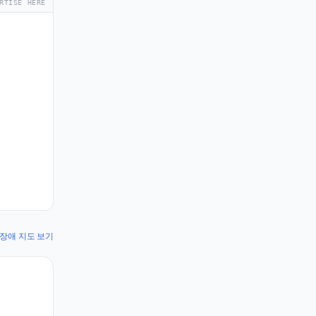
RTISE HERE
op 장애 지도 보기