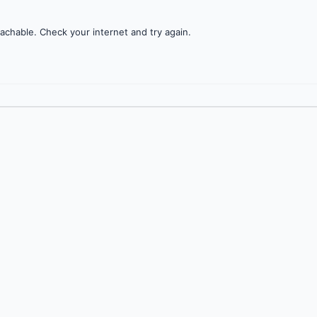
achable. Check your internet and try again.