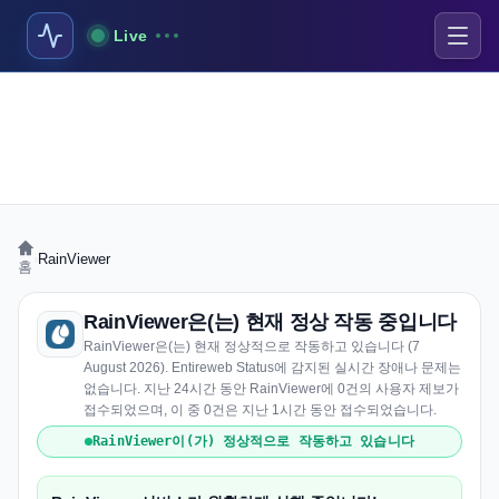
Live
›
RainViewer
홈
RainViewer은(는) 현재 정상 작동 중입니다
RainViewer은(는) 현재 정상적으로 작동하고 있습니다 (7
August 2026). Entireweb Status에 감지된 실시간 장애나 문제는
없습니다. 지난 24시간 동안 RainViewer에 0건의 사용자 제보가
접수되었으며, 이 중 0건은 지난 1시간 동안 접수되었습니다.
RainViewer이(가) 정상적으로 작동하고 있습니다