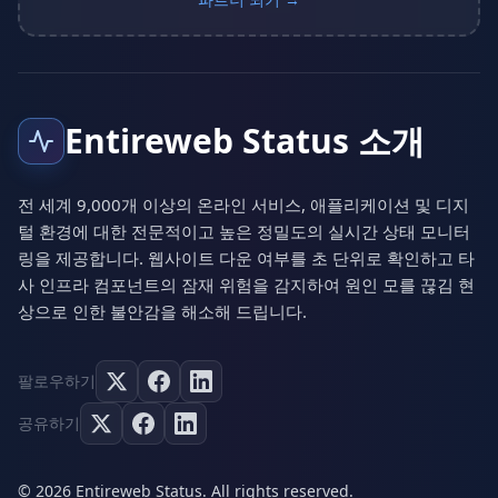
파트너 되기 →
Entireweb Status 소개
전 세계 9,000개 이상의 온라인 서비스, 애플리케이션 및 디지
털 환경에 대한 전문적이고 높은 정밀도의 실시간 상태 모니터
링을 제공합니다. 웹사이트 다운 여부를 초 단위로 확인하고 타
사 인프라 컴포넌트의 잠재 위험을 감지하여 원인 모를 끊김 현
상으로 인한 불안감을 해소해 드립니다.
팔로우하기
공유하기
© 2026 Entireweb Status. All rights reserved.