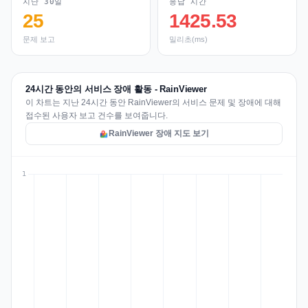
지난 30일
응답 시간
25
1425.53
문제 보고
밀리초(ms)
24시간 동안의 서비스 장애 활동 - RainViewer
이 차트는 지난 24시간 동안 RainViewer의 서비스 문제 및 장애에 대해
접수된 사용자 보고 건수를 보여줍니다.
RainViewer 장애 지도 보기