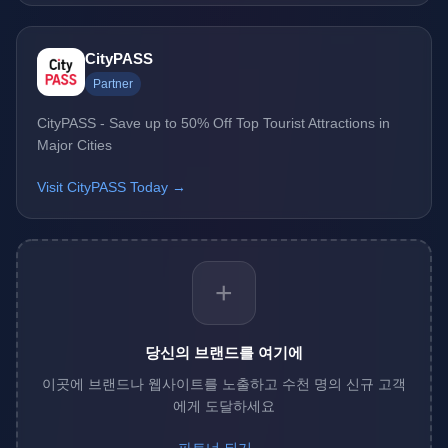
CityPASS
Partner
CityPASS - Save up to 50% Off Top Tourist Attractions in
Major Cities
Visit CityPASS Today →
+
당신의 브랜드를 여기에
이곳에 브랜드나 웹사이트를 노출하고 수천 명의 신규 고객
에게 도달하세요