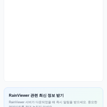
RainViewer 관련 최신 정보 받기
RainViewer 서버가 다운되었을 때 즉시 알림을 받으세요. 중요한
업데이트를 절대 놓치지 마세요.