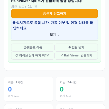
RainViewer 서비스가 원활하게 실행 중입니다!
최근 보고: 1일 전
문제 신고하기
🌐 실시간으로 응답 시간, 가동 여부 및 연결 상태를 확
인하세요.
열기 →
댓글로 이동
🔔 알림 받기
📋 라이브 상태 배지 퍼가기
↗ RainViewer 방문하기
최근 1시간
지난 24시간
0
0
문제 보고
문제 보고