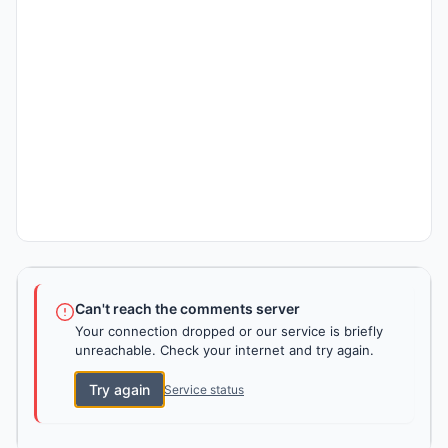
Can't reach the comments server
Your connection dropped or our service is briefly
unreachable. Check your internet and try again.
Try again
Service status