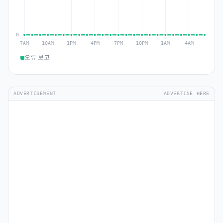
오류 보고
ADVERTISEMENT
ADVERTISE HERE