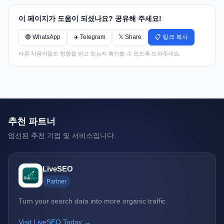
이 페이지가 도움이 되셨나요? 공유해 주세요!
🟢 WhatsApp
✈️ Telegram
𝕏 Share
📋 링크 복사
다른 사용자들도 영향을 받고 있는지 확인할 수 있도록 도와주세요.
추천 파트너
엄선된 추천 기업 및 서비스입니다.
LiveSEO
Partner
Turn your search data into more organic traffic
Visit LiveSEO Today →