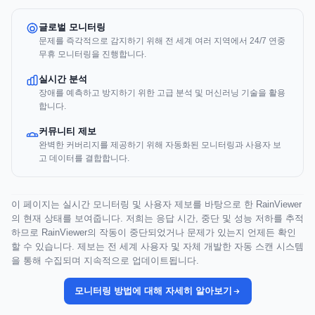
글로벌 모니터링
문제를 즉각적으로 감지하기 위해 전 세계 여러 지역에서 24/7 연중
무휴 모니터링을 진행합니다.
실시간 분석
장애를 예측하고 방지하기 위한 고급 분석 및 머신러닝 기술을 활용
합니다.
커뮤니티 제보
완벽한 커버리지를 제공하기 위해 자동화된 모니터링과 사용자 보
고 데이터를 결합합니다.
이 페이지는 실시간 모니터링 및 사용자 제보를 바탕으로 한 RainViewer
의 현재 상태를 보여줍니다. 저희는 응답 시간, 중단 및 성능 저하를 추적
하므로 RainViewer의 작동이 중단되었거나 문제가 있는지 언제든 확인
할 수 있습니다. 제보는 전 세계 사용자 및 자체 개발한 자동 스캔 시스템
을 통해 수집되며 지속적으로 업데이트됩니다.
모니터링 방법에 대해 자세히 알아보기