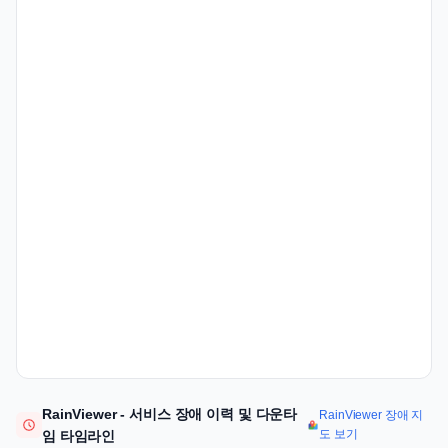
RainViewer - 서비스 장애 이력 및 다운타
RainViewer 장애 지
도 보기
임 타임라인