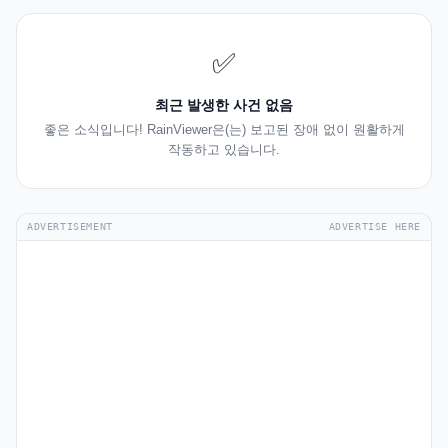
✅
최근 발생한 사건 없음
좋은 소식입니다! RainViewer은(는) 보고된 장애 없이 원활하게
작동하고 있습니다.
ADVERTISEMENT
ADVERTISE HERE