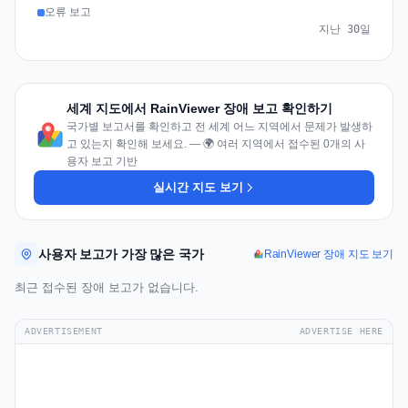
오류 보고
지난 30일
세계 지도에서 RainViewer 장애 보고 확인하기
국가별 보고서를 확인하고 전 세계 어느 지역에서 문제가 발생하
고 있는지 확인해 보세요. — 🌍 여러 지역에서 접수된 0개의 사
용자 보고 기반
실시간 지도 보기
사용자 보고가 가장 많은 국가
RainViewer 장애 지도 보기
최근 접수된 장애 보고가 없습니다.
ADVERTISEMENT
ADVERTISE HERE