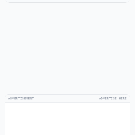
ADVERTISEMENT
ADVERTISE HERE