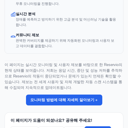
무휴 모니터링을 진행합니다.
실시간 분석
장애를 예측하고 방지하기 위한 고급 분석 및 머신러닝 기술을 활용
합니다.
커뮤니티 제보
완벽한 커버리지를 제공하기 위해 자동화된 모니터링과 사용자 보
고 데이터를 결합합니다.
이 페이지는 실시간 모니터링 및 사용자 제보를 바탕으로 한 Reservio의
현재 상태를 보여줍니다. 저희는 응답 시간, 중단 및 성능 저하를 추적하
므로 Reservio의 작동이 중단되었거나 문제가 있는지 언제든 확인할 수
있습니다. 제보는 전 세계 사용자 및 자체 개발한 자동 스캔 시스템을 통
해 수집되며 지속적으로 업데이트됩니다.
모니터링 방법에 대해 자세히 알아보기
이 페이지가 도움이 되셨나요? 공유해 주세요!