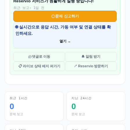
Reservio 서비스가 원활하게 실행 중입니다!
최근 보고: 1일 전
문제 신고하기
🌐 실시간으로 응답 시간, 가동 여부 및 연결 상태를 확
인하세요.
열기 →
댓글로 이동
🔔 알림 받기
📋 라이브 상태 배지 퍼가기
↗ Reservio 방문하기
최근 1시간
지난 24시간
0
0
문제 보고
문제 보고