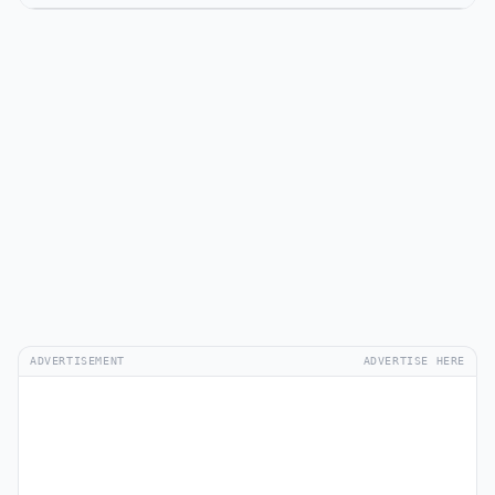
ADVERTISEMENT
ADVERTISE HERE