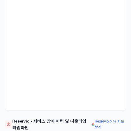
Reservio - 서비스 장애 이력 및 다운타임
Reservio 장애 지도
보기
타임라인