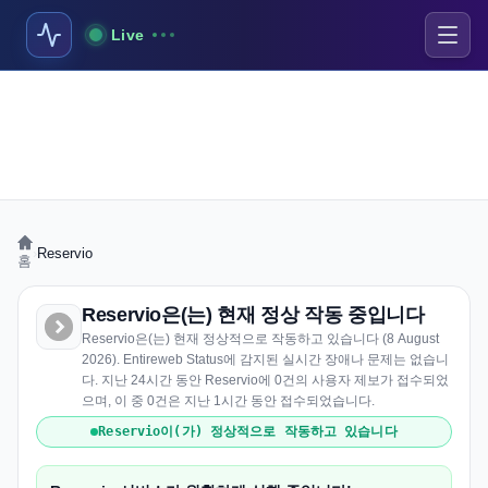
Live
›
Reservio
홈
Reservio은(는) 현재 정상 작동 중입니다
Reservio은(는) 현재 정상적으로 작동하고 있습니다 (8 August
2026). Entireweb Status에 감지된 실시간 장애나 문제는 없습니
다. 지난 24시간 동안 Reservio에 0건의 사용자 제보가 접수되었
으며, 이 중 0건은 지난 1시간 동안 접수되었습니다.
Reservio이(가) 정상적으로 작동하고 있습니다