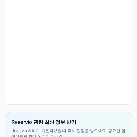
Reservio 관련 최신 정보 받기
Reservio 서버가 다운되었을 때 즉시 알림을 받으세요. 중요한 업
데이트를 절대 놓치지 마세요.