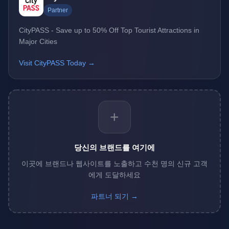
Partner
CityPASS - Save up to 50% Off Top Tourist Attractions in
Major Cities
Visit CityPASS Today →
+
당신의 브랜드를 여기에
이곳에 브랜드나 웹사이트를 노출하고 수천 명의 신규 고객
에게 도달하세요
파트너 되기 →