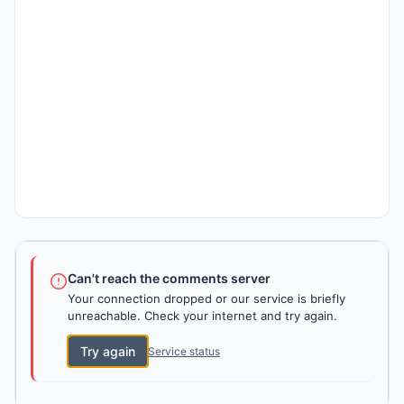
Can't reach the comments server
Your connection dropped or our service is briefly
unreachable. Check your internet and try again.
Try again
Service status