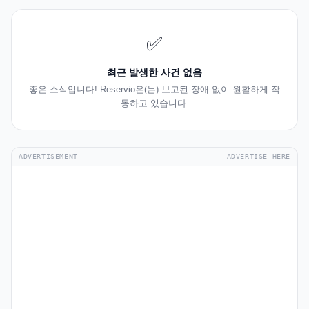
✅
최근 발생한 사건 없음
좋은 소식입니다! Reservio은(는) 보고된 장애 없이 원활하게 작
동하고 있습니다.
ADVERTISEMENT
ADVERTISE HERE