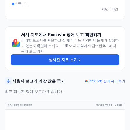
오류 보고
지난 30일
세계 지도에서 Reservio 장애 보고 확인하기
국가별 보고서를 확인하고 전 세계 어느 지역에서 문제가 발생하
고 있는지 확인해 보세요. — 🌍 여러 지역에서 접수된 0개의 사
용자 보고 기반
실시간 지도 보기
사용자 보고가 가장 많은 국가
Reservio 장애 지도 보기
최근 접수된 장애 보고가 없습니다.
ADVERTISEMENT
ADVERTISE HERE