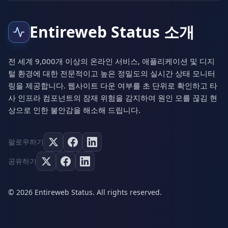
Entireweb Status 소개
전 세계 9,000개 이상의 온라인 서비스, 애플리케이션 및 디지
털 환경에 대한 전문적이고 높은 정밀도의 실시간 상태 모니터
링을 제공합니다. 웹사이트 다운 여부를 초 단위로 확인하고 타
사 인프라 컴포넌트의 잠재 위험을 감지하여 원인 모를 끊김 현
상으로 인한 불안감을 해소해 드립니다.
팔로우하기
공유하기
© 2026 Entireweb Status. All rights reserved.