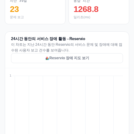
지난 30일
응답 시간
23
1268.8
문제 보고
밀리초(ms)
24시간 동안의 서비스 장애 활동 - Reservio
이 차트는 지난 24시간 동안 Reservio의 서비스 문제 및 장애에 대해 접
수된 사용자 보고 건수를 보여줍니다.
Reservio 장애 지도 보기