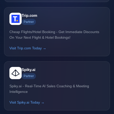
Trip.com
Partner
Cheap Flights/Hotel Booking - Get Immediate Discounts
On Your Next Flight & Hotel Bookings!
Visit Trip.com Today →
Spiky.ai
Partner
Spiky.ai - Real-Time AI Sales Coaching & Meeting
Intelligence
Visit Spiky.ai Today →