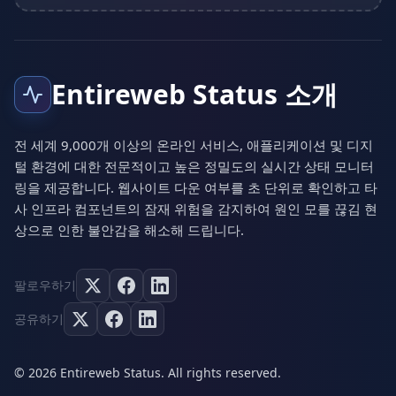
Entireweb Status 소개
전 세계 9,000개 이상의 온라인 서비스, 애플리케이션 및 디지
털 환경에 대한 전문적이고 높은 정밀도의 실시간 상태 모니터
링을 제공합니다. 웹사이트 다운 여부를 초 단위로 확인하고 타
사 인프라 컴포넌트의 잠재 위험을 감지하여 원인 모를 끊김 현
상으로 인한 불안감을 해소해 드립니다.
팔로우하기
공유하기
© 2026 Entireweb Status. All rights reserved.