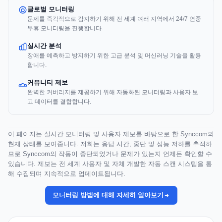
글로벌 모니터링
문제를 즉각적으로 감지하기 위해 전 세계 여러 지역에서 24/7 연중
무휴 모니터링을 진행합니다.
실시간 분석
장애를 예측하고 방지하기 위한 고급 분석 및 머신러닝 기술을 활용
합니다.
커뮤니티 제보
완벽한 커버리지를 제공하기 위해 자동화된 모니터링과 사용자 보
고 데이터를 결합합니다.
이 페이지는 실시간 모니터링 및 사용자 제보를 바탕으로 한 Synccom의
현재 상태를 보여줍니다. 저희는 응답 시간, 중단 및 성능 저하를 추적하
므로 Synccom의 작동이 중단되었거나 문제가 있는지 언제든 확인할 수
있습니다. 제보는 전 세계 사용자 및 자체 개발한 자동 스캔 시스템을 통
해 수집되며 지속적으로 업데이트됩니다.
모니터링 방법에 대해 자세히 알아보기