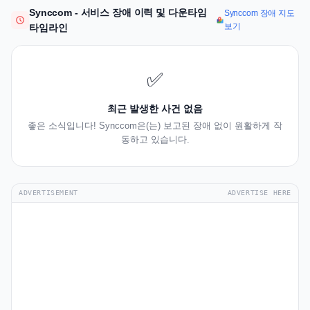
Synccom - 서비스 장애 이력 및 다운타임
Synccom 장애 지도
보기
타임라인
✅
최근 발생한 사건 없음
좋은 소식입니다! Synccom은(는) 보고된 장애 없이 원활하게 작
동하고 있습니다.
ADVERTISEMENT
ADVERTISE HERE