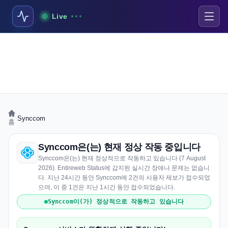
Live
›
Synccom
홈
Synccom은(는) 현재 정상 작동 중입니다
Synccom은(는) 현재 정상적으로 작동하고 있습니다 (7 August
2026). Entireweb Status에 감지된 실시간 장애나 문제는 없습니
다. 지난 24시간 동안 Synccom에 2건의 사용자 제보가 접수되었
으며, 이 중 1건은 지난 1시간 동안 접수되었습니다.
Synccom이(가) 정상적으로 작동하고 있습니다