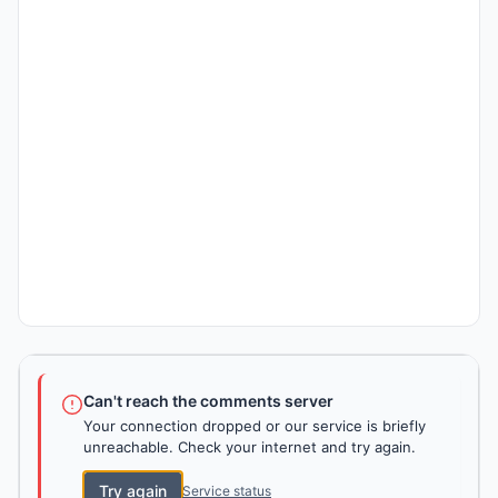
Can't reach the comments server
Your connection dropped or our service is briefly
unreachable. Check your internet and try again.
Try again
Service status