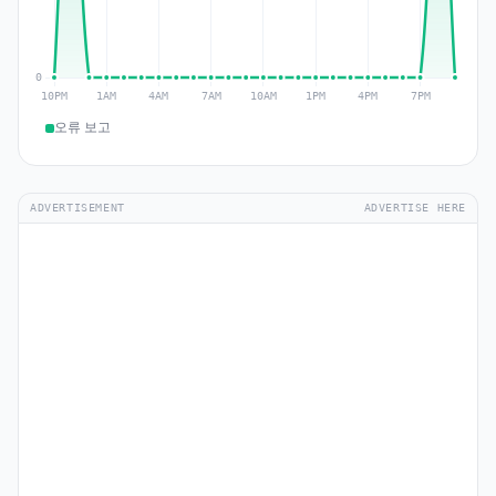
오류 보고
ADVERTISEMENT
ADVERTISE HERE