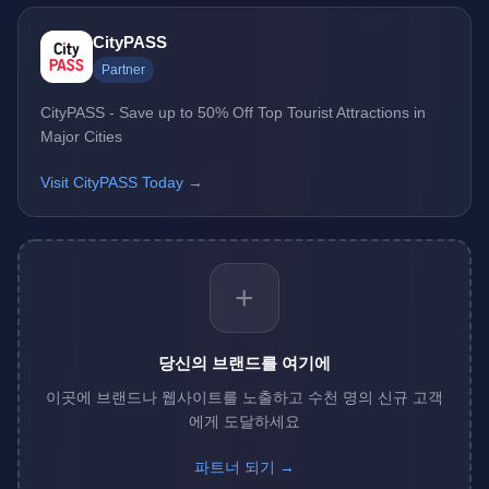
CityPASS
Partner
CityPASS - Save up to 50% Off Top Tourist Attractions in
Major Cities
Visit CityPASS Today →
+
당신의 브랜드를 여기에
이곳에 브랜드나 웹사이트를 노출하고 수천 명의 신규 고객
에게 도달하세요
파트너 되기 →