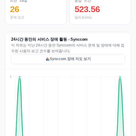
지난 30일
응답 시간
26
523.56
문제 보고
밀리초(ms)
24시간 동안의 서비스 장애 활동 - Synccom
이 차트는 지난 24시간 동안 Synccom의 서비스 문제 및 장애에 대해 접
수된 사용자 보고 건수를 보여줍니다.
Synccom 장애 지도 보기