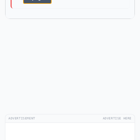
ADVERTISEMENT
ADVERTISE HERE