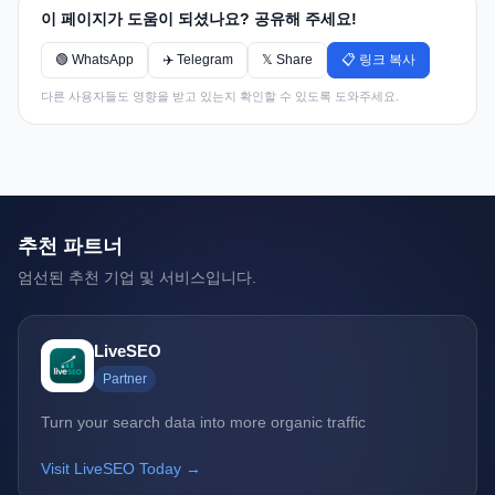
이 페이지가 도움이 되셨나요? 공유해 주세요!
🟢 WhatsApp
✈️ Telegram
𝕏 Share
📋 링크 복사
다른 사용자들도 영향을 받고 있는지 확인할 수 있도록 도와주세요.
추천 파트너
엄선된 추천 기업 및 서비스입니다.
LiveSEO
Partner
Turn your search data into more organic traffic
Visit LiveSEO Today →