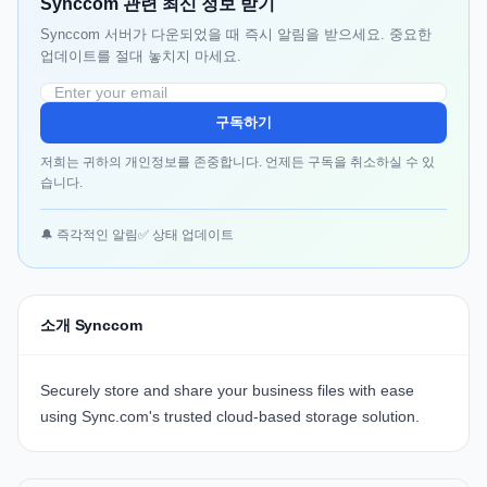
Synccom 관련 최신 정보 받기
Synccom 서버가 다운되었을 때 즉시 알림을 받으세요. 중요한
업데이트를 절대 놓치지 마세요.
구독하기
저희는 귀하의 개인정보를 존중합니다. 언제든 구독을 취소하실 수 있
습니다.
🔔 즉각적인 알림
✅ 상태 업데이트
소개 Synccom
Securely store and share your business files with ease
using Sync.com's trusted cloud-based storage solution.