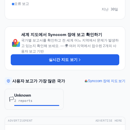
오류 보고
지난 30일
세계 지도에서 Synccom 장애 보고 확인하기
국가별 보고서를 확인하고 전 세계 어느 지역에서 문제가 발생하
고 있는지 확인해 보세요. — 🌍 여러 지역에서 접수된 2개의 사
용자 보고 기반
실시간 지도 보기
사용자 보고가 가장 많은 국가
Synccom 장애 지도 보기
Unknown
🏳️
2 reports
ADVERTISEMENT
ADVERTISE HERE