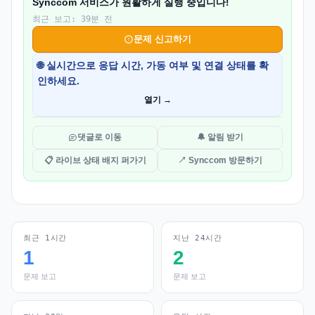
Synccom 서비스가 원활하게 실행 중입니다!
최근 보고: 39분 전
문제 신고하기
🌐 실시간으로 응답 시간, 가동 여부 및 연결 상태를 확
인하세요.
열기 →
댓글로 이동
🔔 알림 받기
📋 라이브 상태 배지 퍼가기
↗ Synccom 방문하기
최근 1시간
지난 24시간
1
2
문제 보고
문제 보고