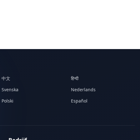
中文
हिन्दी
Svenska
Nederlands
Polski
Español