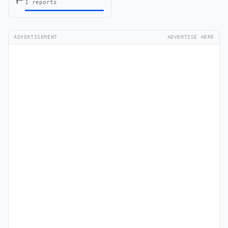
1 reports
ADVERTISEMENT
ADVERTISE HERE