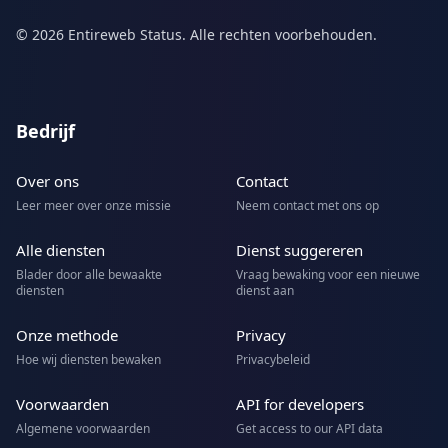
© 2026 Entireweb Status. Alle rechten voorbehouden.
Bedrijf
Over ons
Contact
Leer meer over onze missie
Neem contact met ons op
Alle diensten
Dienst suggereren
Blader door alle bewaakte
Vraag bewaking voor een nieuwe
diensten
dienst aan
Onze methode
Privacy
Hoe wij diensten bewaken
Privacybeleid
Voorwaarden
API for developers
Algemene voorwaarden
Get access to our API data