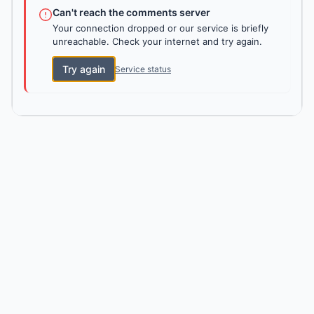
Can't reach the comments server
Your connection dropped or our service is briefly
unreachable. Check your internet and try again.
Try again
Service status