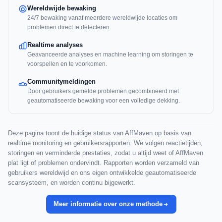
Wereldwijde bewaking
24/7 bewaking vanaf meerdere wereldwijde locaties om
problemen direct te detecteren.
Realtime analyses
Geavanceerde analyses en machine learning om storingen te
voorspellen en te voorkomen.
Communitymeldingen
Door gebruikers gemelde problemen gecombineerd met
geautomatiseerde bewaking voor een volledige dekking.
Deze pagina toont de huidige status van AffMaven op basis van
realtime monitoring en gebruikersrapporten. We volgen reactietijden,
storingen en verminderde prestaties, zodat u altijd weet of AffMaven
plat ligt of problemen ondervindt. Rapporten worden verzameld van
gebruikers wereldwijd en ons eigen ontwikkelde geautomatiseerde
scansysteem, en worden continu bijgewerkt.
Meer informatie over onze methode