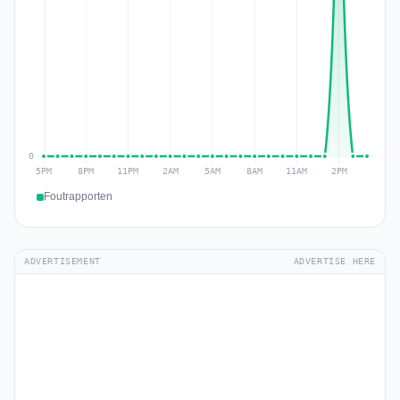
Foutrapporten
ADVERTISEMENT
ADVERTISE HERE