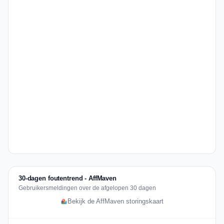
30-dagen foutentrend - AffMaven
Gebruikersmeldingen over de afgelopen 30 dagen
Bekijk de AffMaven storingskaart