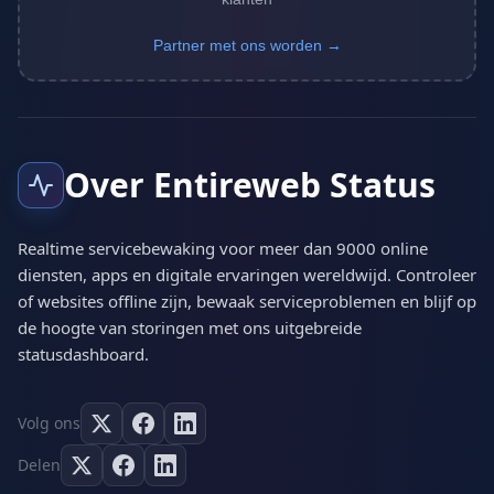
Partner met ons worden →
Over Entireweb Status
Realtime servicebewaking voor meer dan 9000 online
diensten, apps en digitale ervaringen wereldwijd. Controleer
of websites offline zijn, bewaak serviceproblemen en blijf op
de hoogte van storingen met ons uitgebreide
statusdashboard.
Volg ons
Delen