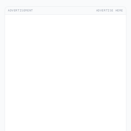
ADVERTISEMENT
ADVERTISE HERE