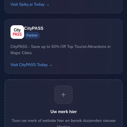
Visit Spiky.ai Today →
CityPASS
Partner
CityPASS - Save up to 50% Off Top Tourist Attractions in
Major Cities
Visit CityPASS Today →
+
Uw merk hier
Toon uw merk of website hier en bereik duizenden nieuwe
klanten