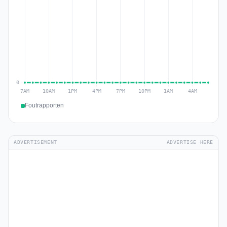
Foutrapporten
ADVERTISEMENT
ADVERTISE HERE