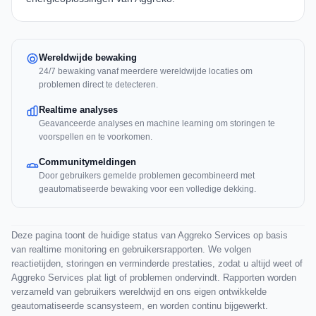
Wereldwijde bewaking
24/7 bewaking vanaf meerdere wereldwijde locaties om
problemen direct te detecteren.
Realtime analyses
Geavanceerde analyses en machine learning om storingen te
voorspellen en te voorkomen.
Communitymeldingen
Door gebruikers gemelde problemen gecombineerd met
geautomatiseerde bewaking voor een volledige dekking.
Deze pagina toont de huidige status van Aggreko Services op basis
van realtime monitoring en gebruikersrapporten. We volgen
reactietijden, storingen en verminderde prestaties, zodat u altijd weet of
Aggreko Services plat ligt of problemen ondervindt. Rapporten worden
verzameld van gebruikers wereldwijd en ons eigen ontwikkelde
geautomatiseerde scansysteem, en worden continu bijgewerkt.