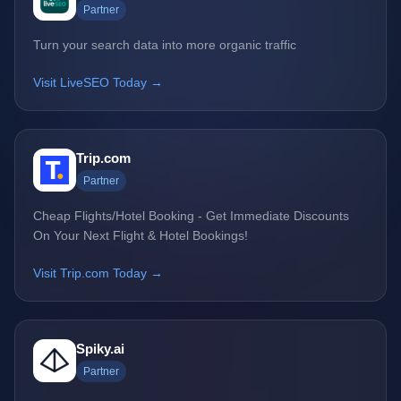
Partner
Turn your search data into more organic traffic
Visit LiveSEO Today →
Trip.com
Partner
Cheap Flights/Hotel Booking - Get Immediate Discounts
On Your Next Flight & Hotel Bookings!
Visit Trip.com Today →
Spiky.ai
Partner