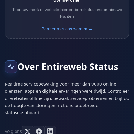
Uw merk hier
Toon uw merk of website hier en bereik duizenden nieuwe
klanten
Partner met ons worden →
Over Entireweb Status
Realtime servicebewaking voor meer dan 9000 online
diensten, apps en digitale ervaringen wereldwijd. Controleer
of websites offline zijn, bewaak serviceproblemen en blijf op
de hoogte van storingen met ons uitgebreide
statusdashboard.
Volg ons