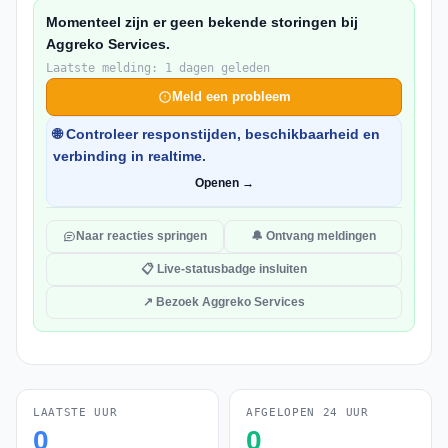
Momenteel zijn er geen bekende storingen bij
Aggreko Services.
Laatste melding: 1 dagen geleden
Meld een probleem
🌐 Controleer responstijden, beschikbaarheid en
verbinding in realtime.
Openen →
Naar reacties springen
🔔 Ontvang meldingen
📋 Live-statusbadge insluiten
↗ Bezoek Aggreko Services
LAATSTE UUR
AFGELOPEN 24 UUR
0
0