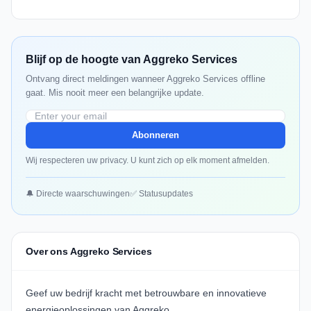
Blijf op de hoogte van Aggreko Services
Ontvang direct meldingen wanneer Aggreko Services offline
gaat. Mis nooit meer een belangrijke update.
Abonneren
Wij respecteren uw privacy. U kunt zich op elk moment afmelden.
🔔 Directe waarschuwingen
✅ Statusupdates
Over ons Aggreko Services
Geef uw bedrijf kracht met betrouwbare en innovatieve
energieoplossingen van Aggreko.