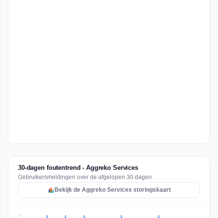
30-dagen foutentrend - Aggreko Services
Gebruikersmeldingen over de afgelopen 30 dagen
Bekijk de Aggreko Services storingskaart
2