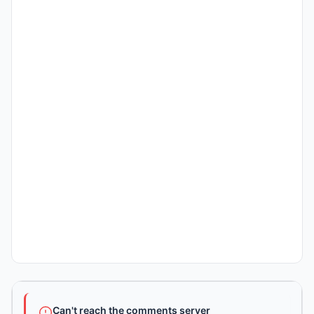
Can't reach the comments server