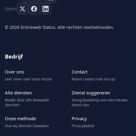
Delen
© 2026 Entireweb Status. Alle rechten voorbehouden.
Bedrijf
Over ons
Contact
Leer meer over onze missie
Neem contact met ons op
Alle diensten
Dienst suggereren
Blader door alle bewaakte
Vraag bewaking voor een nieuwe
diensten
dienst aan
Onze methode
Privacy
Hoe wij diensten bewaken
Privacybeleid