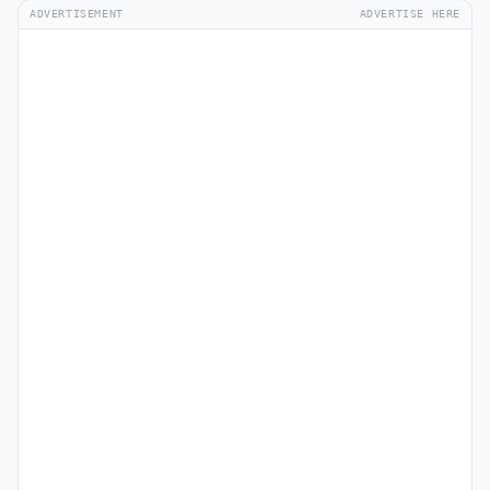
ADVERTISEMENT
ADVERTISE HERE