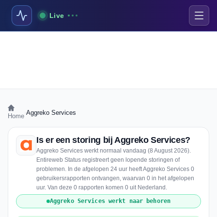
Live
›
Aggreko Services
Home
Is er een storing bij Aggreko Services?
Aggreko Services werkt normaal vandaag (8 August 2026).
Entireweb Status registreert geen lopende storingen of
problemen. In de afgelopen 24 uur heeft Aggreko Services 0
gebruikersrapporten ontvangen, waarvan 0 in het afgelopen
uur. Van deze 0 rapporten komen 0 uit Nederland.
Aggreko Services werkt naar behoren