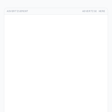
ADVERTISEMENT
ADVERTISE HERE