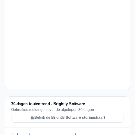
30-dagen foutentrend - Brightly Software
Gebruikersmeldingen over de afgelopen 30 dagen
Bekijk de Brightly Software storingskaart
2