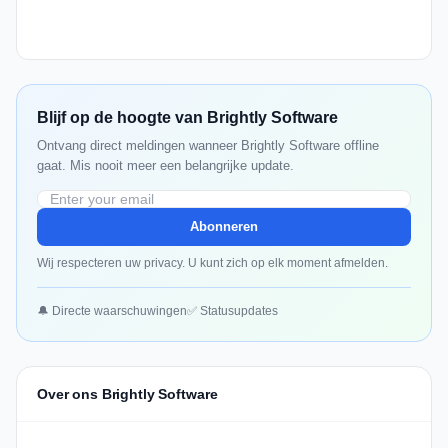
Blijf op de hoogte van Brightly Software
Ontvang direct meldingen wanneer Brightly Software offline
gaat. Mis nooit meer een belangrijke update.
Abonneren
Wij respecteren uw privacy. U kunt zich op elk moment afmelden.
🔔 Directe waarschuwingen
✅ Statusupdates
Over ons Brightly Software