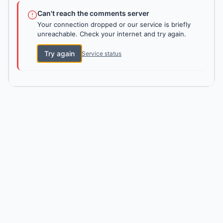
Can't reach the comments server
Your connection dropped or our service is briefly
unreachable. Check your internet and try again.
Try again
Service status