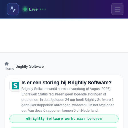
Live
›
Brightly Software
Home
Is er een storing bij Brightly Software?
Brightly Software werkt normaal vandaag (6 August 2026).
Entireweb Status registreert geen lopende storingen of
problemen. In de afgelopen 24 uur heeft Brightly Software 1
gebruikersrapporten ontvangen, waarvan 0 in het afgelopen
uur. Van deze 0 rapporten komen 0 uit Nederland.
Brightly Software werkt naar behoren