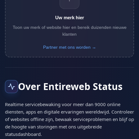
Uw merk hier
Toon uw merk of website hier en bereik duizenden nieuwe
klanten
Partner met ons worden →
Over Entireweb Status
Realtime servicebewaking voor meer dan 9000 online
diensten, apps en digitale ervaringen wereldwijd. Controleer
of websites offline zijn, bewaak serviceproblemen en blijf op
de hoogte van storingen met ons uitgebreide
statusdashboard.