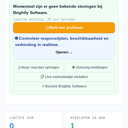
Momenteel zijn er geen bekende storingen bij
Brightly Software.
Laatste melding: 20 uur geleden
Meld een probleem
🌐 Controleer responstijden, beschikbaarheid en
verbinding in realtime.
Openen →
Naar reacties springen
🔔 Ontvang meldingen
📋 Live-statusbadge insluiten
↗ Bezoek Brightly Software
LAATSTE UUR
AFGELOPEN 24 UUR
0
1