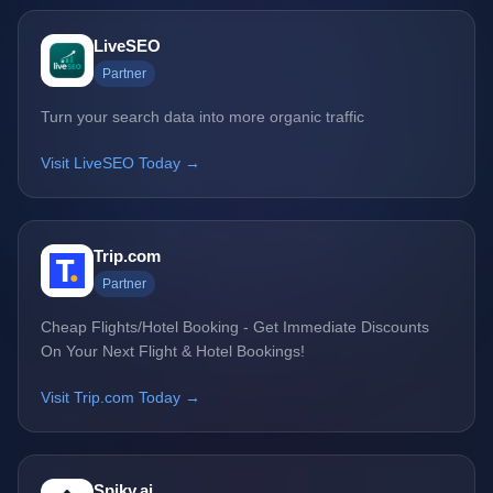
LiveSEO
Partner
Turn your search data into more organic traffic
Visit LiveSEO Today →
Trip.com
Partner
Cheap Flights/Hotel Booking - Get Immediate Discounts
On Your Next Flight & Hotel Bookings!
Visit Trip.com Today →
Spiky.ai