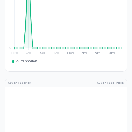
Foutrapporten
ADVERTISEMENT
ADVERTISE HERE