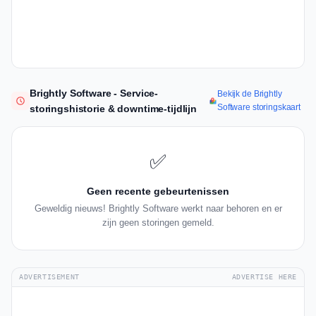
Brightly Software - Service-
Bekijk de Brightly
Software storingskaart
storingshistorie & downtime-tijdlijn
✅
Geen recente gebeurtenissen
Geweldig nieuws! Brightly Software werkt naar behoren en er
zijn geen storingen gemeld.
ADVERTISEMENT
ADVERTISE HERE