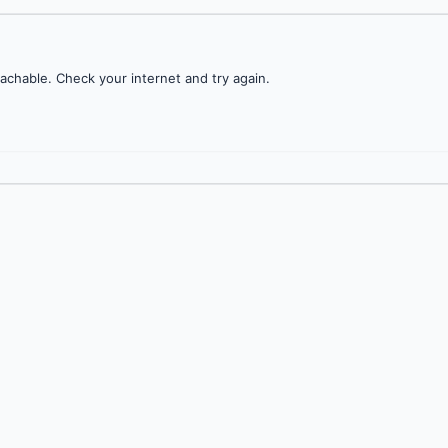
achable. Check your internet and try again.