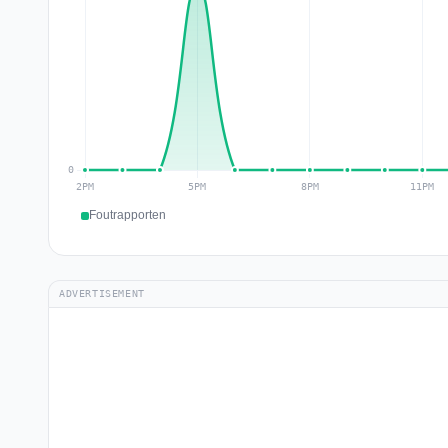
Foutrapporten
ADVERTISEMENT