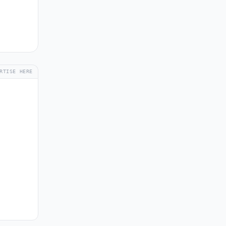
RTISE HERE