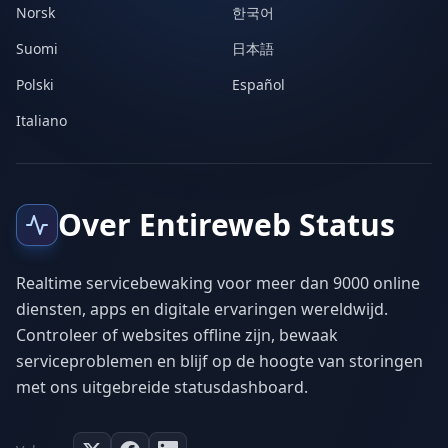
Norsk
한국어
Suomi
日本語
Polski
Español
Italiano
Over Entireweb Status
Realtime servicebewaking voor meer dan 9000 online
diensten, apps en digitale ervaringen wereldwijd.
Controleer of websites offline zijn, bewaak
serviceproblemen en blijf op de hoogte van storingen
met ons uitgebreide statusdashboard.