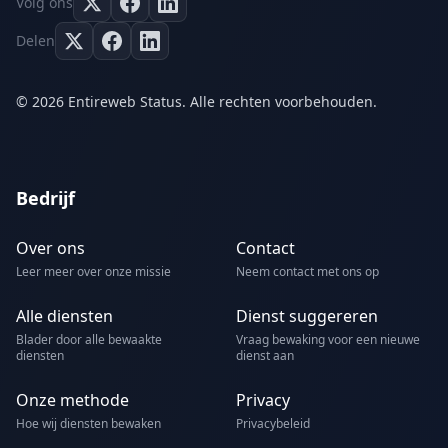
Volg ons
Delen
© 2026 Entireweb Status. Alle rechten voorbehouden.
Bedrijf
Over ons
Contact
Leer meer over onze missie
Neem contact met ons op
Alle diensten
Dienst suggereren
Blader door alle bewaakte
Vraag bewaking voor een nieuwe
diensten
dienst aan
Onze methode
Privacy
Hoe wij diensten bewaken
Privacybeleid