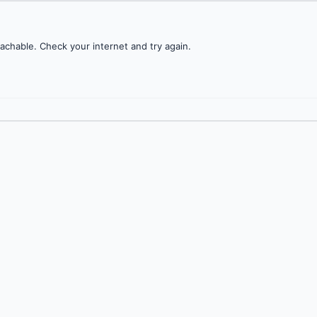
achable. Check your internet and try again.