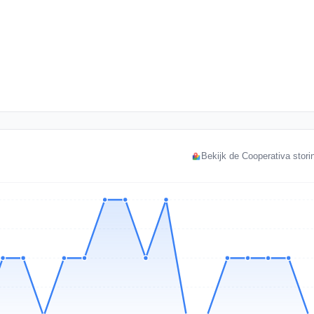
Bekijk de Cooperativa stori