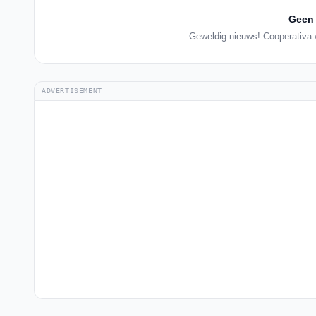
Geen 
Geweldig nieuws! Cooperativa w
ADVERTISEMENT