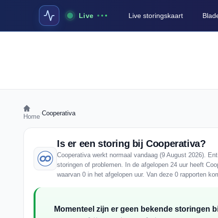
Live
Live storingskaart
Blad
›
Cooperativa
Home
Is er een storing bij Cooperativa?
Cooperativa werkt normaal vandaag (9 August 2026). Enti
storingen of problemen. In de afgelopen 24 uur heeft Coo
waarvan 0 in het afgelopen uur. Van deze 0 rapporten ko
Momenteel zijn er geen bekende storingen bi