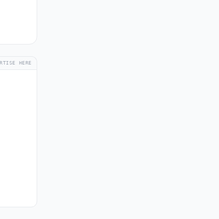
RTISE HERE