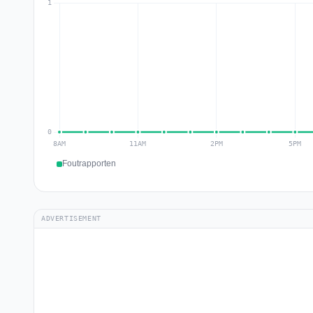
Foutrapporten
ADVERTISEMENT