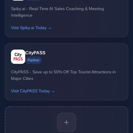
Spiky.ai - Real-Time AI Sales Coaching & Meeting
Intelligence
Visit Spiky.ai Today →
CityPASS
Partner
CityPASS - Save up to 50% Off Top Tourist Attractions in
Major Cities
Visit CityPASS Today →
+