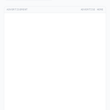
ADVERTISEMENT
ADVERTISE HERE