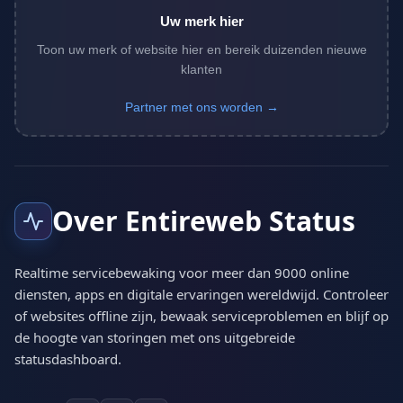
Uw merk hier
Toon uw merk of website hier en bereik duizenden nieuwe
klanten
Partner met ons worden →
Over Entireweb Status
Realtime servicebewaking voor meer dan 9000 online
diensten, apps en digitale ervaringen wereldwijd. Controleer
of websites offline zijn, bewaak serviceproblemen en blijf op
de hoogte van storingen met ons uitgebreide
statusdashboard.