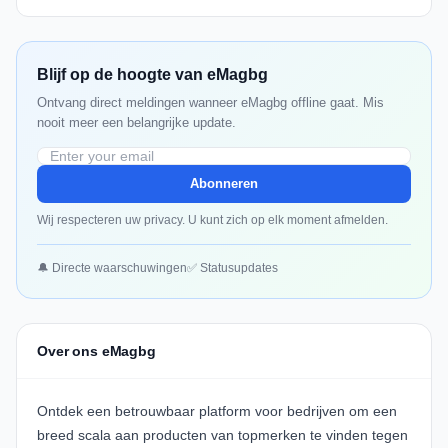
Blijf op de hoogte van eMagbg
Ontvang direct meldingen wanneer eMagbg offline gaat. Mis
nooit meer een belangrijke update.
Abonneren
Wij respecteren uw privacy. U kunt zich op elk moment afmelden.
🔔 Directe waarschuwingen
✅ Statusupdates
Over ons eMagbg
Ontdek een betrouwbaar platform voor bedrijven om een
breed scala aan producten van topmerken te vinden tegen