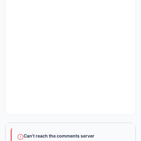
Can't reach the comments server