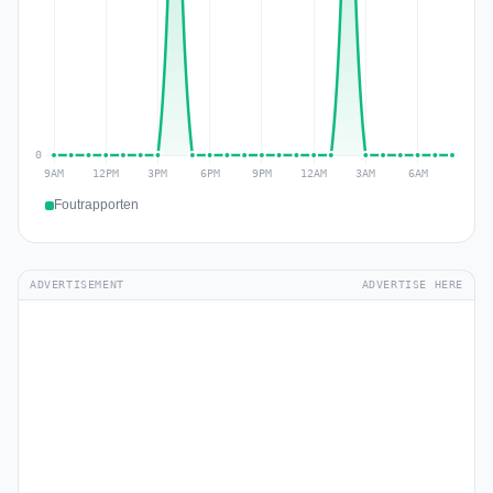
Foutrapporten
ADVERTISEMENT
ADVERTISE HERE