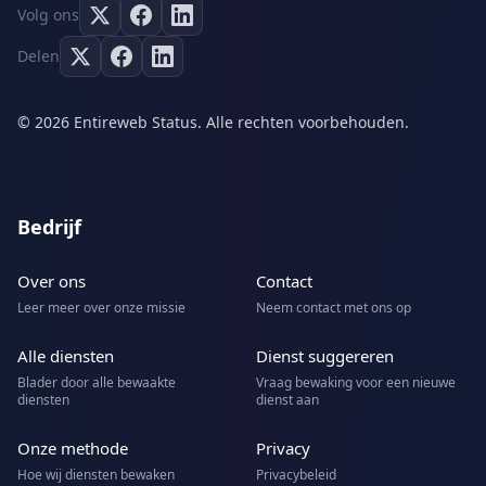
Volg ons
Delen
© 2026 Entireweb Status. Alle rechten voorbehouden.
Bedrijf
Over ons
Contact
Leer meer over onze missie
Neem contact met ons op
Alle diensten
Dienst suggereren
Blader door alle bewaakte
Vraag bewaking voor een nieuwe
diensten
dienst aan
Onze methode
Privacy
Hoe wij diensten bewaken
Privacybeleid