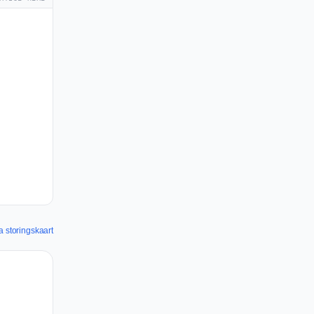
a storingskaart