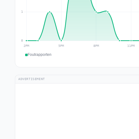
Foutrapporten
ADVERTISEMENT