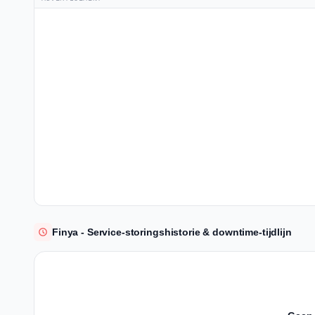
Finya - Service-storingshistorie & downtime-tijdlijn