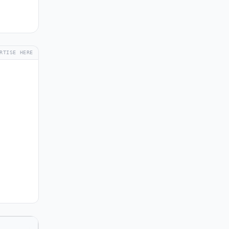
RTISE HERE