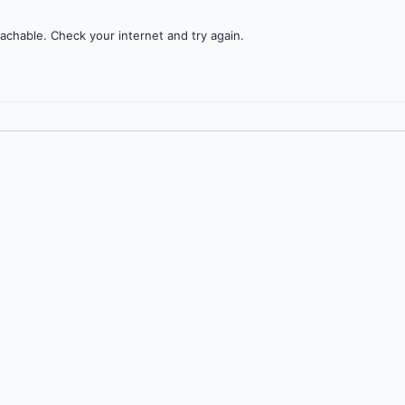
achable. Check your internet and try again.