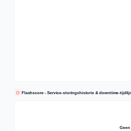
Flashscore - Service-storingshistorie & downtime-tijdlij
Geen 