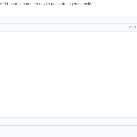
erkt naar behoren en er zijn geen storingen gemeld.
ADVE