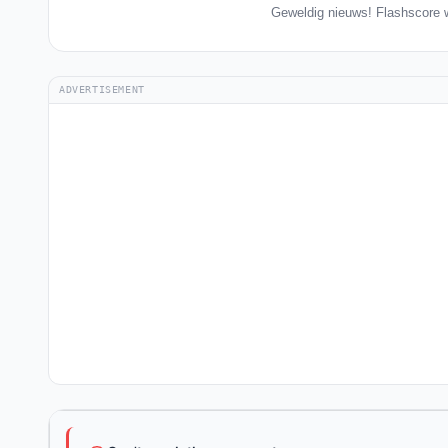
Geweldig nieuws! Flashscore w
ADVERTISEMENT