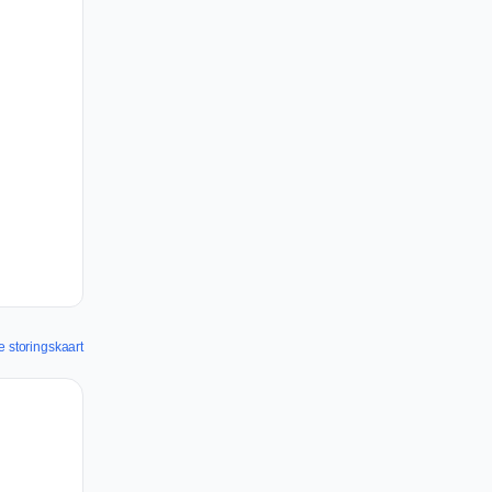
e storingskaart