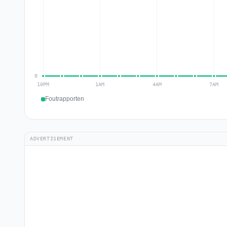
Foutrapporten
ADVERTISEMENT