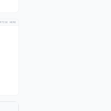
RTISE HERE