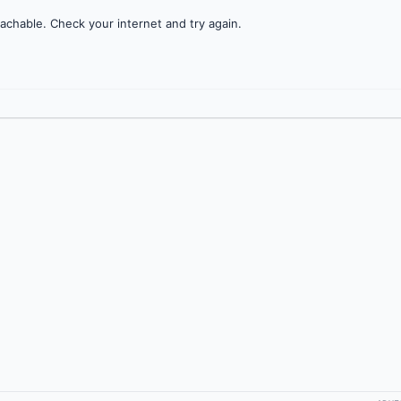
achable. Check your internet and try again.