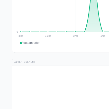
Foutrapporten
ADVERTISEMENT