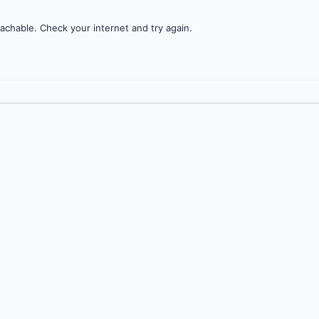
achable. Check your internet and try again.