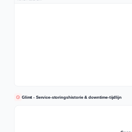
Glimt - Service-storingshistorie & downtime-tijdlijn